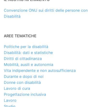
Convenzione ONU sui diritti delle persone con
Disabilità
AREE TEMATICHE
Politiche per la disabilità
Disabilità: dati e statistiche
Diritti di cittadinanza
Mobilità, ausili e autonomia
Vita indipendente e non autosufficienza
Durante e dopo di noi
Donne con disabilità
Lavoro di cura
Progettazione inclusiva
Lavoro
Studio