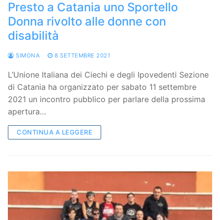
Presto a Catania uno Sportello
Donna rivolto alle donne con
disabilità
SIMONA
8 SETTEMBRE 2021
L’Unione Italiana dei Ciechi e degli Ipovedenti Sezione
di Catania ha organizzato per sabato 11 settembre
2021 un incontro pubblico per parlare della prossima
apertura…
CONTINUA A LEGGERE