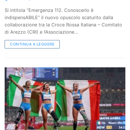
Si intitola “Emergenza 112. Conoscerlo è
indispensABILE” il nuovo opuscolo scaturito dalla
collaborazione tra la Croce Rossa Italiana – Comitato
di Arezzo (CRI) e l’Associazione…
CONTINUA A LEGGERE