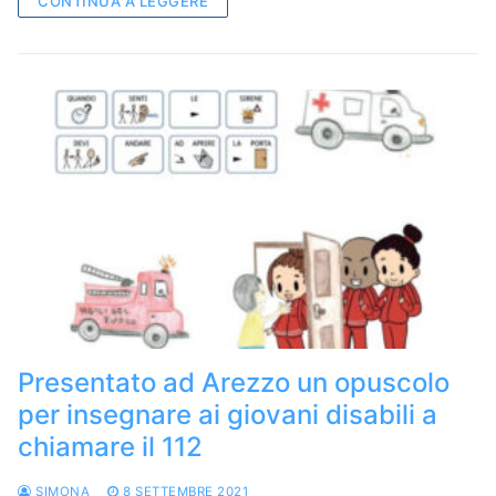
CONTINUA A LEGGERE
Presentato ad Arezzo un opuscolo
per insegnare ai giovani disabili a
chiamare il 112
SIMONA
8 SETTEMBRE 2021