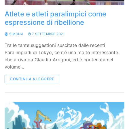
Atlete e atleti paralimpici come
espressione di ribellione
SIMONA
7 SETTEMBRE 2021
Tra le tante suggestioni suscitate dalle recenti
Paralimpiadi di Tokyo, ce n’è una molto interessante
che arriva da Claudio Arrigoni, ed è contenuta nel
volume…
CONTINUA A LEGGERE