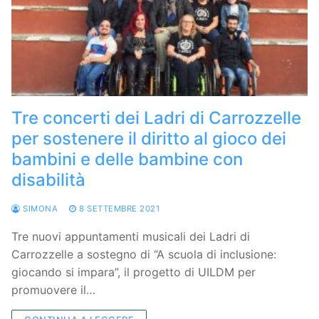
Tre concerti dei Ladri di Carrozzelle
per sostenere il diritto al gioco dei
bambini e delle bambine con
disabilità
SIMONA
8 SETTEMBRE 2021
Tre nuovi appuntamenti musicali dei Ladri di
Carrozzelle a sostegno di “A scuola di inclusione:
giocando si impara”, il progetto di UILDM per
promuovere il…