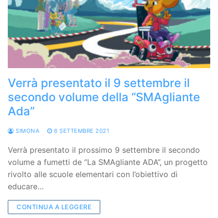
Verrà presentato il 9 settembre il
secondo volume della “SMAgliante
Ada”
SIMONA
6 SETTEMBRE 2021
Verrà presentato il prossimo 9 settembre il secondo
volume a fumetti de “La SMAgliante ADA”, un progetto
rivolto alle scuole elementari con l’obiettivo di
educare…
CONTINUA A LEGGERE