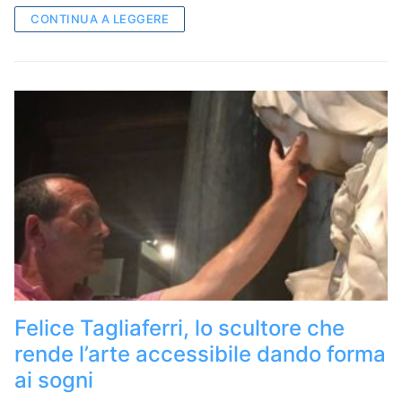
CONTINUA A LEGGERE
Felice Tagliaferri, lo scultore che
rende l’arte accessibile dando forma
ai sogni