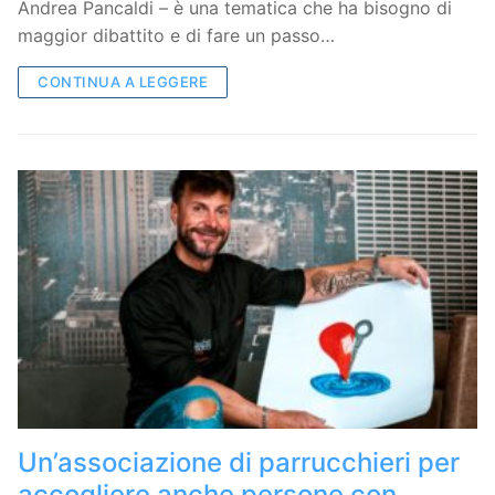
Andrea Pancaldi – è una tematica che ha bisogno di
maggior dibattito e di fare un passo…
CONTINUA A LEGGERE
Un’associazione di parrucchieri per
accogliere anche persone con