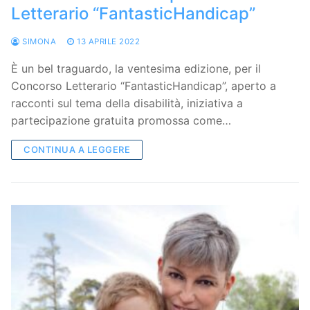
Letterario “FantasticHandicap”
SIMONA
13 APRILE 2022
È un bel traguardo, la ventesima edizione, per il
Concorso Letterario “FantasticHandicap”, aperto a
racconti sul tema della disabilità, iniziativa a
partecipazione gratuita promossa come…
CONTINUA A LEGGERE