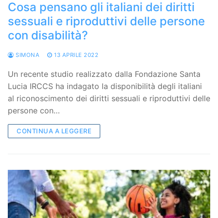
Cosa pensano gli italiani dei diritti
sessuali e riproduttivi delle persone
con disabilità?
SIMONA
13 APRILE 2022
Un recente studio realizzato dalla Fondazione Santa
Lucia IRCCS ha indagato la disponibilità degli italiani
al riconoscimento dei diritti sessuali e riproduttivi delle
persone con…
CONTINUA A LEGGERE