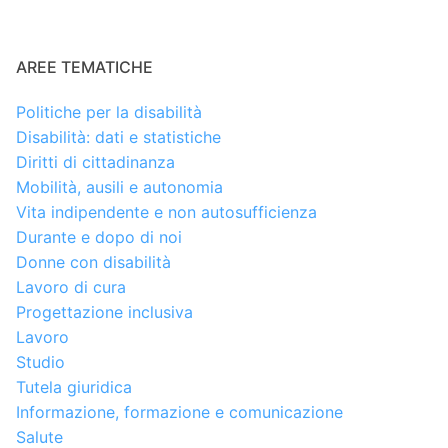
AREE TEMATICHE
Politiche per la disabilità
Disabilità: dati e statistiche
Diritti di cittadinanza
Mobilità, ausili e autonomia
Vita indipendente e non autosufficienza
Durante e dopo di noi
Donne con disabilità
Lavoro di cura
Progettazione inclusiva
Lavoro
Studio
Tutela giuridica
Informazione, formazione e comunicazione
Salute