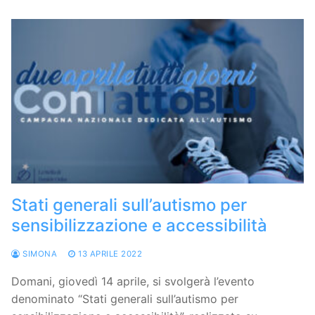
Stati generali sull’autismo per
sensibilizzazione e accessibilità
SIMONA
13 APRILE 2022
Domani, giovedì 14 aprile, si svolgerà l’evento
denominato “Stati generali sull’autismo per