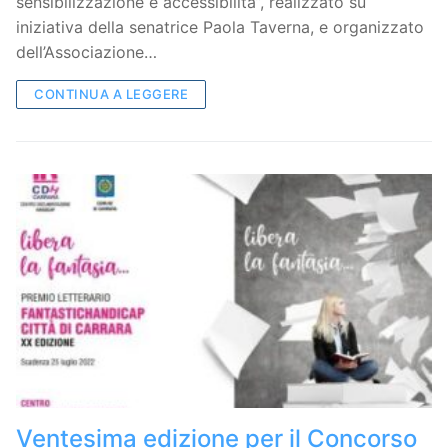
sensibilizzazione e accessibilità”, realizzato su
iniziativa della senatrice Paola Taverna, e organizzato
dell’Associazione…
CONTINUA A LEGGERE
Ventesima edizione per il Concorso