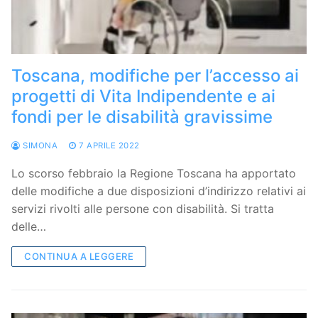
Toscana, modifiche per l’accesso ai
progetti di Vita Indipendente e ai
fondi per le disabilità gravissime
SIMONA
7 APRILE 2022
Lo scorso febbraio la Regione Toscana ha apportato
delle modifiche a due disposizioni d’indirizzo relativi ai
servizi rivolti alle persone con disabilità. Si tratta
delle…
CONTINUA A LEGGERE