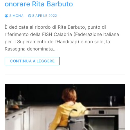
onorare Rita Barbuto
SIMONA
8 APRILE 2022
È dedicata al ricordo di Rita Barbuto, punto di
riferimento della FISH Calabria (Federazione Italiana
per il Superamento dell’Handicap) e non solo, la
Rassegna denominata…
CONTINUA A LEGGERE