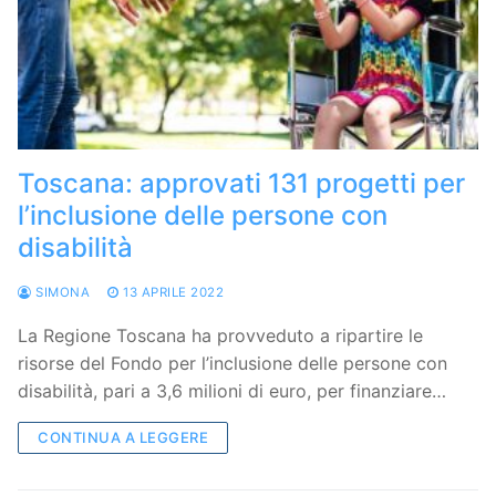
Toscana: approvati 131 progetti per
l’inclusione delle persone con
disabilità
SIMONA
13 APRILE 2022
La Regione Toscana ha provveduto a ripartire le
risorse del Fondo per l’inclusione delle persone con
disabilità, pari a 3,6 milioni di euro, per finanziare…
CONTINUA A LEGGERE