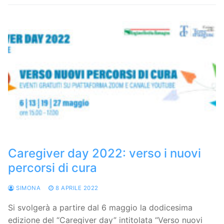
Caregiver day 2022: verso i nuovi
percorsi di cura
SIMONA
8 APRILE 2022
Si svolgerà a partire dal 6 maggio la dodicesima
edizione del “Caregiver day” intitolata “Verso nuovi