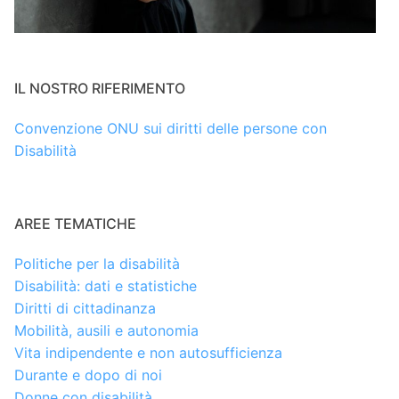
IL NOSTRO RIFERIMENTO
Convenzione ONU sui diritti delle persone con
Disabilità
AREE TEMATICHE
Politiche per la disabilità
Disabilità: dati e statistiche
Diritti di cittadinanza
Mobilità, ausili e autonomia
Vita indipendente e non autosufficienza
Durante e dopo di noi
Donne con disabilità