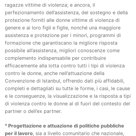
ragazze vittime di violenza; e ancora, il
perfezionamento dell’assistenza, del sostegno e della
protezione forniti alle donne vittime di violenza di
genere e ai loro figli e figlie, nonché una maggiore
assistenza e protezione per i minori, programmi di
formazione che garantiscano la migliore risposta
possibile all’assistenza, migliori conoscenze come
complemento indispensabile per contribuire
efficacemente alla lotta contro tutti i tipi di violenza
contro le donne, anche nell’attuazione della
Convenzione di Istanbul, offrendo dati più affidabili,
completi e dettagliati su tutte le forme, i casi, le cause
e le conseguenze, la visualizzazione e la risposta a tipi
di violenza contro le donne al di fuori del contesto del
partner o dell’ex partner.
° Progettazione e attuazione di politiche pubbliche
per il lavoro
, sia a livello comunitario che nazionale,