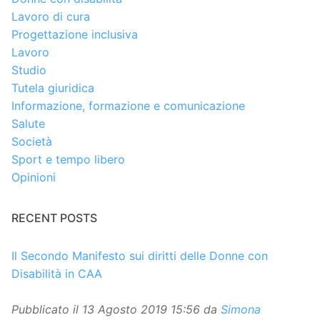
Lavoro di cura
Progettazione inclusiva
Lavoro
Studio
Tutela giuridica
Informazione, formazione e comunicazione
Salute
Società
Sport e tempo libero
Opinioni
RECENT POSTS
Il Secondo Manifesto sui diritti delle Donne con
Disabilità in CAA
Pubblicato il
13 Agosto 2019 15:56
da
Simona