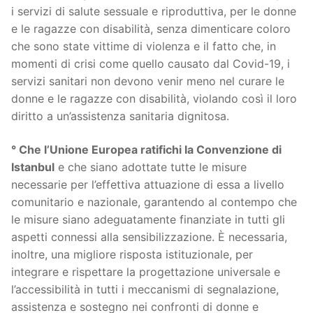
i servizi di salute sessuale e riproduttiva, per le donne
e le ragazze con disabilità, senza dimenticare coloro
che sono state vittime di violenza e il fatto che, in
momenti di crisi come quello causato dal Covid-19, i
servizi sanitari non devono venir meno nel curare le
donne e le ragazze con disabilità, violando così il loro
diritto a un’assistenza sanitaria dignitosa.
° Che l’Unione Europea ratifichi la Convenzione di
Istanbul
e che siano adottate tutte le misure
necessarie per l’effettiva attuazione di essa a livello
comunitario e nazionale, garantendo al contempo che
le misure siano adeguatamente finanziate in tutti gli
aspetti connessi alla sensibilizzazione. È necessaria,
inoltre, una migliore risposta istituzionale, per
integrare e rispettare la progettazione universale e
l’accessibilità in tutti i meccanismi di segnalazione,
assistenza e sostegno nei confronti di donne e