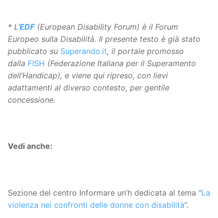
* L’
EDF
(European Disability Forum) è il Forum
Europeo sulla Disabilità.
Il presente testo è già stato
pubblicato su
Superando.it
, il portale promosso
dalla
FISH
(Federazione Italiana per il Superamento
dell’Handicap), e viene qui ripreso, con lievi
adattamenti al diverso contesto, per gentile
concessione.
Vedi anche:
Sezione del centro Informare un’h dedicata al tema “
La
violenza nei confronti delle donne con disabilità
”.