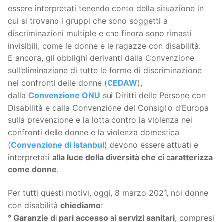
essere interpretati tenendo conto della situazione in
cui si trovano i gruppi che sono soggetti a
discriminazioni multiple e che finora sono rimasti
invisibili, come le donne e le ragazze con disabilità.
E ancora, gli obblighi derivanti dalla Convenzione
sull’eliminazione di tutte le forme di discriminazione
nei confronti delle donne (
CEDAW
),
dalla
Convenzione ONU
sui Diritti delle Persone con
Disabilità e dalla Convenzione del Consiglio d’Europa
sulla prevenzione e la lotta contro la violenza nei
confronti delle donne e la violenza domestica
(
Convenzione di Istanbul
) devono essere attuati e
interpretati
alla luce della diversità che ci caratterizza
come donne
.
Per tutti questi motivi, oggi, 8 marzo 2021, noi donne
con disabilità
chiediamo
:
° Garanzie di pari accesso ai servizi sanitari
, compresi