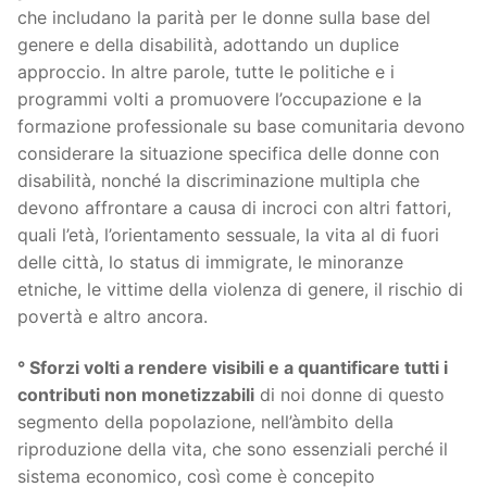
che includano la parità per le donne sulla base del
genere e della disabilità, adottando un duplice
approccio. In altre parole, tutte le politiche e i
programmi volti a promuovere l’occupazione e la
formazione professionale su base comunitaria devono
considerare la situazione specifica delle donne con
disabilità, nonché la discriminazione multipla che
devono affrontare a causa di incroci con altri fattori,
quali l’età, l’orientamento sessuale, la vita al di fuori
delle città, lo status di immigrate, le minoranze
etniche, le vittime della violenza di genere, il rischio di
povertà e altro ancora.
° Sforzi volti a rendere visibili e a quantificare tutti i
contributi non monetizzabili
di noi donne di questo
segmento della popolazione, nell’àmbito della
riproduzione della vita, che sono essenziali perché il
sistema economico, così come è concepito