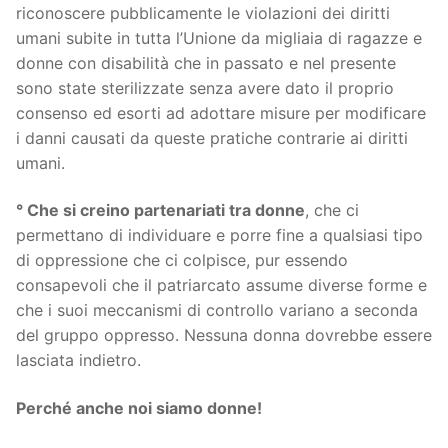
riconoscere pubblicamente le violazioni dei diritti
umani subite in tutta l’Unione da migliaia di ragazze e
donne con disabilità che in passato e nel presente
sono state sterilizzate senza avere dato il proprio
consenso ed esorti ad adottare misure per modificare
i danni causati da queste pratiche contrarie ai diritti
umani.
° Che si creino partenariati tra donne
, che ci
permettano di individuare e porre fine a qualsiasi tipo
di oppressione che ci colpisce, pur essendo
consapevoli che il patriarcato assume diverse forme e
che i suoi meccanismi di controllo variano a seconda
del gruppo oppresso. Nessuna donna dovrebbe essere
lasciata indietro.
Perché anche noi siamo donne!