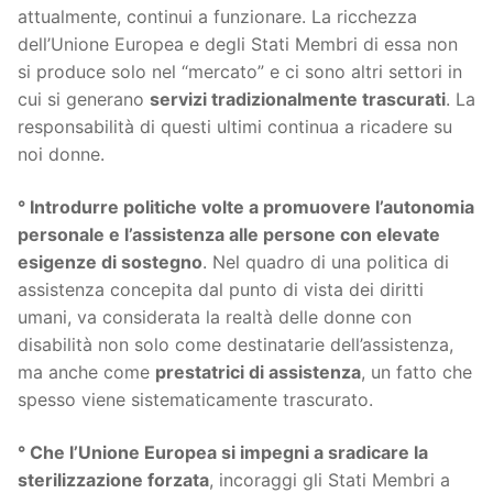
attualmente, continui a funzionare. La ricchezza
dell’Unione Europea e degli Stati Membri di essa non
si produce solo nel “mercato” e ci sono altri settori in
cui si generano
servizi tradizionalmente trascurati
. La
responsabilità di questi ultimi continua a ricadere su
noi donne.
° Introdurre politiche volte a promuovere l’autonomia
personale e l’assistenza alle persone con elevate
esigenze di sostegno
. Nel quadro di una politica di
assistenza concepita dal punto di vista dei diritti
umani, va considerata la realtà delle donne con
disabilità non solo come destinatarie dell’assistenza,
ma anche come
prestatrici di assistenza
, un fatto che
spesso viene sistematicamente trascurato.
° Che l’Unione Europea si impegni a sradicare la
sterilizzazione forzata
, incoraggi gli Stati Membri a