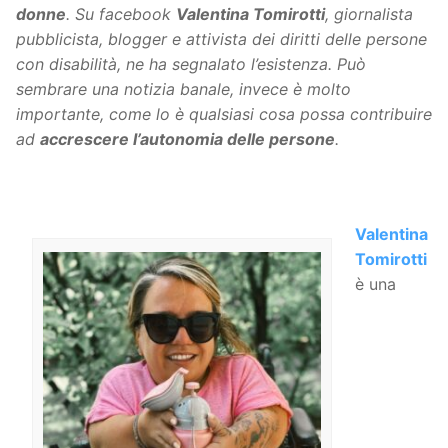
donne
. Su facebook
Valentina Tomirotti
, giornalista
pubblicista, blogger e attivista dei diritti delle persone
con disabilità, n
e ha segnalato l’esistenza. Può
sembrare una notizia banale, invece è molto
importante, come lo è qualsiasi cosa possa contribuire
ad
accrescere l’autonomia delle persone
.
Valentina
Tomirotti
è una