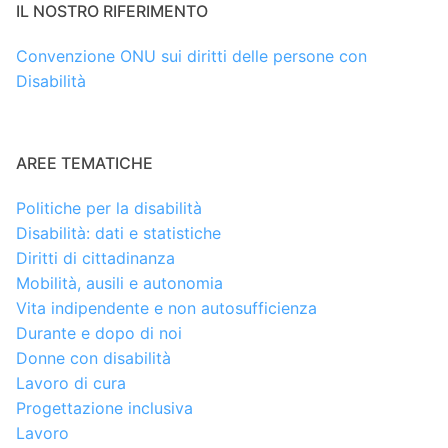
IL NOSTRO RIFERIMENTO
Convenzione ONU sui diritti delle persone con
Disabilità
AREE TEMATICHE
Politiche per la disabilità
Disabilità: dati e statistiche
Diritti di cittadinanza
Mobilità, ausili e autonomia
Vita indipendente e non autosufficienza
Durante e dopo di noi
Donne con disabilità
Lavoro di cura
Progettazione inclusiva
Lavoro