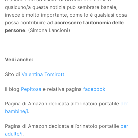
qualcuno/a questa notizia può sembrare banale,
invece è molto importante, come lo è qualsiasi cosa
possa contribuire ad
accrescere l’autonomia delle
persone
. (Simona Lancioni)
Vedi anche:
Sito di
Valentina Tomirotti
Il blog
Pepitosa
e relativa pagina
facebook
.
Pagina di Amazon dedicata all’orinatoio portatile
per
bambine/i
.
Pagina di Amazon dedicata all’orinatoio portatile
per
adulte/i
.