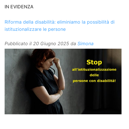
IN EVIDENZA
Riforma della disabilità: eliminiamo la possibilità di
istituzionalizzare le persone
Pubblicato il
20 Giugno 2025
da
Simona