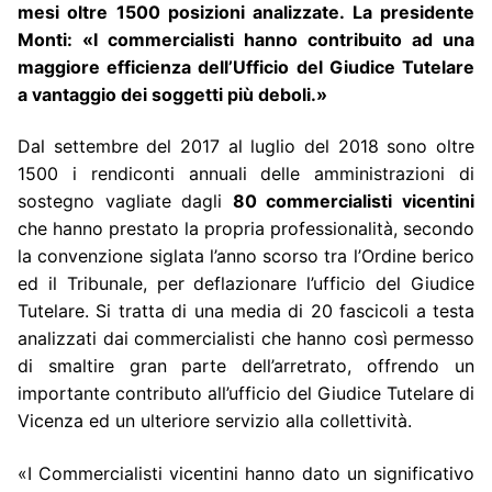
mesi oltre 1500 posizioni analizzate. La presidente
Monti:
«I commercialisti hanno contribuito ad una
maggiore efficienza dell’Ufficio del Giudice Tutelare
a vantaggio dei soggetti più deboli.»
Dal settembre del 2017 al luglio del 2018 sono oltre
1500 i rendiconti annuali delle amministrazioni di
sostegno vagliate dagli
80 commercialisti vicentini
che hanno prestato la propria professionalità, secondo
la convenzione siglata l’anno scorso tra l’Ordine berico
ed il Tribunale, per deflazionare l’ufficio del Giudice
Tutelare. Si tratta di una media di 20 fascicoli a testa
analizzati dai commercialisti che hanno così permesso
di smaltire gran parte dell’arretrato, offrendo un
importante contributo all’ufficio del Giudice Tutelare di
Vicenza ed un ulteriore servizio alla collettività.
«I Commercialisti vicentini hanno dato un significativo