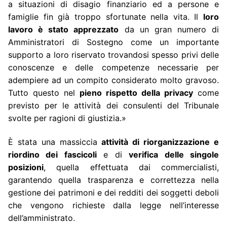
a situazioni di disagio finanziario ed a persone e
famiglie fin già troppo sfortunate nella vita. Il
loro
lavoro è stato apprezzato
da un gran numero di
Amministratori di Sostegno come un importante
supporto a loro riservato trovandosi spesso privi delle
conoscenze e delle competenze necessarie per
adempiere ad un compito considerato molto gravoso.
Tutto questo nel
pieno rispetto della privacy
come
previsto per le attività dei consulenti del Tribunale
svolte per ragioni di giustizia.»
È stata una massiccia
attività di riorganizzazione e
riordino dei fascicoli
e di
verifica delle singole
posizioni
, quella effettuata dai commercialisti,
garantendo quella trasparenza e correttezza nella
gestione dei patrimoni e dei redditi dei soggetti deboli
che vengono richieste dalla legge nell’interesse
dell’amministrato.