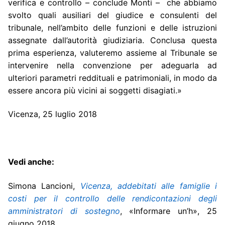
verifica e controllo – conclude Monti – che abbiamo
svolto quali ausiliari del giudice e consulenti del
tribunale, nell’ambito delle funzioni e delle istruzioni
assegnate dall’autorità giudiziaria. Conclusa questa
prima esperienza, valuteremo assieme al Tribunale se
intervenire nella convenzione per adeguarla ad
ulteriori parametri reddituali e patrimoniali, in modo da
essere ancora più vicini ai soggetti disagiati.»
Vicenza, 25 luglio 2018
Vedi anche:
Simona Lancioni,
Vicenza, addebitati alle famiglie i
costi per il controllo delle rendicontazioni degli
amministratori di sostegno
,
«Informare un’h», 25
giugno 2018.