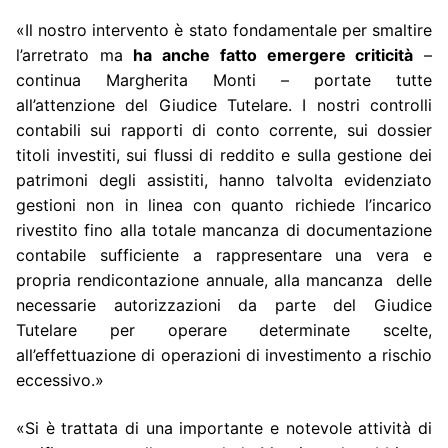
«Il nostro intervento è stato fondamentale per smaltire
l’arretrato ma
ha anche fatto emergere criticità
–
continua Margherita Monti – portate tutte
all’attenzione del Giudice Tutelare. I nostri controlli
contabili sui rapporti di conto corrente, sui dossier
titoli investiti, sui flussi di reddito e sulla gestione dei
patrimoni degli assistiti, hanno talvolta evidenziato
gestioni non in linea con quanto richiede l’incarico
rivestito fino alla totale mancanza di documentazione
contabile sufficiente a rappresentare una vera e
propria rendicontazione annuale, alla mancanza delle
necessarie autorizzazioni da parte del Giudice
Tutelare per operare determinate scelte,
all’effettuazione di operazioni di investimento a rischio
eccessivo.»
«Si è trattata di una importante e notevole attività di