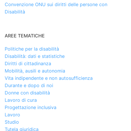
Convenzione ONU sui diritti delle persone con
Disabilità
AREE TEMATICHE
Politiche per la disabilità
Disabilità: dati e statistiche
Diritti di cittadinanza
Mobilità, ausili e autonomia
Vita indipendente e non autosufficienza
Durante e dopo di noi
Donne con disabilità
Lavoro di cura
Progettazione inclusiva
Lavoro
Studio
Tutela giuridica