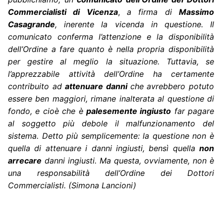
Commercialisti di Vicenza
,
a firma di
Massimo
Casagrande
, inerente la vicenda in questione. Il
comunicato conferma l’attenzione e la disponibilità
dell’Ordine a fare quanto è nella propria disponibilità
per gestire al meglio la situazione. Tuttavia, se
l’apprezzabile attività dell’Ordine ha certamente
contribuito ad
attenuare danni
che avrebbero potuto
essere ben maggiori, rimane inalterata al questione di
fondo, e cioè che è
palesemente ingiusto
far pagare
al soggetto più debole il malfunzionamento del
sistema. Detto più semplicemente: la questione non è
quella di attenuare i danni ingiusti, bensì quella
non
arrecare
danni ingiusti. Ma questa, ovviamente, non è
una responsabilità dell’Ordine dei Dottori
Commercialisti. (Simona Lancioni)