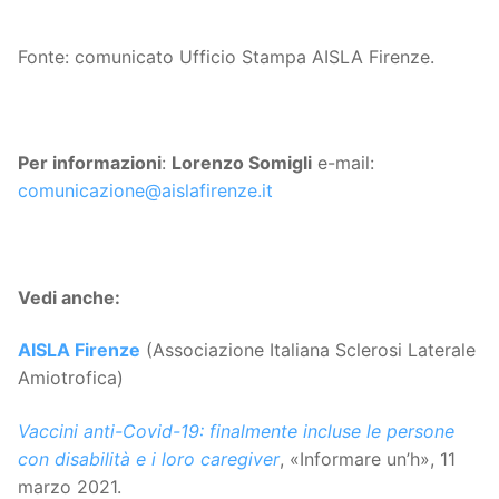
Fonte: comunicato Ufficio Stampa AISLA Firenze.
Per informazioni
:
Lorenzo Somigli
e-mail:
comunicazione@aislafirenze.it
Vedi anche:
AISLA Firenze
(Associazione Italiana Sclerosi Laterale
Amiotrofica)
Vaccini anti-Covid-19: finalmente incluse le persone
con disabilità e i loro caregiver
, «Informare un’h», 11
marzo 2021.