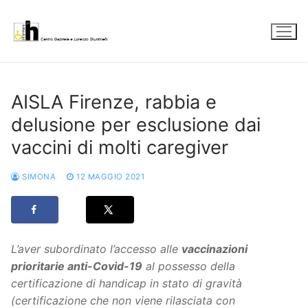
Vai
al
contenuto
AISLA Firenze, rabbia e
delusione per esclusione dai
vaccini di molti caregiver
SIMONA
12 MAGGIO 2021
L’aver subordinato l’accesso alle
vaccinazioni
prioritarie anti-Covid-19
al possesso della
certificazione di handicap in stato di gravità
(certificazione che non viene rilasciata con