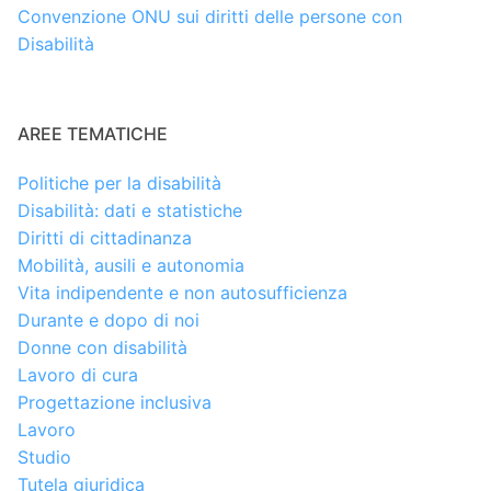
Convenzione ONU sui diritti delle persone con
Disabilità
AREE TEMATICHE
Politiche per la disabilità
Disabilità: dati e statistiche
Diritti di cittadinanza
Mobilità, ausili e autonomia
Vita indipendente e non autosufficienza
Durante e dopo di noi
Donne con disabilità
Lavoro di cura
Progettazione inclusiva
Lavoro
Studio
Tutela giuridica