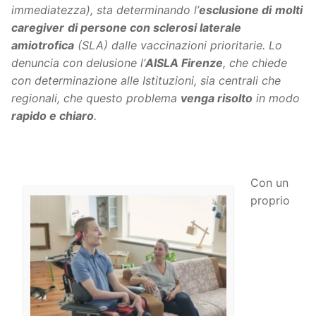
immediatezza), sta determinando l’
esclusione di
molti
caregiver
di persone con sclerosi laterale
amiotrofica
(SLA) dalle vaccinazioni prioritarie. Lo
denuncia con delusione l’
AISLA Firenze
, che chiede
con determinazione alle Istituzioni, sia centrali che
regionali, che questo problema
venga risolto
in modo
rapido e chiaro
.
Con un
proprio