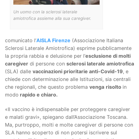
Un uomo con la sclerosi laterale
amiotrofica assieme alla sua caregiver.
comunicato l’
AISLA Firenze
(Associazione Italiana
Sclerosi Laterale Amiotrofica) esprime pubblicamente
la propria rabbia e delusione per l’
esclusione di molti
caregiver
di persone con
sclerosi laterale amiotrofica
(SLA) dalle
vaccinazioni prioritarie anti-Covid-19
, e
chiede con determinazione alle Istituzioni, sia centrali
che regionali, che questo problema
venga
risolto
in
modo
rapido e chiaro.
«Il vaccino è indispensabile per proteggere caregiver
e malati gravi», spiegano dall’Associazione Toscana.
Ma, purtroppo, molti e molte caregiver di persone con
SLA hanno scoperto di non potersi iscrivere sul