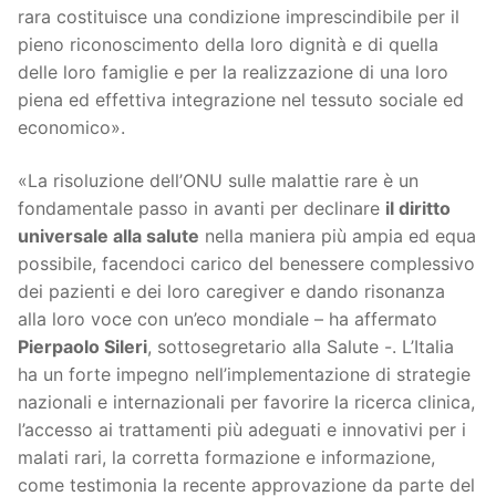
rara costituisce una condizione imprescindibile per il
pieno riconoscimento della loro dignità e di quella
delle loro famiglie e per la realizzazione di una loro
piena ed effettiva integrazione nel tessuto sociale ed
economico».
«La risoluzione dell’ONU sulle malattie rare è un
fondamentale passo in avanti per declinare
il diritto
universale alla salute
nella maniera più ampia ed equa
possibile, facendoci carico del benessere complessivo
dei pazienti e dei loro caregiver e dando risonanza
alla loro voce con un’eco mondiale – ha affermato
Pierpaolo Sileri
, sottosegretario alla Salute -. L’Italia
ha un forte impegno nell’implementazione di strategie
nazionali e internazionali per favorire la ricerca clinica,
l’accesso ai trattamenti più adeguati e innovativi per i
malati rari, la corretta formazione e informazione,
come testimonia la recente approvazione da parte del