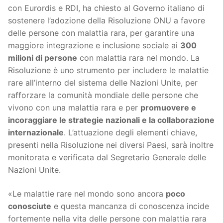
con Eurordis e RDI, ha chiesto al Governo italiano di
sostenere l’adozione della Risoluzione ONU a favore
delle persone con malattia rara, per garantire una
maggiore integrazione e inclusione sociale ai
300
milioni di persone
con malattia rara nel mondo. La
Risoluzione è uno strumento per includere le malattie
rare all’interno del sistema delle Nazioni Unite, per
rafforzare la comunità mondiale delle persone che
vivono con una malattia rara e per
promuovere e
incoraggiare le strategie nazionali e la collaborazione
internazionale
. L’attuazione degli elementi chiave,
presenti nella Risoluzione nei diversi Paesi, sarà inoltre
monitorata e verificata dal Segretario Generale delle
Nazioni Unite.
«Le malattie rare nel mondo sono ancora
poco
conosciute
e questa mancanza di conoscenza incide
fortemente nella vita delle persone con malattia rara