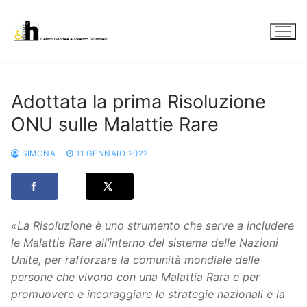
Vai
al
contenuto
Adottata la prima Risoluzione
ONU sulle Malattie Rare
SIMONA
11 GENNAIO 2022
«La Risoluzione è uno strumento che serve a includere
le Malattie Rare all’interno del sistema delle Nazioni
Unite, per rafforzare la comunità mondiale delle
persone che vivono con una Malattia Rara e per
promuovere e incoraggiare le strategie nazionali e la