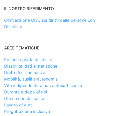
IL NOSTRO RIFERIMENTO
Convenzione ONU sui diritti delle persone con
Disabilità
AREE TEMATICHE
Politiche per la disabilità
Disabilità: dati e statistiche
Diritti di cittadinanza
Mobilità, ausili e autonomia
Vita indipendente e non autosufficienza
Durante e dopo di noi
Donne con disabilità
Lavoro di cura
Progettazione inclusiva