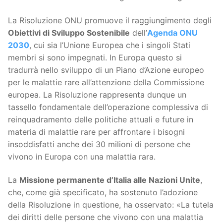
La Risoluzione ONU promuove il raggiungimento degli
Obiettivi di Sviluppo Sostenibile
dell’
Agenda ONU
2030
, cui sia l’Unione Europea che i singoli Stati
membri si sono impegnati. In Europa questo si
tradurrà nello sviluppo di un Piano d’Azione europeo
per le malattie rare all’attenzione della Commissione
europea. La Risoluzione rappresenta dunque un
tassello fondamentale dell’operazione complessiva di
reinquadramento delle politiche attuali e future in
materia di malattie rare per affrontare i bisogni
insoddisfatti anche dei 30 milioni di persone che
vivono in Europa con una malattia rara.
La
Missione permanente d’Italia alle Nazioni Unite
,
che, come già specificato, ha sostenuto l’adozione
della Risoluzione in questione, ha osservato: «La tutela
dei diritti delle persone che vivono con una malattia