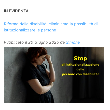
IN EVIDENZA
Riforma della disabilità: eliminiamo la possibilità di
istituzionalizzare le persone
Pubblicato il
20 Giugno 2025
da
Simona