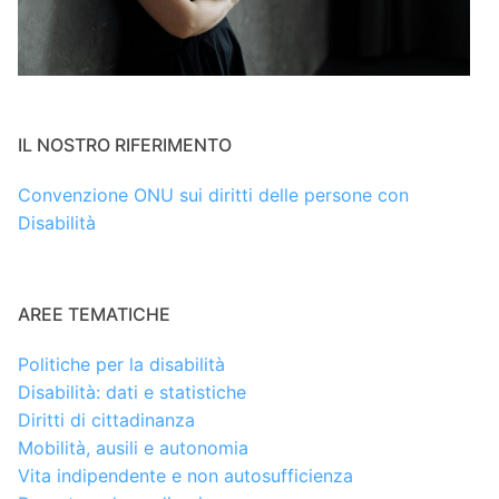
IL NOSTRO RIFERIMENTO
Convenzione ONU sui diritti delle persone con
Disabilità
AREE TEMATICHE
Politiche per la disabilità
Disabilità: dati e statistiche
Diritti di cittadinanza
Mobilità, ausili e autonomia
Vita indipendente e non autosufficienza