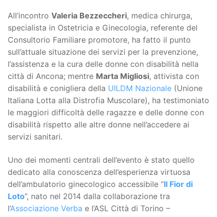
All’incontro
Valeria Bezzeccheri
, medica chirurga,
specialista in Ostetricia e Ginecologia, referente del
Consultorio Familiare promotore, ha fatto il punto
sull’attuale situazione dei servizi per la prevenzione,
l’assistenza e la cura delle donne con disabilità nella
città di Ancona; mentre
Marta Migliosi
, attivista con
disabilità e conigliera della
UILDM Nazionale
(Unione
Italiana Lotta alla Distrofia Muscolare), ha testimoniato
le maggiori difficoltà delle ragazze e delle donne con
disabilità rispetto alle altre donne nell’accedere ai
servizi sanitari.
Uno dei momenti centrali dell’evento è stato quello
dedicato alla conoscenza dell’esperienza virtuosa
dell’ambulatorio ginecologico accessibile “
Il Fior di
Loto
”, nato nel 2014 dalla collaborazione tra
l’
Associazione Verba
e l’ASL Città di Torino –