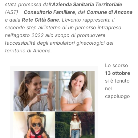
stata promossa dall’
Azienda Sanitaria Territoriale
(AST) –
Consultorio Familiare
, dal
Comune di Ancona
e dalla
Rete Città Sane
. L’evento rappresenta il
secondo step all’interno di un percorso intrapreso
nell’agosto 2022 allo scopo di promuovere
l’accessibilità degli ambulatori ginecologici del
territorio di Ancona.
Lo scorso
13 ottobre
si è tenuto
nel
capoluogo