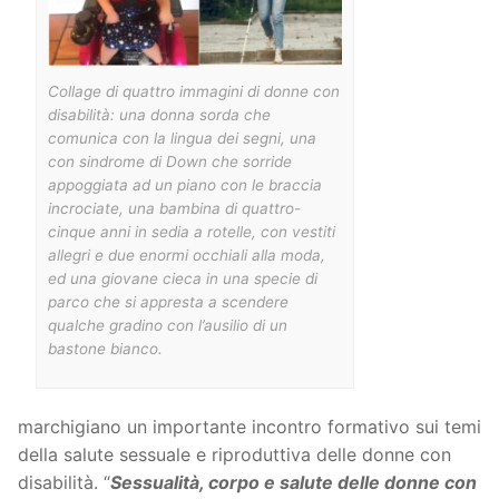
Collage di quattro immagini di donne con
disabilità: una donna sorda che
comunica con la lingua dei segni, una
con sindrome di Down che sorride
appoggiata ad un piano con le braccia
incrociate, una bambina di quattro-
cinque anni in sedia a rotelle, con vestiti
allegri e due enormi occhiali alla moda,
ed una giovane cieca in una specie di
parco che si appresta a scendere
qualche gradino con l’ausilio di un
bastone bianco.
marchigiano un importante incontro formativo sui temi
della salute sessuale e riproduttiva delle donne con
disabilità. “
Sessualità, corpo e salute delle donne con