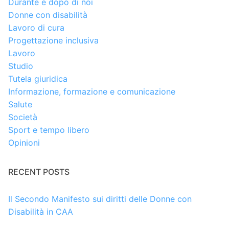
Durante e dopo di noi
Donne con disabilità
Lavoro di cura
Progettazione inclusiva
Lavoro
Studio
Tutela giuridica
Informazione, formazione e comunicazione
Salute
Società
Sport e tempo libero
Opinioni
RECENT POSTS
Il Secondo Manifesto sui diritti delle Donne con
Disabilità in CAA