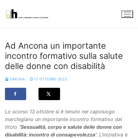
Vai
al
contenuto
Ad Ancona un importante
incontro formativo sulla salute
delle donne con disabilità
SIMONA
17 OTTOBRE 2023
Lo scorso 13 ottobre si è tenuto nel capoluogo
marchigiano un importante incontro formativo dal
titolo “
Sessualità, corpo e salute delle donne con
disabilità: incontro di consapevolezza
”. L’iniziativa è