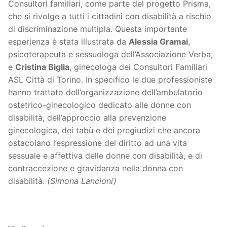
Consultori familiari, come parte del progetto Prisma,
che si rivolge a tutti i cittadini con disabilità a rischio
di discriminazione multipla. Questa importante
esperienza è stata illustrata da
Alessia Gramai
,
psicoterapeuta e sessuologa dell’Associazione Verba,
e
Cristina Biglia
, ginecologa dei Consultori Familiari
ASL Città di Torino. In specifico le due professioniste
hanno trattato dell’organizzazione dell’ambulatorio
ostetrico-ginecologico dedicato alle donne con
disabilità, dell’approccio alla prevenzione
ginecologica, dei tabù e dei pregiudizi che ancora
ostacolano l’espressione del diritto ad una vita
sessuale e affettiva delle donne con disabilità, e di
contraccezione e gravidanza nella donna con
disabilità.
(Simona Lancioni)