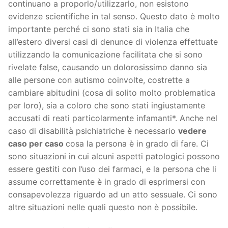
continuano a proporlo/utilizzarlo, non esistono
evidenze scientifiche in tal senso. Questo dato è molto
importante perché ci sono stati sia in Italia che
all’estero diversi casi di denunce di violenza effettuate
utilizzando la comunicazione facilitata che si sono
rivelate false, causando un dolorosissimo danno sia
alle persone con autismo coinvolte, costrette a
cambiare abitudini (cosa di solito molto problematica
per loro), sia a coloro che sono stati ingiustamente
accusati di reati particolarmente infamanti*. Anche nel
caso di disabilità psichiatriche è necessario
vedere
caso per caso
cosa la persona è in grado di fare. Ci
sono situazioni in cui alcuni aspetti patologici possono
essere gestiti con l’uso dei farmaci, e la persona che li
assume correttamente è in grado di esprimersi con
consapevolezza riguardo ad un atto sessuale. Ci sono
altre situazioni nelle quali questo non è possibile.