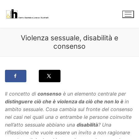
Vai
al
contenuto
Violenza sessuale, disabilità e
consenso
Il concetto di
consenso
è un elemento centrale per
distinguere ciò che è violenza da ciò che non lo è
in
ambito sessuale. Cosa cambia sul fronte del consenso
nei casi nei quali una o entrambe le persone coinvolte
nell’atto sessuale abbiano una
disabilità
? Una
riflessione che vuole essere un invito a non ragionare