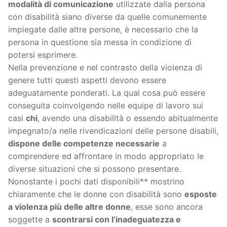
modalità di comunicazione
utilizzate dalla persona
con disabilità siano diverse da quelle comunemente
impiegate dalle altre persone, è necessario che la
persona in questione sia messa in condizione di
potersi esprimere.
Nella prevenzione e nel contrasto della violenza di
genere tutti questi aspetti devono essere
adeguatamente ponderati. La qual cosa può essere
conseguita coinvolgendo nelle equipe di lavoro sui
casi
chi
, avendo una disabilità o essendo abitualmente
impegnato/a nelle rivendicazioni delle persone disabili,
dispone delle competenze necessarie
a
comprendere ed affrontare in modo appropriato le
diverse situazioni che si possono presentare.
Nonostante i pochi dati disponibili** mostrino
chiaramente che le donne con disabilità sono
esposte
a violenza più delle altre donne
, esse sono ancora
soggette a
scontrarsi con l’inadeguatezza e