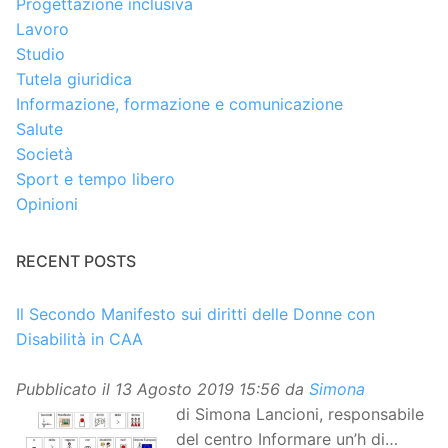
Progettazione inclusiva
Lavoro
Studio
Tutela giuridica
Informazione, formazione e comunicazione
Salute
Società
Sport e tempo libero
Opinioni
RECENT POSTS
Il Secondo Manifesto sui diritti delle Donne con
Disabilità in CAA
Pubblicato il
13 Agosto 2019 15:56
da
Simona
di Simona Lancioni, responsabile
del centro Informare un’h di