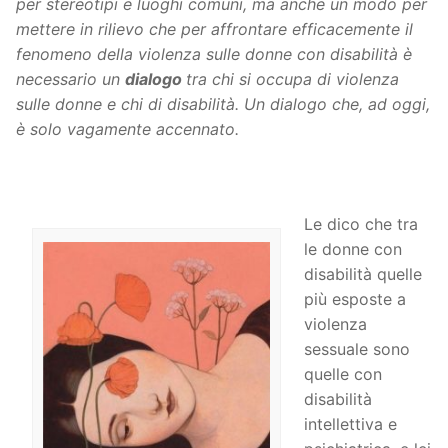
per stereotipi e luoghi comuni, ma anche un modo per
mettere in rilievo che per affrontare efficacemente il
fenomeno della violenza sulle donne con disabilità è
necessario
un
dialogo
tra chi si occupa di violenza
sulle donne e chi di disabilità. Un dialogo che, ad oggi,
è solo vagamente accennato.
Le dico che tra
le donne con
disabilità quelle
più esposte a
violenza
sessuale sono
quelle con
disabilità
intellettiva e