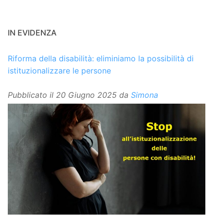
IN EVIDENZA
Riforma della disabilità: eliminiamo la possibilità di
istituzionalizzare le persone
Pubblicato il
20 Giugno 2025
da
Simona