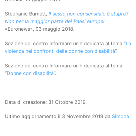
Stephanie Burnett,
Il sesso non consensuale è stupro?
Non per la maggior parte dei Paesi europei
,
«Euronews», 03 maggio 2018.
Sezione del centro Informare un’h dedicata al tema “
La
violenza nei confronti delle donne con disabilità
”.
Sezione del centro Informare un’h dedicata al tema
“
Donne con disabilità
”.
Data di creazione: 31 Ottobre 2019
Ultimo aggiornamento il 3 Novembre 2019 da
Simona