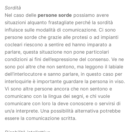
Sordità
Nel caso delle
persone sorde
possiamo avere
situazioni alquanto frastagliate perché la sordità
influisce sulle modalità di comunicazione. Ci sono
persone sorde che grazie alle protesi o ad impianti
cocleari riescono a sentire ed hanno imparato a
parlare, questa situazione non pone particolari
condizioni ai fini dell’espressione del consenso. Ve ne
sono poi altre che non sentono, ma leggono il labiale
dell’interlocutore e sanno parlare, in questo caso per
interloquirle è importante guardare la persona in viso.
Vi sono altre persone ancora che non sentono e
comunicano con la lingua dei segni, e chi vuole
comunicare con loro la deve conoscere o servirsi di
un/a interprete. Una possibilità alternativa potrebbe
essere la comunicazione scritta.