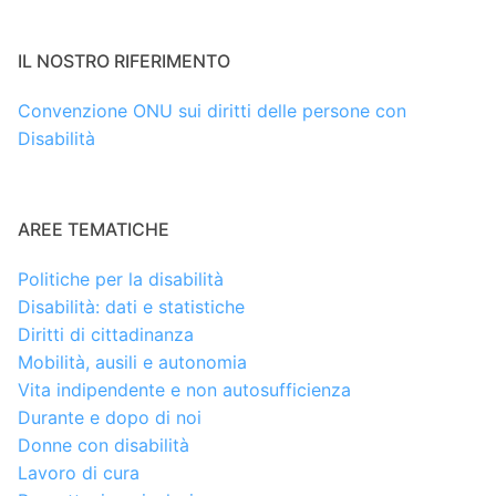
IL NOSTRO RIFERIMENTO
Convenzione ONU sui diritti delle persone con
Disabilità
AREE TEMATICHE
Politiche per la disabilità
Disabilità: dati e statistiche
Diritti di cittadinanza
Mobilità, ausili e autonomia
Vita indipendente e non autosufficienza
Durante e dopo di noi
Donne con disabilità
Lavoro di cura