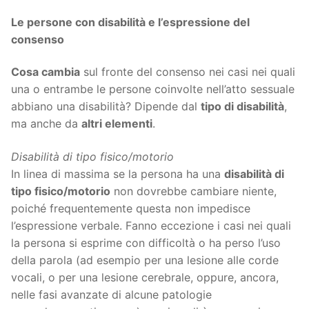
Le persone con disabilità e l’espressione del
consenso
Cosa cambia
sul fronte del consenso nei casi nei quali
una o entrambe le persone coinvolte nell’atto sessuale
abbiano una disabilità? Dipende dal
tipo di disabilità
,
ma anche da
altri elementi
.
Disabilità di tipo fisico/motorio
In linea di massima se la persona ha una
disabilità di
tipo fisico/motorio
non dovrebbe cambiare niente,
poiché frequentemente questa non impedisce
l’espressione verbale. Fanno eccezione i casi nei quali
la persona si esprime con difficoltà o ha perso l’uso
della parola (ad esempio per una lesione alle corde
vocali, o per una lesione cerebrale, oppure, ancora,
nelle fasi avanzate di alcune patologie