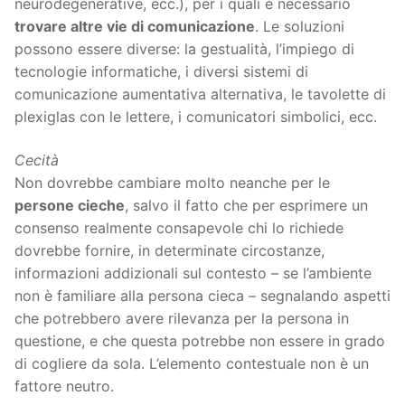
neurodegenerative, ecc.), per i quali è necessario
trovare altre vie di comunicazione
. Le soluzioni
possono essere diverse: la gestualità, l’impiego di
tecnologie informatiche, i diversi sistemi di
comunicazione aumentativa alternativa, le tavolette di
plexiglas con le lettere, i comunicatori simbolici, ecc.
Cecità
Non dovrebbe cambiare molto neanche per le
persone cieche
, salvo il fatto che per esprimere un
consenso realmente consapevole chi lo richiede
dovrebbe fornire, in determinate circostanze,
informazioni addizionali sul contesto – se l’ambiente
non è familiare alla persona cieca – segnalando aspetti
che potrebbero avere rilevanza per la persona in
questione, e che questa potrebbe non essere in grado
di cogliere da sola. L’elemento contestuale non è un
fattore neutro.