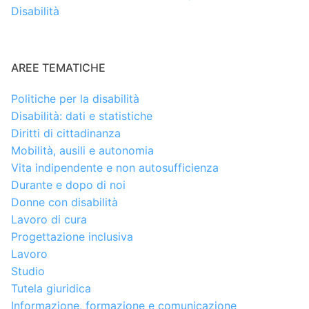
Disabilità
AREE TEMATICHE
Politiche per la disabilità
Disabilità: dati e statistiche
Diritti di cittadinanza
Mobilità, ausili e autonomia
Vita indipendente e non autosufficienza
Durante e dopo di noi
Donne con disabilità
Lavoro di cura
Progettazione inclusiva
Lavoro
Studio
Tutela giuridica
Informazione, formazione e comunicazione