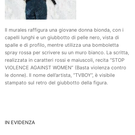
Il murales raffigura una giovane donna bionda, con i
capelli lunghi e un giubbotto di pelle nero, vista di
spalle e di profilo, mentre utilizza una bomboletta
spray rossa per scrivere su un muro bianco. La scritta,
realizzata in caratteri rossi e maiuscoli, recita “STOP
VIOLENCE AGAINST WOMEN” (Basta violenza contro
le donne). Il nome dell’artista, “TVBOY”, è visibile
stampato sul retro del giubbotto della figura.
IN EVIDENZA