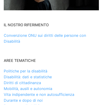
IL NOSTRO RIFERIMENTO
Convenzione ONU sui diritti delle persone con
Disabilità
AREE TEMATICHE
Politiche per la disabilità
Disabilità: dati e statistiche
Diritti di cittadinanza
Mobilità, ausili e autonomia
Vita indipendente e non autosufficienza
Durante e dopo di noi