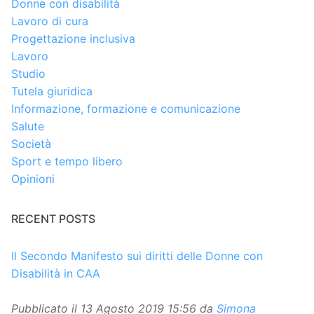
Donne con disabilità
Lavoro di cura
Progettazione inclusiva
Lavoro
Studio
Tutela giuridica
Informazione, formazione e comunicazione
Salute
Società
Sport e tempo libero
Opinioni
RECENT POSTS
Il Secondo Manifesto sui diritti delle Donne con
Disabilità in CAA
Pubblicato il
13 Agosto 2019 15:56
da
Simona