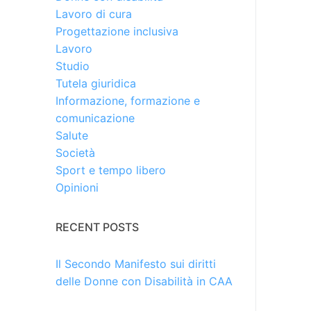
Lavoro di cura
Progettazione inclusiva
Lavoro
Studio
Tutela giuridica
Informazione, formazione e
comunicazione
Salute
Società
Sport e tempo libero
Opinioni
RECENT POSTS
Il Secondo Manifesto sui diritti
delle Donne con Disabilità in CAA