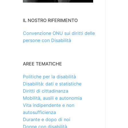
IL NOSTRO RIFERIMENTO
Convenzione ONU sui diritti delle
persone con Disabilità
AREE TEMATICHE
Politiche per la disabilità
Disabilità: dati e statistiche
Diritti di cittadinanza
Mobilità, ausili e autonomia
Vita indipendente e non
autosufficienza
Durante e dopo di noi
Donne con disabilità