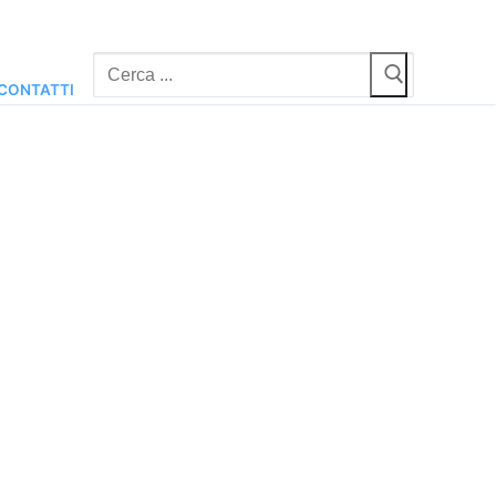
Cerca:
CONTATTI