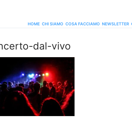
HOME
CHI SIAMO
COSA FACCIAMO
NEWSLETTER
ncerto-dal-vivo