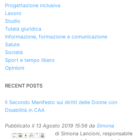
Progettazione inclusiva
Lavoro
Studio
Tutela giuridica
Informazione, formazione e comunicazione
Salute
Società
Sport e tempo libero
Opinioni
RECENT POSTS
Il Secondo Manifesto sui diritti delle Donne con
Disabilità in CAA
Pubblicato il
13 Agosto 2019 15:56
da
Simona
di Simona Lancioni, responsabile