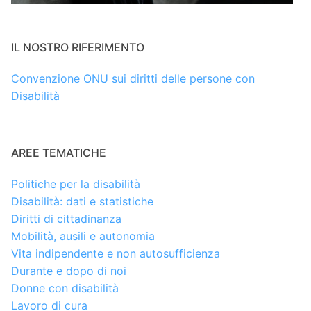
IL NOSTRO RIFERIMENTO
Convenzione ONU sui diritti delle persone con
Disabilità
AREE TEMATICHE
Politiche per la disabilità
Disabilità: dati e statistiche
Diritti di cittadinanza
Mobilità, ausili e autonomia
Vita indipendente e non autosufficienza
Durante e dopo di noi
Donne con disabilità
Lavoro di cura