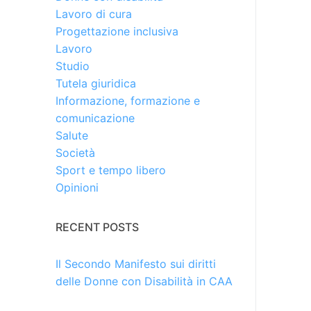
Lavoro di cura
Progettazione inclusiva
Lavoro
Studio
Tutela giuridica
Informazione, formazione e
comunicazione
Salute
Società
Sport e tempo libero
Opinioni
RECENT POSTS
Il Secondo Manifesto sui diritti
delle Donne con Disabilità in CAA