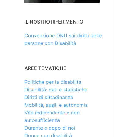
IL NOSTRO RIFERIMENTO
Convenzione ONU sui diritti delle
persone con Disabilità
AREE TEMATICHE
Politiche per la disabilità
Disabilità: dati e statistiche
Diritti di cittadinanza
Mobilità, ausili e autonomia
Vita indipendente e non
autosufficienza
Durante e dopo di noi
Donne con disabilità