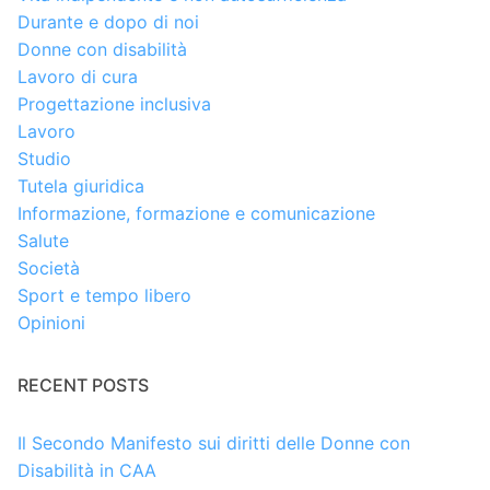
Durante e dopo di noi
Donne con disabilità
Lavoro di cura
Progettazione inclusiva
Lavoro
Studio
Tutela giuridica
Informazione, formazione e comunicazione
Salute
Società
Sport e tempo libero
Opinioni
RECENT POSTS
Il Secondo Manifesto sui diritti delle Donne con
Disabilità in CAA