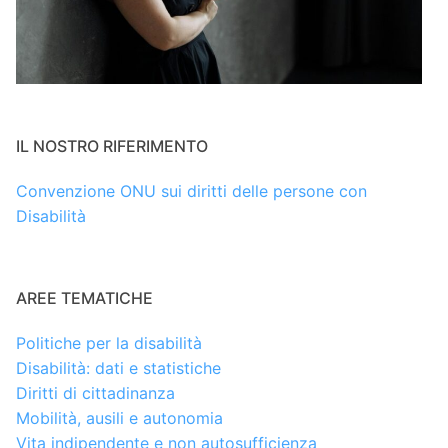
IL NOSTRO RIFERIMENTO
Convenzione ONU sui diritti delle persone con
Disabilità
AREE TEMATICHE
Politiche per la disabilità
Disabilità: dati e statistiche
Diritti di cittadinanza
Mobilità, ausili e autonomia
Vita indipendente e non autosufficienza