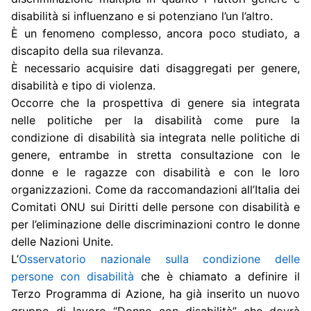
disabilità si influenzano e si potenziano l’un l’altro.
È un fenomeno complesso, ancora poco studiato, a
discapito della sua rilevanza.
È necessario acquisire dati disaggregati per genere,
disabilità e tipo di violenza.
Occorre che la prospettiva di genere sia integrata
nelle politiche per la disabilità come pure la
condizione di disabilità sia integrata nelle politiche di
genere, entrambe in stretta consultazione con le
donne e le ragazze con disabilità e con le loro
organizzazioni. Come da raccomandazioni all’Italia dei
Comitati ONU sui Diritti delle persone con disabilità e
per l’eliminazione delle discriminazioni contro le donne
delle Nazioni Unite.
L’
Osservatorio nazionale sulla condizione delle
persone con disabilità
che è chiamato a definire il
Terzo Programma di Azione, ha già inserito un nuovo
gruppo di lavoro “Donne con disabilità” che dovrà