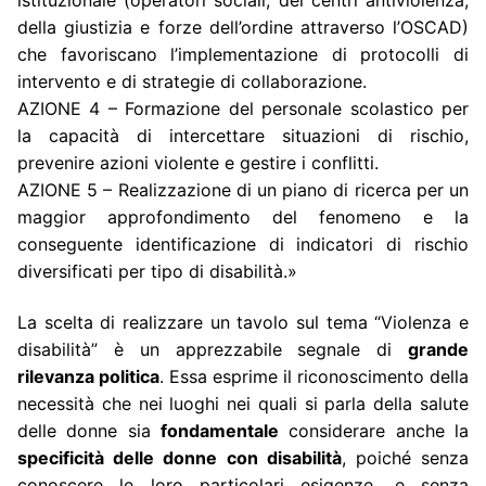
della giustizia e forze dell’ordine attraverso l’OSCAD)
che favoriscano l’implementazione di protocolli di
intervento e di strategie di collaborazione.
AZIONE 4 – Formazione del personale scolastico per
la capacità di intercettare situazioni di rischio,
prevenire azioni violente e gestire i conflitti.
AZIONE 5 – Realizzazione di un piano di ricerca per un
maggior approfondimento del fenomeno e la
conseguente identificazione di indicatori di rischio
diversificati per tipo di disabilità.»
La scelta di realizzare un tavolo sul tema “Violenza e
disabilità” è un apprezzabile segnale di
grande
rilevanza politica
. Essa esprime il riconoscimento della
necessità che nei luoghi nei quali si parla della salute
delle donne sia
fondamentale
considerare anche la
specificità delle donne con disabilità
, poiché senza
conoscere le loro particolari esigenze, e senza