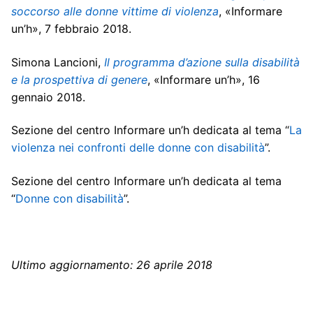
soccorso alle donne vittime di violenza
, «Informare
un’h», 7 febbraio 2018.
Simona Lancioni,
Il programma d’azione sulla disabilità
e la prospettiva di genere
, «Informare un’h», 16
gennaio 2018.
Sezione del centro Informare un’h dedicata al tema
“
La
violenza nei confronti delle donne con disabilità
”.
Sezione del centro Informare un’h dedicata al tema
“
Donne con disabilità
”.
Ultimo aggiornamento: 26 aprile 2018