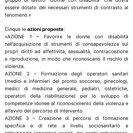
essere dotato dei necessari strumenti di contrasto al
fenomeno.»
Cinque le
azioni proposte
:
«AZIONE 1 – Favorire le donne con disabilità
nell’acquisizione di strumenti di consapevolezza sui
propri diritti ad affettività, sessualità, contraccezione
e riproduzione, in modo che riconoscano il rischio di
violenza.
AZIONE 2 – Formazione degli operatori sanitari
(medici e infermieri del pronto soccorso, ginecologi,
medici di medicina generale, pediatri, ostetriche,
operatori della riabilitazione) per lo sviluppo di
competenze idonee al riconoscimento della violenza e
all’avvio del percorso di intervento.
AZIONE 3 – Creazione di percorsi di formazione
specifica e di rete a livello sociosanitario e
istituzionale (operatori sociali, dei centri antiviolenza,