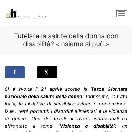
Vai
al
contenuto
Tutelare la salute della donna con
disabilità? «Insieme si può!»
Si è svolta il 21 aprile scorso la
Terza Giornata
nazionale della salute della donna
. Tantissime, in tutta
Italia, le iniziative di sensibilizzazione e prevenzione.
Due i temi portanti: i disordini alimentari e la violenza
di genere. Uno dei tavoli di lavoro istituzionali ha
affrontato il tema “
Violenza e disabilità
”: un