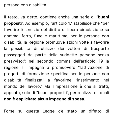
persona con disabilità.
Il testo, va detto, contiene anche una serie di “
buoni
propositi
”. Ad esempio, l’articolo 17 stabilisce che “per
favorire l’esercizio del diritto di libera circolazione su
gomma, ferro, fune e marittima, per le persone con
disabilità, la Regione promuove azioni volte a favorire
la possibilità di utilizzo dei vettori di trasporto
passeggeri da parte delle suddette persone senza
preavviso,”; nel secondo comma dell’articolo 19 la
regione si impegna a promuovere “l’attivazione di
progetti di formazione specifica per le persone con
disabilità finalizzati a favorirne l’inserimento nel
mondo del lavoro.” Ma l’impressione è che si tratti,
appunto, solo di “buoni propositi”, per realizzare i quali
non è esplicitato alcun impegno di spesa
.
Forse su questa Legge c’è stato un difetto di