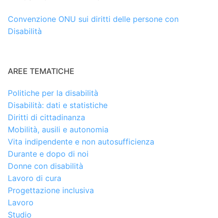
Convenzione ONU sui diritti delle persone con
Disabilità
AREE TEMATICHE
Politiche per la disabilità
Disabilità: dati e statistiche
Diritti di cittadinanza
Mobilità, ausili e autonomia
Vita indipendente e non autosufficienza
Durante e dopo di noi
Donne con disabilità
Lavoro di cura
Progettazione inclusiva
Lavoro
Studio