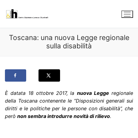
Vai
al
contenuto
Toscana: una nuova Legge regionale
sulla disabilità
È datata 18 ottobre 2017, la
nuova Legge
regionale
della Toscana contenente le “Disposizioni generali sui
diritti e le politiche per le persone con disabilità”, che
però
non sembra introdurre novità di rilievo
.