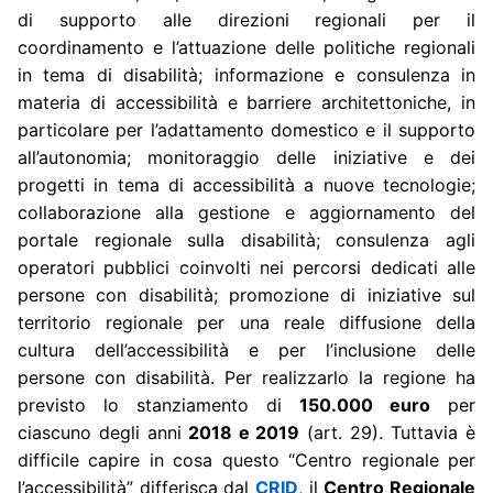
di supporto alle direzioni regionali per il
coordinamento e l’attuazione delle politiche regionali
in tema di disabilità; informazione e consulenza in
materia di accessibilità e barriere architettoniche, in
particolare per l’adattamento domestico e il supporto
all’autonomia; monitoraggio delle iniziative e dei
progetti in tema di accessibilità a nuove tecnologie;
collaborazione alla gestione e aggiornamento del
portale regionale sulla disabilità; consulenza agli
operatori pubblici coinvolti nei percorsi dedicati alle
persone con disabilità; promozione di iniziative sul
territorio regionale per una reale diffusione della
cultura dell’accessibilità e per l’inclusione delle
persone con disabilità. Per realizzarlo la regione ha
previsto lo stanziamento di
150.000 euro
per
ciascuno degli anni
2018 e 2019
(art. 29). Tuttavia è
difficile capire in cosa questo “Centro regionale per
l’accessibilità” differisca dal
CRID
, il
Centro Regionale