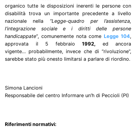
organico tutte le disposizioni inerenti le persone con
disabilità trova un importante precedente a livello
nazionale nella
“
Legge-quadro per l’assistenza,
l’integrazione sociale e i diritti delle persone
handicappate
“, comunemente nota come
Legge 104
,
approvata il 5 febbraio
1992,
ed ancora
vigente… probabilmente, invece che di “rivoluzione”,
sarebbe stato più onesto limitarsi a parlare di riordino.
Simona Lancioni
Responsabile del centro Informare un’h di Peccioli (PI)
Riferimenti normativi: