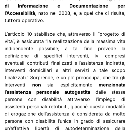
di Informazione e Documentazione per
l’Accessibilità
, nato nel 2008, e, a quel che ci risulta,
tutt’ora operativo.
L’articolo 10 stabilisce che, attraverso il “progetto di
vita”, è assicurata “la realizzazione della massima vita
indipendente possibile; a tal fine prevede la
definizione di specifici interventi, ivi compresi
eventuali contributi finalizzati all’assistenza indiretta,
interventi domiciliari e altri servizi a tale scopo
finalizzati.” Sorprende, e un po’ preoccupa, che tra gli
interventi
non
sia esplicitamente
menzionata
l’assistenza personale autogestita
dalle stesse
persone con disabilità attraverso l’impiego di
assistenti personali retribuiti, giacché questa modalità
di erogazione dell’assistenza è considerata da molte
persone con disabilità l’unica in grado di assicurare
un’effettiva libertà di autodeterminazione della