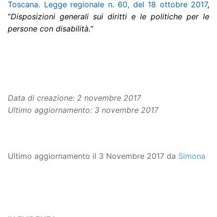
Toscana. Legge regionale n. 60, del 18 ottobre 2017
,
“
Disposizioni generali sui diritti e le politiche per le
persone con disabilità.”
Data di creazione: 2 novembre 2017
Ultimo aggiornamento: 3 novembre 2017
Ultimo aggiornamento il 3 Novembre 2017 da
Simona