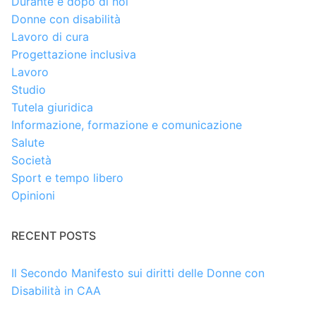
Durante e dopo di noi
Donne con disabilità
Lavoro di cura
Progettazione inclusiva
Lavoro
Studio
Tutela giuridica
Informazione, formazione e comunicazione
Salute
Società
Sport e tempo libero
Opinioni
RECENT POSTS
Il Secondo Manifesto sui diritti delle Donne con
Disabilità in CAA