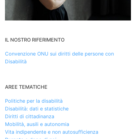
IL NOSTRO RIFERIMENTO
Convenzione ONU sui diritti delle persone con
Disabilità
AREE TEMATICHE
Politiche per la disabilità
Disabilità: dati e statistiche
Diritti di cittadinanza
Mobilità, ausili e autonomia
Vita indipendente e non autosufficienza