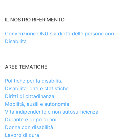
IL NOSTRO RIFERIMENTO
Convenzione ONU sui diritti delle persone con
Disabilità
AREE TEMATICHE
Politiche per la disabilità
Disabilità: dati e statistiche
Diritti di cittadinanza
Mobilità, ausili e autonomia
Vita indipendente e non autosufficienza
Durante e dopo di noi
Donne con disabilità
Lavoro di cura