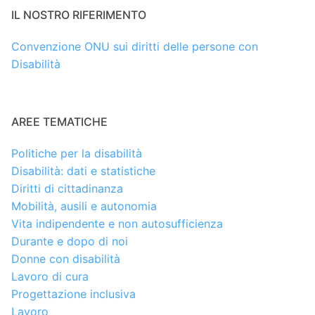
IL NOSTRO RIFERIMENTO
Convenzione ONU sui diritti delle persone con
Disabilità
AREE TEMATICHE
Politiche per la disabilità
Disabilità: dati e statistiche
Diritti di cittadinanza
Mobilità, ausili e autonomia
Vita indipendente e non autosufficienza
Durante e dopo di noi
Donne con disabilità
Lavoro di cura
Progettazione inclusiva
Lavoro