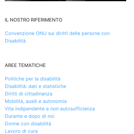
IL NOSTRO RIFERIMENTO
Convenzione ONU sui diritti delle persone con
Disabilità
AREE TEMATICHE
Politiche per la disabilità
Disabilità: dati e statistiche
Diritti di cittadinanza
Mobilità, ausili e autonomia
Vita indipendente e non autosufficienza
Durante e dopo di noi
Donne con disabilità
Lavoro di cura