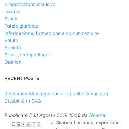
Progettazione inclusiva
Lavoro
Studio
Tutela giuridica
Informazione, formazione e comunicazione
Salute
Società
Sport e tempo libero
Opinioni
RECENT POSTS
Il Secondo Manifesto sui diritti delle Donne con
Disabilità in CAA
Pubblicato il
13 Agosto 2019 15:56
da
Simona
di Simona Lancioni, responsabile