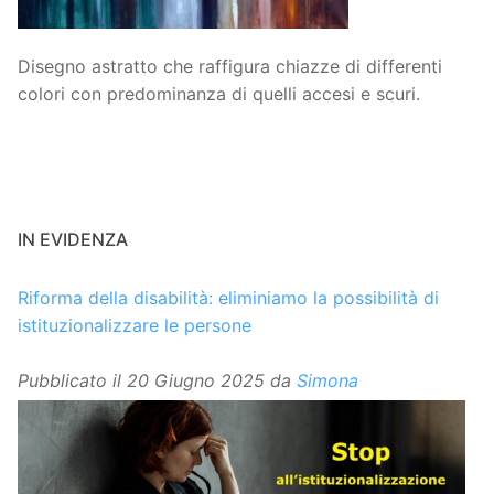
Disegno astratto che raffigura chiazze di differenti
colori con predominanza di quelli accesi e scuri.
IN EVIDENZA
Riforma della disabilità: eliminiamo la possibilità di
istituzionalizzare le persone
Pubblicato il
20 Giugno 2025
da
Simona