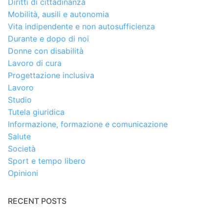
Diritti di cittadinanza
Mobilità, ausili e autonomia
Vita indipendente e non autosufficienza
Durante e dopo di noi
Donne con disabilità
Lavoro di cura
Progettazione inclusiva
Lavoro
Studio
Tutela giuridica
Informazione, formazione e comunicazione
Salute
Società
Sport e tempo libero
Opinioni
RECENT POSTS