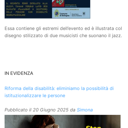
Essa contiene gli estremi dell’evento ed è illustrata col
disegno stilizzato di due musicisti che suonano il jazz.
IN EVIDENZA
Riforma della disabilità: eliminiamo la possibilità di
istituzionalizzare le persone
Pubblicato il
20 Giugno 2025
da
Simona