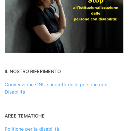
IL NOSTRO RIFERIMENTO
Convenzione ONU sui diritti delle persone con
Disabilità
AREE TEMATICHE
Politiche per la disabilità