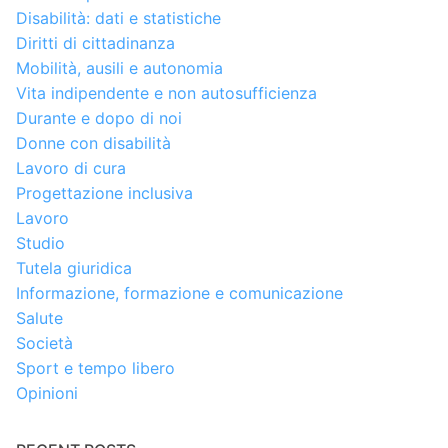
Disabilità: dati e statistiche
Diritti di cittadinanza
Mobilità, ausili e autonomia
Vita indipendente e non autosufficienza
Durante e dopo di noi
Donne con disabilità
Lavoro di cura
Progettazione inclusiva
Lavoro
Studio
Tutela giuridica
Informazione, formazione e comunicazione
Salute
Società
Sport e tempo libero
Opinioni