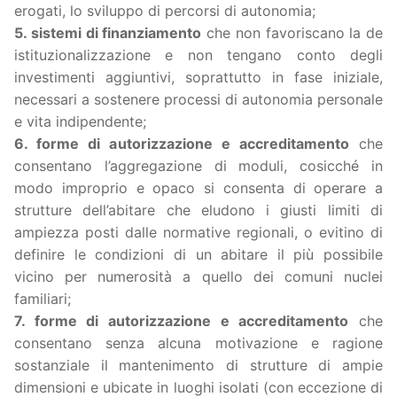
erogati, lo sviluppo di percorsi di autonomia;
5. sistemi di finanziamento
che non favoriscano la de
istituzionalizzazione e non tengano conto degli
investimenti aggiuntivi, soprattutto in fase iniziale,
necessari a sostenere processi di autonomia personale
e vita indipendente;
6. forme di autorizzazione e accreditamento
che
consentano l’aggregazione di moduli, cosicché in
modo improprio e opaco si consenta di operare a
strutture dell’abitare che eludono i giusti limiti di
ampiezza posti dalle normative regionali, o evitino di
definire le condizioni di un abitare il più possibile
vicino per numerosità a quello dei comuni nuclei
familiari;
7. forme di autorizzazione e accreditamento
che
consentano senza alcuna motivazione e ragione
sostanziale il mantenimento di strutture di ampie
dimensioni e ubicate in luoghi isolati (con eccezione di