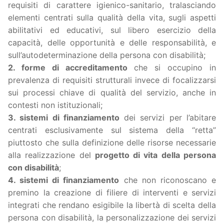
requisiti di carattere igienico-sanitario, tralasciando
elementi centrati sulla qualità della vita, sugli aspetti
abilitativi ed educativi, sul libero esercizio della
capacità, delle opportunità e delle responsabilità, e
sull’autodeterminazione della persona con disabilità;
2. forme di accreditamento
che si occupino in
prevalenza di requisiti strutturali invece di focalizzarsi
sui processi chiave di qualità del servizio, anche in
contesti non istituzionali;
3. sistemi di finanziamento
dei servizi per l’abitare
centrati esclusivamente sul sistema della “retta”
piuttosto che sulla definizione delle risorse necessarie
alla realizzazione del
progetto di vita della persona
con disabilità
;
4. sistemi di finanziamento
che non riconoscano e
premino la creazione di filiere di interventi e servizi
integrati che rendano esigibile la libertà di scelta della
persona con disabilità, la personalizzazione dei servizi