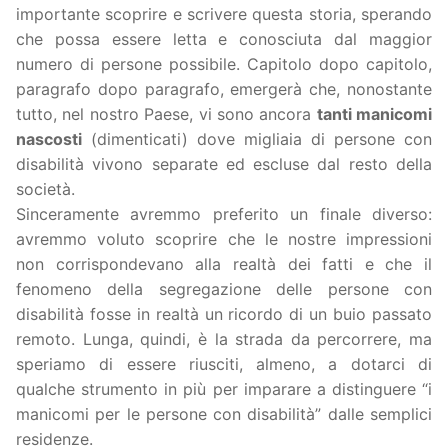
importante scoprire e scrivere questa storia, sperando
che possa essere letta e conosciuta dal maggior
numero di persone possibile. Capitolo dopo capitolo,
paragrafo dopo paragrafo, emergerà che, nonostante
tutto, nel nostro Paese, vi sono ancora
tanti manicomi
nascosti
(dimenticati) dove migliaia di persone con
disabilità vivono separate ed escluse dal resto della
società.
Sinceramente avremmo preferito un finale diverso:
avremmo voluto scoprire che le nostre impressioni
non corrispondevano alla realtà dei fatti e che il
fenomeno della segregazione delle persone con
disabilità fosse in realtà un ricordo di un buio passato
remoto. Lunga, quindi, è la strada da percorrere, ma
speriamo di essere riusciti, almeno, a dotarci di
qualche strumento in più per imparare a distinguere “i
manicomi per le persone con disabilità” dalle semplici
residenze.