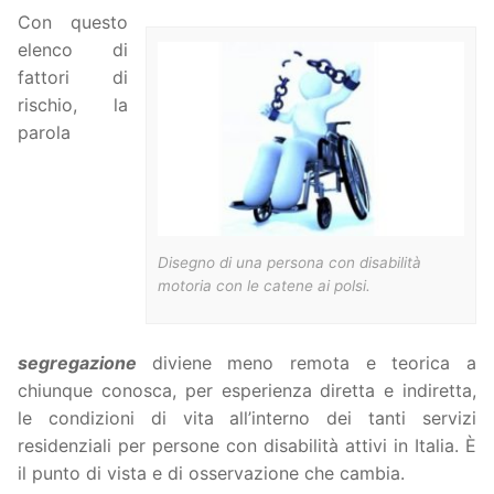
Con questo
elenco di
fattori di
rischio, la
parola
Disegno di una persona con disabilità
motoria con le catene ai polsi.
segregazione
diviene meno remota e teorica a
chiunque conosca, per esperienza diretta e indiretta,
le condizioni di vita all’interno dei tanti servizi
residenziali per persone con disabilità attivi in Italia. È
il punto di vista e di osservazione che cambia.