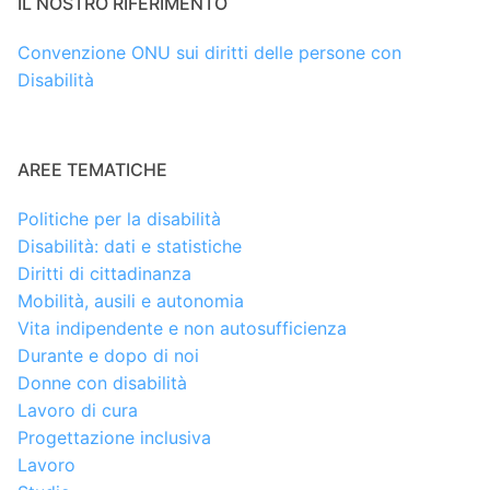
IL NOSTRO RIFERIMENTO
Convenzione ONU sui diritti delle persone con
Disabilità
AREE TEMATICHE
Politiche per la disabilità
Disabilità: dati e statistiche
Diritti di cittadinanza
Mobilità, ausili e autonomia
Vita indipendente e non autosufficienza
Durante e dopo di noi
Donne con disabilità
Lavoro di cura
Progettazione inclusiva
Lavoro