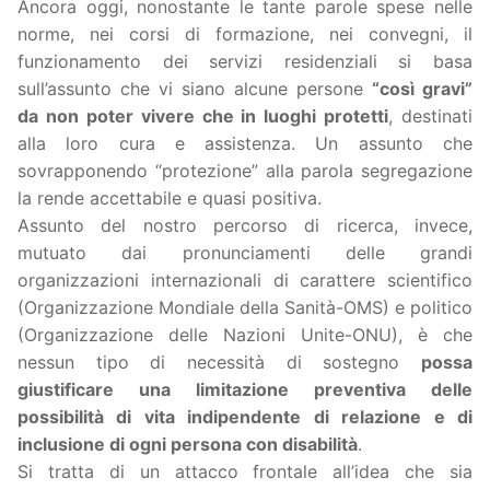
Ancora oggi, nonostante le tante parole spese nelle
norme, nei corsi di formazione, nei convegni, il
funzionamento dei servizi residenziali si basa
sull’assunto che vi siano alcune persone
“così gravi”
da non poter vivere che in luoghi protetti
, destinati
alla loro cura e assistenza. Un assunto che
sovrapponendo “protezione” alla parola segregazione
la rende accettabile e quasi positiva.
Assunto del nostro percorso di ricerca, invece,
mutuato dai pronunciamenti delle grandi
organizzazioni internazionali di carattere scientifico
(Organizzazione Mondiale della Sanità-OMS) e politico
(Organizzazione delle Nazioni Unite-ONU), è che
nessun tipo di necessità di sostegno
possa
giustificare una limitazione preventiva delle
possibilità di vita indipendente di relazione e di
inclusione di ogni persona con disabilità
.
Si tratta di un attacco frontale all’idea che sia