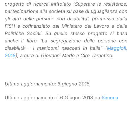
progetto di ricerca intitolato “Superare le resistenze,
partecipazione alla società su base di uguaglianza con
gli altri delle persone con disabilità”, promosso dalla
FISH e cofinanziato dal Ministero del Lavoro e delle
Politiche Sociali. Su quello stesso progetto si basa
anche il libro “La segregazione delle persone con
disabilità – I manicomi nascosti in Italia” (
Maggioli,
2018
), a cura di Giovanni Merlo e Ciro Tarantino.
Ultimo aggiornamento: 6 giugno 2018
Ultimo aggiornamento il 6 Giugno 2018 da
Simona