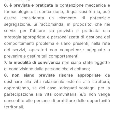
6. è prevista e praticata
la contenzione meccanica e
farmacologica: la contenzione, di qualsiasi forma, può
essere considerata un elemento di potenziale
segregazione. Si raccomanda, in proposito, che nei
servizi per l’abitare sia prevista e praticata una
strategia appropriata e personalizzata di gestione dei
comportamenti problema e siano presenti, nella rete
dei servizi, operatori con competenze adeguate a
prevenire e gestire tali comportamenti;
7. le modalità di convivenza
non siano state oggetto
di condivisione dalle persone che vi abitano;
8. non siano previste risorse
appropriate
da
destinare alla vita relazionale esterna alla struttura,
approntando, se del caso, adeguati sostegni per la
partecipazione alla vita comunitaria, e/o non venga
consentito alle persone di profittare delle opportunità
territoriali.