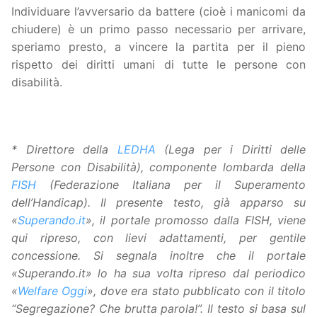
Individuare l’avversario da battere (cioè i manicomi da
chiudere) è un primo passo necessario per arrivare,
speriamo presto, a vincere la partita per il pieno
rispetto dei diritti umani di tutte le persone con
disabilità.
* Direttore della
LEDHA
(Lega per i Diritti delle
Persone con Disabilità), componente lombarda della
FISH
(Federazione Italiana per il Superamento
dell’Handicap). Il presente testo, già apparso su
«
Superando.it
», il portale promosso dalla FISH, viene
qui ripreso, con lievi adattamenti, per gentile
concessione. Si segnala inoltre che il portale
«Superando.it»
lo ha sua volta ripreso dal periodico
«
Welfare Oggi
», dove era stato pubblicato con il titolo
“Segregazione? Che brutta parola!”. Il testo si basa sul