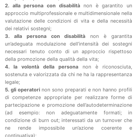
2. alla persona con disabilità
non è garantito un
approccio multiprofessionale e multidimensionale nella
valutazione delle condizioni di vita e della necessità
dei relativi sostegni;
3. alla persona con disabilità
non è garantita
un’adeguata modulazione dell’intensità dei sostegni
necessari tenuto conto di un approccio rispettoso
della promozione della qualità della vita;
4. la volontà della persona
non è riconosciuta,
sostenuta e valorizzata da chi ne ha la rappresentanza
legale;
5. gli operatori
non sono preparati e non hanno profili
di competenze appropriate per realizzare forme di
partecipazione e promozione dell’autodeterminazione
(ad esempio: non adeguatamente formati; in
condizione di burn out; interessati da un turnover che
ne rende impossibile un’azione coerente e
continuativa);