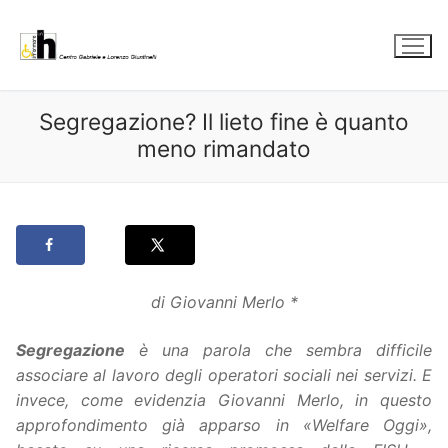
Vai
al
contenuto
Segregazione? Il lieto fine è quanto
meno rimandato
di Giovanni Merlo *
Segregazione
è una parola che sembra difficile
associare al lavoro degli operatori sociali nei servizi. E
invece, come evidenzia Giovanni Merlo, in questo
approfondimento già apparso in «Welfare Oggi»,