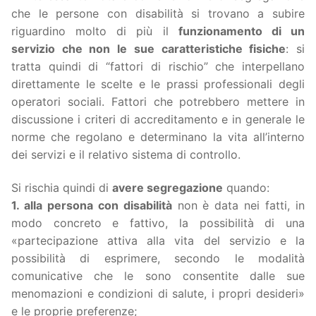
che le persone con disabilità si trovano a subire
riguardino molto di più il
funzionamento di un
servizio che non le sue caratteristiche fisiche
: si
tratta quindi di “fattori di rischio” che interpellano
direttamente le scelte e le prassi professionali degli
operatori sociali. Fattori che potrebbero mettere in
discussione i criteri di accreditamento e in generale le
norme che regolano e determinano la vita all’interno
dei servizi e il relativo sistema di controllo.
Si rischia quindi di
avere segregazione
quando:
1. alla persona con disabilità
non è data nei fatti, in
modo concreto e fattivo, la possibilità di una
«partecipazione attiva alla vita del servizio e la
possibilità di esprimere, secondo le modalità
comunicative che le sono consentite dalle sue
menomazioni e condizioni di salute, i propri desideri»
e le proprie preferenze;