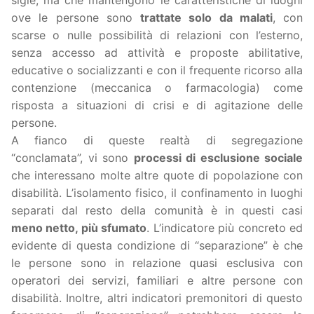
ove le persone sono
trattate solo da malati
, con
scarse o nulle possibilità di relazioni con l’esterno,
senza accesso ad attività e proposte abilitative,
educative o socializzanti e con il frequente ricorso alla
contenzione (meccanica o farmacologia) come
risposta a situazioni di crisi e di agitazione delle
persone.
A fianco di queste realtà di segregazione
“conclamata”, vi sono
processi di esclusione sociale
che interessano molte altre quote di popolazione con
disabilità. L’isolamento fisico, il confinamento in luoghi
separati dal resto della comunità è in questi casi
meno netto, più sfumato
. L’indicatore più concreto ed
evidente di questa condizione di “separazione” è che
le persone sono in relazione quasi esclusiva con
operatori dei servizi, familiari e altre persone con
disabilità. Inoltre, altri indicatori premonitori di questo