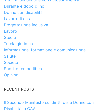
Vita indipendente e non autosufficienza
Durante e dopo di noi
Donne con disabilità
Lavoro di cura
Progettazione inclusiva
Lavoro
Studio
Tutela giuridica
Informazione, formazione e comunicazione
Salute
Società
Sport e tempo libero
Opinioni
RECENT POSTS
Il Secondo Manifesto sui diritti delle Donne con
Disabilità in CAA