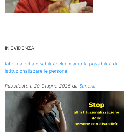
IN EVIDENZA
Riforma della disabilità: eliminiamo la possibilità di
istituzionalizzare le persone
Pubblicato il
20 Giugno 2025
da
Simona