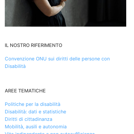
IL NOSTRO RIFERIMENTO
Convenzione ONU sui diritti delle persone con
Disabilità
AREE TEMATICHE
Politiche per la disabilità
Disabilità: dati e statistiche
Diritti di cittadinanza
Mobilità, ausili e autonomia