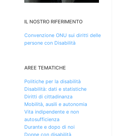
IL NOSTRO RIFERIMENTO
Convenzione ONU sui diritti delle
persone con Disabilità
AREE TEMATICHE
Politiche per la disabilità
Disabilità: dati e statistiche
Diritti di cittadinanza
Mobilità, ausili e autonomia
Vita indipendente e non
autosufficienza
Durante e dopo di noi
Donne con disabilità