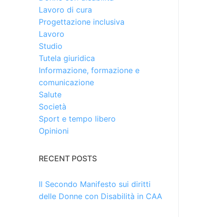
Lavoro di cura
Progettazione inclusiva
Lavoro
Studio
Tutela giuridica
Informazione, formazione e
comunicazione
Salute
Società
Sport e tempo libero
Opinioni
RECENT POSTS
Il Secondo Manifesto sui diritti
delle Donne con Disabilità in CAA