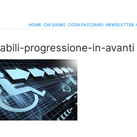
HOME
CHI SIAMO
COSA FACCIAMO
NEWSLETTER
sabili-progressione-in-avanti