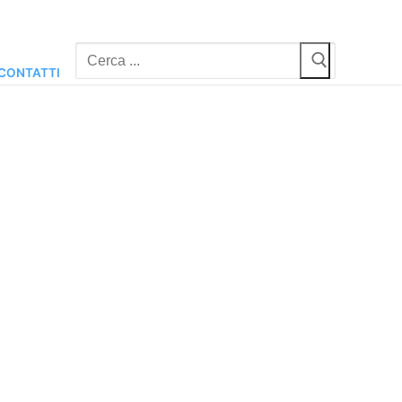
Cerca:
CONTATTI