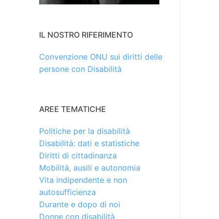
IL NOSTRO RIFERIMENTO
Convenzione ONU sui diritti delle
persone con Disabilità
AREE TEMATICHE
Politiche per la disabilità
Disabilità: dati e statistiche
Diritti di cittadinanza
Mobilità, ausili e autonomia
Vita indipendente e non
autosufficienza
Durante e dopo di noi
Donne con disabilità