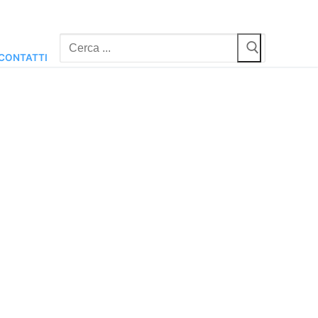
Cerca:
CONTATTI