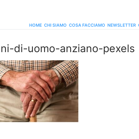
HOME
CHI SIAMO
COSA FACCIAMO
NEWSLETTER
ni-di-uomo-anziano-pexels