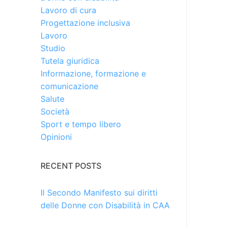
Lavoro di cura
Progettazione inclusiva
Lavoro
Studio
Tutela giuridica
Informazione, formazione e
comunicazione
Salute
Società
Sport e tempo libero
Opinioni
RECENT POSTS
Il Secondo Manifesto sui diritti
delle Donne con Disabilità in CAA