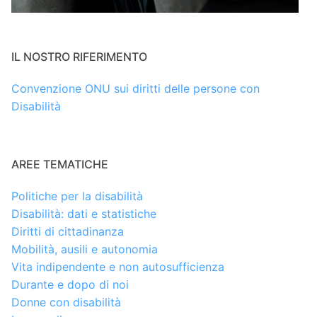
IL NOSTRO RIFERIMENTO
Convenzione ONU sui diritti delle persone con
Disabilità
AREE TEMATICHE
Politiche per la disabilità
Disabilità: dati e statistiche
Diritti di cittadinanza
Mobilità, ausili e autonomia
Vita indipendente e non autosufficienza
Durante e dopo di noi
Donne con disabilità