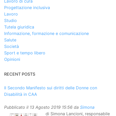
Lavoro di cura
Progettazione inclusiva
Lavoro
Studio
Tutela giuridica
Informazione, formazione e comunicazione
Salute
Società
Sport e tempo libero
Opinioni
RECENT POSTS
Il Secondo Manifesto sui diritti delle Donne con
Disabilità in CAA
Pubblicato il
13 Agosto 2019 15:56
da
Simona
di Simona Lancioni, responsabile