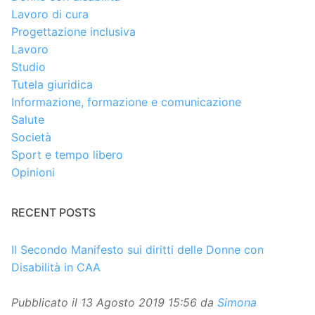
Lavoro di cura
Progettazione inclusiva
Lavoro
Studio
Tutela giuridica
Informazione, formazione e comunicazione
Salute
Società
Sport e tempo libero
Opinioni
RECENT POSTS
Il Secondo Manifesto sui diritti delle Donne con
Disabilità in CAA
Pubblicato il
13 Agosto 2019 15:56
da
Simona