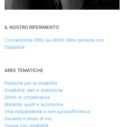
IL NOSTRO RIFERIMENTO
Convenzione ONU sui diritti delle persone con
Disabilità
AREE TEMATICHE
Politiche per la disabilità
Disabilità: dati e statistiche
Diritti di cittadinanza
Mobilità, ausili e autonomia
Vita indipendente e non autosufficienza
Durante e dopo di noi
Donne con disabilità