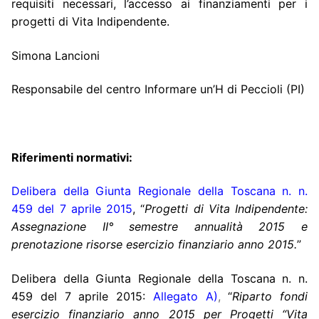
requisiti necessari, l’accesso ai finanziamenti per i
progetti di Vita Indipendente.
Simona Lancioni
Responsabile del centro Informare un’H di Peccioli (PI)
Riferimenti normativi:
Delibera della Giunta Regionale della Toscana n. n.
459 del 7 aprile 2015
, “
Progetti di Vita Indipendente:
Assegnazione II° semestre annualità 2015 e
prenotazione risorse esercizio finanziario anno 2015.
”
Delibera della Giunta Regionale della Toscana n. n.
459 del 7 aprile 2015:
Allegato A)
,
“
Riparto fondi
esercizio finanziario anno 2015 per Progetti “Vita