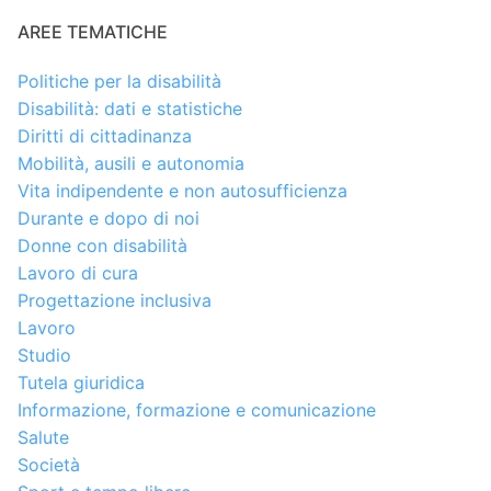
AREE TEMATICHE
Politiche per la disabilità
Disabilità: dati e statistiche
Diritti di cittadinanza
Mobilità, ausili e autonomia
Vita indipendente e non autosufficienza
Durante e dopo di noi
Donne con disabilità
Lavoro di cura
Progettazione inclusiva
Lavoro
Studio
Tutela giuridica
Informazione, formazione e comunicazione
Salute
Società