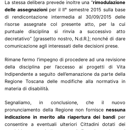
La stessa delibera prevede inoltre una “
rimodulazione
delle assegnazioni
per il II° semestre 2015 sulla base
di rendicontazione intermedia al 30/09/2015 delle
risorse assegnate col presente atto, per la cui
puntuale disciplina si rinvia a successivo atto
decretativo” [grassetto nostro, N.d.R.]; nonché di dare
comunicazione agli interessati delle decisioni prese.
Rimane fermo l’impegno di procedere ad una revisione
della disciplina per l’accesso ai progetti di Vita
Indipendente a seguito dell’emanazione da parte della
Regione Toscana delle modifiche alla normativa in
materia di disabilità.
Segnaliamo, in conclusione, che il nuovo
pronunciamento della Regione non fornisce
nessuna
indicazione in merito alla riapertura dei bandi
per
consentire a eventuali ulteriori Cittadini dotati dei