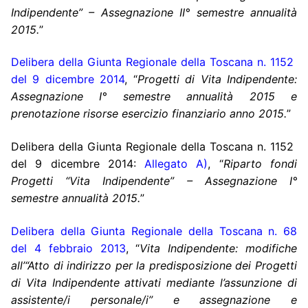
Indipendente” – Assegnazione II° semestre annualità
2015.
”
Delibera della Giunta Regionale della Toscana n. 1152
del 9 dicembre 2014
,
“
Progetti di Vita Indipendente:
Assegnazione I° semestre annualità 2015 e
prenotazione risorse esercizio finanziario anno 2015.
”
Delibera della Giunta Regionale della Toscana n. 1152
del 9 dicembre 2014:
Allegato A)
, “
Riparto fondi
Progetti “Vita Indipendente” – Assegnazione I°
semestre annualità 2015.
”
Delibera della Giunta Regionale della Toscana n. 68
del 4 febbraio 2013
, “
Vita Indipendente: modifiche
all’“Atto di indirizzo per la predisposizione dei Progetti
di Vita Indipendente attivati mediante l’assunzione di
assistente/i personale/i” e assegnazione e