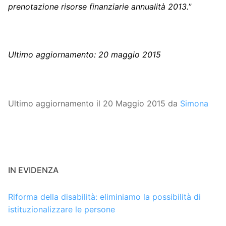
prenotazione risorse finanziarie annualità 2013.
”
Ultimo aggiornamento: 20 maggio 2015
Ultimo aggiornamento il 20 Maggio 2015 da
Simona
IN EVIDENZA
Riforma della disabilità: eliminiamo la possibilità di
istituzionalizzare le persone