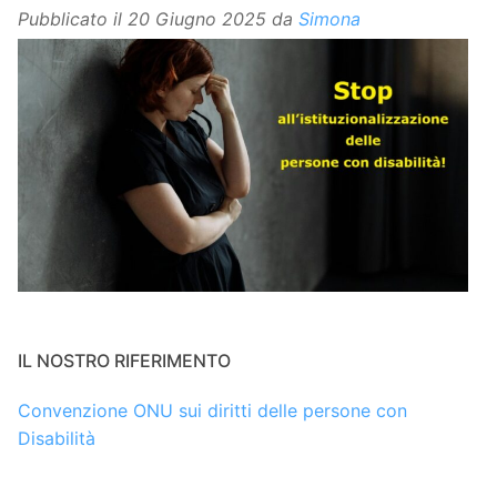
Pubblicato il
20 Giugno 2025
da
Simona
IL NOSTRO RIFERIMENTO
Convenzione ONU sui diritti delle persone con
Disabilità