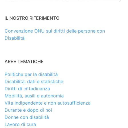
IL NOSTRO RIFERIMENTO
Convenzione ONU sui diritti delle persone con
Disabilità
AREE TEMATICHE
Politiche per la disabilità
Disabilità: dati e statistiche
Diritti di cittadinanza
Mobilità, ausili e autonomia
Vita indipendente e non autosufficienza
Durante e dopo di noi
Donne con disabilità
Lavoro di cura