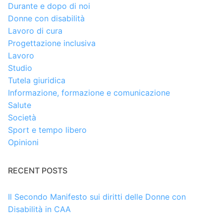
Durante e dopo di noi
Donne con disabilità
Lavoro di cura
Progettazione inclusiva
Lavoro
Studio
Tutela giuridica
Informazione, formazione e comunicazione
Salute
Società
Sport e tempo libero
Opinioni
RECENT POSTS
Il Secondo Manifesto sui diritti delle Donne con
Disabilità in CAA