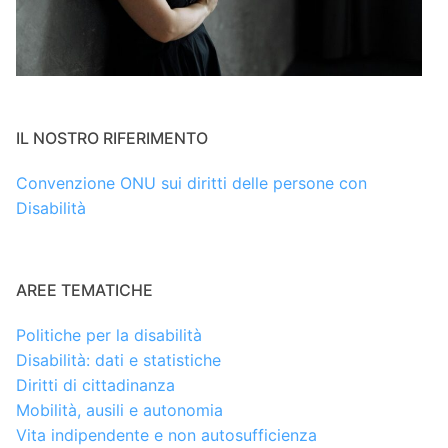
IL NOSTRO RIFERIMENTO
Convenzione ONU sui diritti delle persone con
Disabilità
AREE TEMATICHE
Politiche per la disabilità
Disabilità: dati e statistiche
Diritti di cittadinanza
Mobilità, ausili e autonomia
Vita indipendente e non autosufficienza