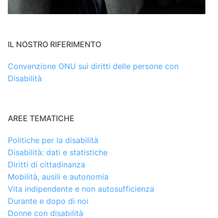
IL NOSTRO RIFERIMENTO
Convenzione ONU sui diritti delle persone con
Disabilità
AREE TEMATICHE
Politiche per la disabilità
Disabilità: dati e statistiche
Diritti di cittadinanza
Mobilità, ausili e autonomia
Vita indipendente e non autosufficienza
Durante e dopo di noi
Donne con disabilità