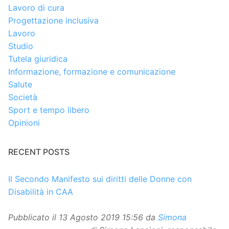
Lavoro di cura
Progettazione inclusiva
Lavoro
Studio
Tutela giuridica
Informazione, formazione e comunicazione
Salute
Società
Sport e tempo libero
Opinioni
RECENT POSTS
Il Secondo Manifesto sui diritti delle Donne con
Disabilità in CAA
Pubblicato il
13 Agosto 2019 15:56
da
Simona