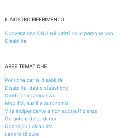
IL NOSTRO RIFERIMENTO
Convenzione ONU sui diritti delle persone con
Disabilità
AREE TEMATICHE
Politiche per la disabilità
Disabilità: dati e statistiche
Diritti di cittadinanza
Mobilità, ausili e autonomia
Vita indipendente e non autosufficienza
Durante e dopo di noi
Donne con disabilità
Lavoro di cura