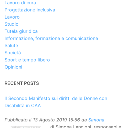
Lavoro di cura
Progettazione inclusiva
Lavoro
Studio
Tutela giuridica
Informazione, formazione e comunicazione
Salute
Società
Sport e tempo libero
Opinioni
RECENT POSTS
Il Secondo Manifesto sui diritti delle Donne con
Disabilità in CAA
Pubblicato il
13 Agosto 2019 15:56
da
Simona
di Simona Lancioni, responsabile