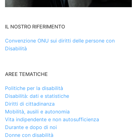
IL NOSTRO RIFERIMENTO
Convenzione ONU sui diritti delle persone con
Disabilità
AREE TEMATICHE
Politiche per la disabilità
Disabilità: dati e statistiche
Diritti di cittadinanza
Mobilità, ausili e autonomia
Vita indipendente e non autosufficienza
Durante e dopo di noi
Donne con disabilità