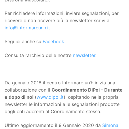
Per richiedere informazioni, inviare segnalazioni, per
ricevere o non ricevere più la newsletter scrivi a:
info@informareunh.it
Seguici anche su
Facebook
.
Consulta l’archivio delle nostre
newsletter
.
Da gennaio 2018 il centro Informare un’h inizia una
collaborazione con il
Coordinamento DiPoi – Durante
e dopo di noi
(
www.dipoi.it
), ospitando nella propria
newsletter le informazioni e le segnalazioni prodotte
dagli enti aderenti al Coordinamento stesso.
Ultimo aggiornamento il 9 Gennaio 2020 da
Simona