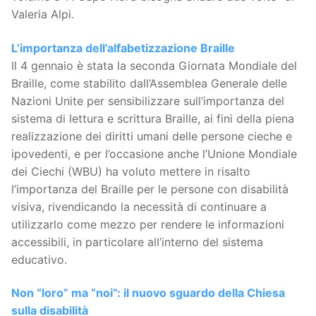
Valeria Alpi.
L’importanza dell’alfabetizzazione Braille
Il 4 gennaio è stata la seconda Giornata Mondiale del
Braille, come stabilito dall’Assemblea Generale delle
Nazioni Unite per sensibilizzare sull’importanza del
sistema di lettura e scrittura Braille, ai fini della piena
realizzazione dei diritti umani delle persone cieche e
ipovedenti, e per l’occasione anche l’Unione Mondiale
dei Ciechi (WBU) ha voluto mettere in risalto
l’importanza del Braille per le persone con disabilità
visiva, rivendicando la necessità di continuare a
utilizzarlo come mezzo per rendere le informazioni
accessibili, in particolare all’interno del sistema
educativo.
Non “loro” ma “noi”: il nuovo sguardo della Chiesa
sulla disabilità