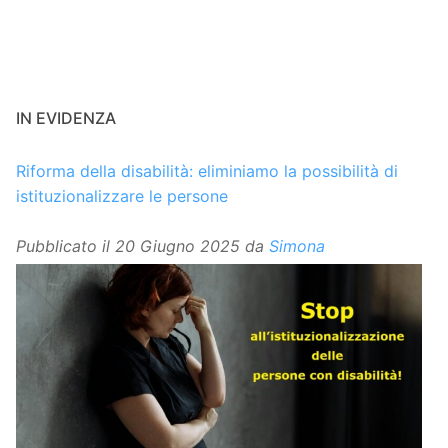
IN EVIDENZA
Riforma della disabilità: eliminiamo la possibilità di
istituzionalizzare le persone
Pubblicato il
20 Giugno 2025
da
Simona