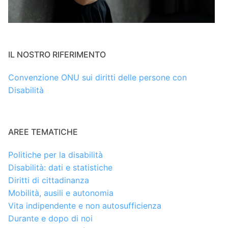
IL NOSTRO RIFERIMENTO
Convenzione ONU sui diritti delle persone con
Disabilità
AREE TEMATICHE
Politiche per la disabilità
Disabilità: dati e statistiche
Diritti di cittadinanza
Mobilità, ausili e autonomia
Vita indipendente e non autosufficienza
Durante e dopo di noi