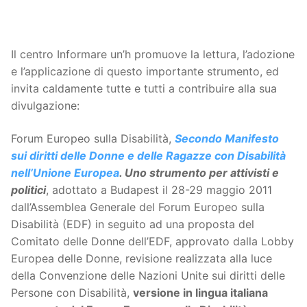
Il centro Informare un’h promuove la lettura, l’adozione
e l’applicazione di questo importante strumento, ed
invita caldamente tutte e tutti a contribuire alla sua
divulgazione:
Forum Europeo sulla Disabilità,
Secondo Manifesto
sui diritti delle Donne e delle Ragazze con Disabilità
nell’Unione Europea
. Uno strumento per attivisti e
politici
, adottato a Budapest il 28-29 maggio 2011
dall’Assemblea Generale del Forum Europeo sulla
Disabilità (EDF) in seguito ad una proposta del
Comitato delle Donne dell’EDF, approvato dalla Lobby
Europea delle Donne, revisione realizzata alla luce
della Convenzione delle Nazioni Unite sui diritti delle
Persone con Disabilità,
versione in lingua italiana