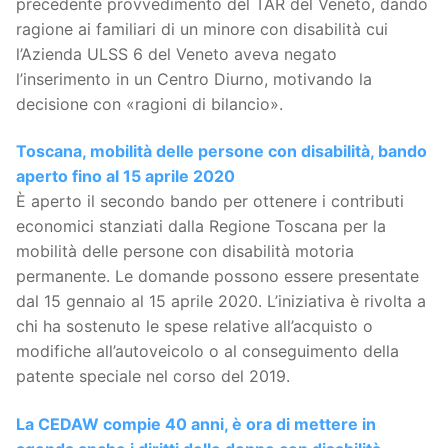
precedente provvedimento del TAR del Veneto, dando
ragione ai familiari di un minore con disabilità cui
l’Azienda ULSS 6 del Veneto aveva negato
l’inserimento in un Centro Diurno, motivando la
decisione con «ragioni di bilancio».
Toscana, mobilità delle persone con disabilità, bando
aperto fino al 15 aprile 2020
È aperto il secondo bando per ottenere i contributi
economici stanziati dalla Regione Toscana per la
mobilità delle persone con disabilità motoria
permanente. Le domande possono essere presentate
dal 15 gennaio al 15 aprile 2020. L’iniziativa è rivolta a
chi ha sostenuto le spese relative all’acquisto o
modifiche all’autoveicolo o al conseguimento della
patente speciale nel corso del 2019.
La CEDAW compie 40 anni, è ora di mettere in