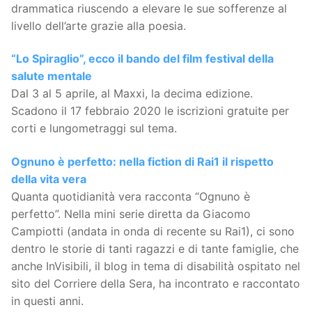
drammatica riuscendo a elevare le sue sofferenze al
livello dell’arte grazie alla poesia.
“Lo Spiraglio”, ecco il bando del film festival della
salute mentale
Dal 3 al 5 aprile, al Maxxi, la decima edizione.
Scadono il 17 febbraio 2020 le iscrizioni gratuite per
corti e lungometraggi sul tema.
Ognuno è perfetto: nella fiction di Rai1 il rispetto
della vita vera
Quanta quotidianità vera racconta “Ognuno è
perfetto”. Nella mini serie diretta da Giacomo
Campiotti (andata in onda di recente su Rai1), ci sono
dentro le storie di tanti ragazzi e di tante famiglie, che
anche InVisibili, il blog in tema di disabilità ospitato nel
sito del Corriere della Sera, ha incontrato e raccontato
in questi anni.