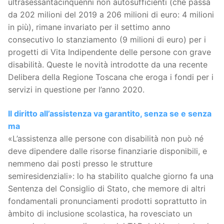
ultrasessantacinquenni non autosufficienti (che passa
da 202 milioni del 2019 a 206 milioni di euro: 4 milioni
in più), rimane invariato per il settimo anno
consecutivo lo stanziamento (9 milioni di euro) per i
progetti di Vita Indipendente delle persone con grave
disabilità. Queste le novità introdotte da una recente
Delibera della Regione Toscana che eroga i fondi per i
servizi in questione per l’anno 2020.
Il diritto all’assistenza va garantito, senza se e senza
ma
«L’assistenza alle persone con disabilità non può né
deve dipendere dalle risorse finanziarie disponibili, e
nemmeno dai posti presso le strutture
semiresidenziali»: lo ha stabilito qualche giorno fa una
Sentenza del Consiglio di Stato, che memore di altri
fondamentali pronunciamenti prodotti soprattutto in
àmbito di inclusione scolastica, ha rovesciato un