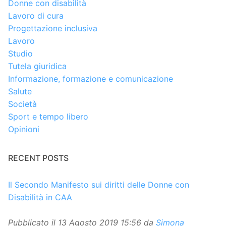
Donne con disabilità
Lavoro di cura
Progettazione inclusiva
Lavoro
Studio
Tutela giuridica
Informazione, formazione e comunicazione
Salute
Società
Sport e tempo libero
Opinioni
RECENT POSTS
Il Secondo Manifesto sui diritti delle Donne con
Disabilità in CAA
Pubblicato il
13 Agosto 2019 15:56
da
Simona