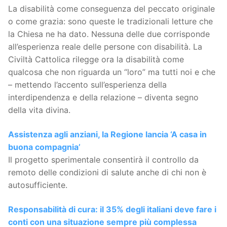
La disabilità come conseguenza del peccato originale
o come grazia: sono queste le tradizionali letture che
la Chiesa ne ha dato. Nessuna delle due corrisponde
all’esperienza reale delle persone con disabilità. La
Civiltà Cattolica rilegge ora la disabilità come
qualcosa che non riguarda un “loro” ma tutti noi e che
– mettendo l’accento sull’esperienza della
interdipendenza e della relazione – diventa segno
della vita divina.
Assistenza agli anziani, la Regione lancia ‘A casa in
buona compagnia’
Il progetto sperimentale consentirà il controllo da
remoto delle condizioni di salute anche di chi non è
autosufficiente.
Responsabilità di cura: il 35% degli italiani deve fare i
conti con una situazione sempre più complessa