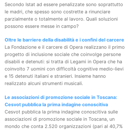
Secondo Istat ad essere penalizzate sono soprattutto
le madri, che spesso sono costrette a rinunciare
parzialmente o totalmente al lavoro. Quali soluzioni
possono essere messe in campo?
Oltre le barriere della disabilità e i confini del carcere
La Fondazione e il carcere di Opera realizzano il primo
progetto di inclusione sociale che coinvolge persone
disabili e detenuti: si tratta di Legami in Opera che ha
coinvolto 7 uomini con difficoltà cognitive medio-lievi
e 15 detenuti italiani e stranieri. Insieme hanno
realizzato alcuni strumenti musicali.
Le associazioni di promozione sociale in Toscana:
Cesvot pubblica la prima indagine conoscitiva
Cesvot pubblica la prima indagine conoscitiva sulle
associazioni di promozione sociale in Toscana, un
mondo che conta 2.520 organizzazioni (pari al 40,7%