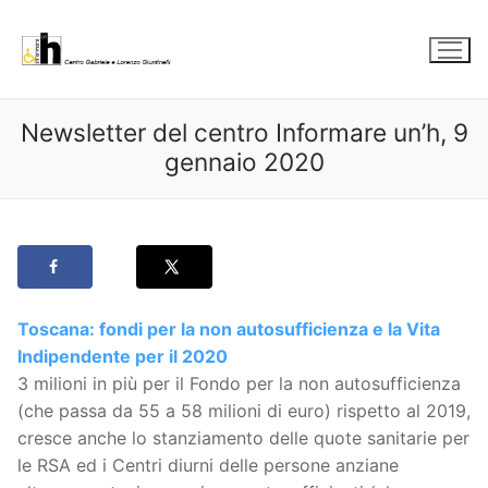
Vai
al
contenuto
Newsletter del centro Informare un’h, 9
gennaio 2020
Toscana: fondi per la non autosufficienza e la Vita
Indipendente per il 2020
3 milioni in più per il Fondo per la non autosufficienza
(che passa da 55 a 58 milioni di euro) rispetto al 2019,
cresce anche lo stanziamento delle quote sanitarie per
le RSA ed i Centri diurni delle persone anziane