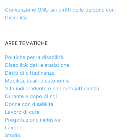
Convenzione ONU sui diritti delle persone con
Disabilità
AREE TEMATICHE
Politiche per la disabilità
Disabilità: dati e statistiche
Diritti di cittadinanza
Mobilità, ausili e autonomia
Vita indipendente e non autosufficienza
Durante e dopo di noi
Donne con disabilità
Lavoro di cura
Progettazione inclusiva
Lavoro
Studio