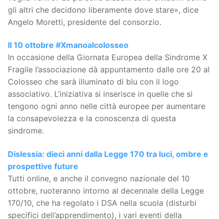
gli altri che decidono liberamente dove stare», dice
Angelo Moretti, presidente del consorzio.
Il 10 ottobre #Xmanoalcolosseo
In occasione della Giornata Europea della Sindrome X
Fragile l’associazione dà appuntamento dalle ore 20 al
Colosseo che sarà illuminato di blu con il logo
associativo. L’iniziativa si inserisce in quelle che si
tengono ogni anno nelle città europee per aumentare
la consapevolezza e la conoscenza di questa
sindrome.
Dislessia: dieci anni dalla Legge 170 tra luci, ombre e
prospettive future
Tutti online, e anche il convegno nazionale del 10
ottobre, ruoteranno intorno al decennale della Legge
170/10, che ha regolato i DSA nella scuola (disturbi
specifici dell’apprendimento), i vari eventi della