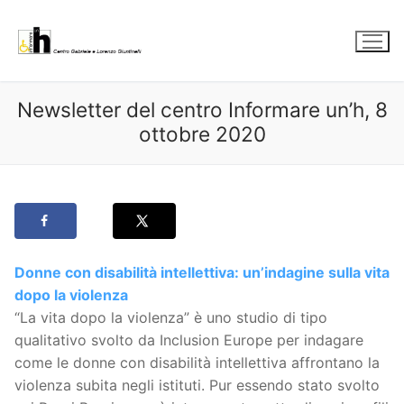
Vai
al
contenuto
Newsletter del centro Informare un’h, 8
ottobre 2020
Donne con disabilità intellettiva: un’indagine sulla vita
dopo la violenza
“La vita dopo la violenza” è uno studio di tipo
qualitativo svolto da Inclusion Europe per indagare
come le donne con disabilità intellettiva affrontano la
violenza subita negli istituti. Pur essendo stato svolto