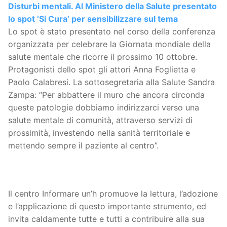
Disturbi mentali. Al Ministero della Salute presentato
lo spot ‘Si Cura’ per sensibilizzare sul tema
Lo spot è stato presentato nel corso della conferenza
organizzata per celebrare la Giornata mondiale della
salute mentale che ricorre il prossimo 10 ottobre.
Protagonisti dello spot gli attori Anna Foglietta e
Paolo Calabresi. La sottosegretaria alla Salute Sandra
Zampa: “Per abbattere il muro che ancora circonda
queste patologie dobbiamo indirizzarci verso una
salute mentale di comunità, attraverso servizi di
prossimità, investendo nella sanità territoriale e
mettendo sempre il paziente al centro”.
Il centro Informare un’h promuove la lettura, l’adozione
e l’applicazione di questo importante strumento, ed
invita caldamente tutte e tutti a contribuire alla sua