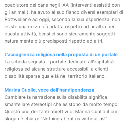
coadiutore del cane negli IAA (interventi assistiti con
gli animali), ha avuto al suo fianco diversi esemplari di
Rottweiler e ad oggi, secondo la sua esperienza, non
esiste una razza più adatta rispetto ad un’altra per
questa attività, bensì ci sono sicuramente soggetti
naturalmente più predisposti rispetto ad altri.
L’accoglienza religiosa nella proposta di un portale
La scheda segnala il portale dedicato all’ospitalità
religiosa ed alcune strutture accessibili a clienti
disabilità sparse qua e là nel territorio italiano.
Marina Cuollo, voce dell’handipendenza
Cambiare la narrazione sulla disabilità significa
smantellare stereotipi che esistono da molto tempo.
Questo uno dei tanti obiettivi di Marina Cuollo il cui
slogan è chiaro: “Nothing about us without us!”.