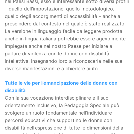
nei Paesi Bassi, esso è interessante sotto diversi profili
– quello dell’impostazione, quello metodologico,
quello degli accorgimenti di accessibilità – anche a
prescindere dal contesto nel quale è stato realizzato.
La versione in linguaggio facile da leggere prodotta
anche in lingua italiana potrebbe essere agevolmente
impiegata anche nel nostro Paese per iniziare a
parlare di violenza con le donne con disabilità
intellettiva, insegnando loro a riconoscerla nelle sue
diverse manifestazioni e a chiedere aiuto.
Tutte le vie per l’emancipazione delle donne con
disabilità
Con la sua vocazione interdisciplinare e il suo
orientamento inclusivo, la Pedagogia Speciale può
svolgere un ruolo fondamentale nell’individuare
percorsi educativi che supportino le donne con
disabilità nell’espressione di tutte le dimensioni della