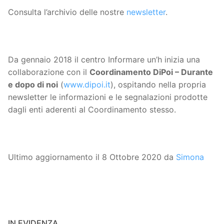
Consulta l’archivio delle nostre
newsletter
.
Da gennaio 2018 il centro Informare un’h inizia una
collaborazione con il
Coordinamento DiPoi – Durante
e dopo di noi
(
www.dipoi.it
), ospitando nella propria
newsletter le informazioni e le segnalazioni prodotte
dagli enti aderenti al Coordinamento stesso.
Ultimo aggiornamento il 8 Ottobre 2020 da
Simona
IN EVIDENZA