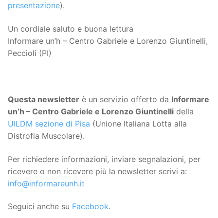
presentazione
).
Un cordiale saluto e buona lettura
Informare un’h – Centro Gabriele e Lorenzo Giuntinelli,
Peccioli (PI)
Questa
newsletter
è un servizio offerto da
Informare
un’h – Centro Gabriele e Lorenzo Giuntinelli
della
UILDM sezione di Pisa
(Unione Italiana Lotta alla
Distrofia Muscolare).
Per richiedere informazioni, inviare segnalazioni, per
ricevere o non ricevere più la newsletter scrivi a:
info@informareunh.it
Seguici anche su
Facebook
.