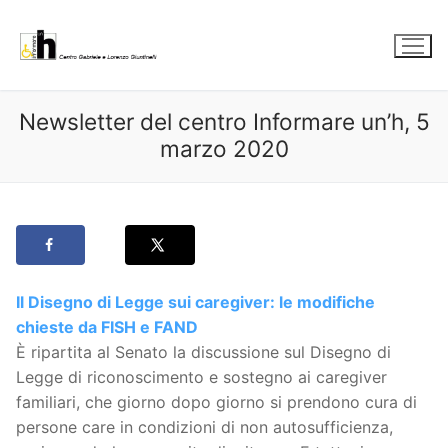
Vai
al
contenuto
Newsletter del centro Informare un’h, 5
marzo 2020
Il Disegno di Legge sui caregiver: le modifiche
chieste da FISH e FAND
È ripartita al Senato la discussione sul Disegno di
Legge di riconoscimento e sostegno ai caregiver
familiari, che giorno dopo giorno si prendono cura di
persone care in condizioni di non autosufficienza,