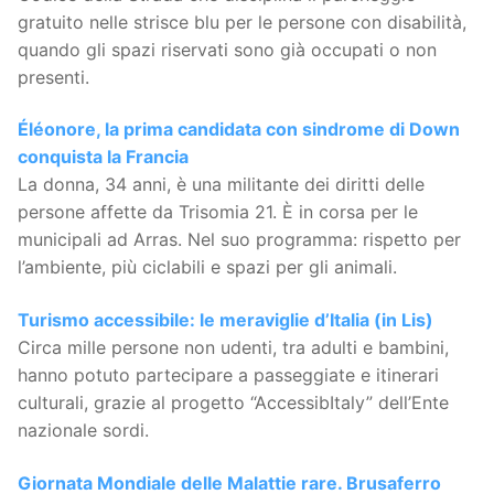
gratuito nelle strisce blu per le persone con disabilità,
quando gli spazi riservati sono già occupati o non
presenti.
Éléonore, la prima candidata con sindrome di Down
conquista la Francia
La donna, 34 anni, è una militante dei diritti delle
persone affette da Trisomia 21. È in corsa per le
municipali ad Arras. Nel suo programma: rispetto per
l’ambiente, più ciclabili e spazi per gli animali.
Turismo accessibile: le meraviglie d’Italia (in Lis)
Circa mille persone non udenti, tra adulti e bambini,
hanno potuto partecipare a passeggiate e itinerari
culturali, grazie al progetto “AccessibItaly” dell’Ente
nazionale sordi.
Giornata Mondiale delle Malattie rare. Brusaferro