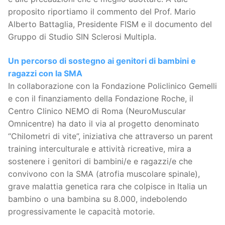
proposito riportiamo il commento del Prof. Mario
Alberto Battaglia, Presidente FISM e il documento del
Gruppo di Studio SIN Sclerosi Multipla.
Un percorso di sostegno ai genitori di bambini e
ragazzi con la SMA
In collaborazione con la Fondazione Policlinico Gemelli
e con il finanziamento della Fondazione Roche, il
Centro Clinico NEMO di Roma (NeuroMuscular
Omnicentre) ha dato il via al progetto denominato
“Chilometri di vite”, iniziativa che attraverso un parent
training interculturale e attività ricreative, mira a
sostenere i genitori di bambini/e e ragazzi/e che
convivono con la SMA (atrofia muscolare spinale),
grave malattia genetica rara che colpisce in Italia un
bambino o una bambina su 8.000, indebolendo
progressivamente le capacità motorie.