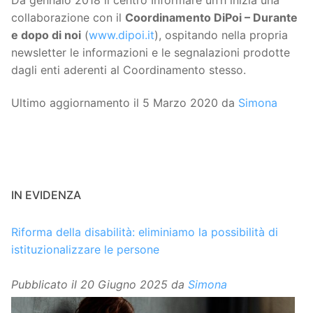
collaborazione con il
Coordinamento DiPoi – Durante
e dopo di noi
(
www.dipoi.it
), ospitando nella propria
newsletter le informazioni e le segnalazioni prodotte
dagli enti aderenti al Coordinamento stesso.
Ultimo aggiornamento il 5 Marzo 2020 da
Simona
IN EVIDENZA
Riforma della disabilità: eliminiamo la possibilità di
istituzionalizzare le persone
Pubblicato il
20 Giugno 2025
da
Simona