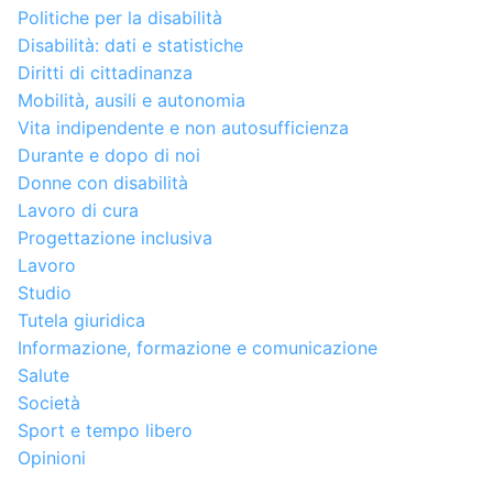
Politiche per la disabilità
Disabilità: dati e statistiche
Diritti di cittadinanza
Mobilità, ausili e autonomia
Vita indipendente e non autosufficienza
Durante e dopo di noi
Donne con disabilità
Lavoro di cura
Progettazione inclusiva
Lavoro
Studio
Tutela giuridica
Informazione, formazione e comunicazione
Salute
Società
Sport e tempo libero
Opinioni