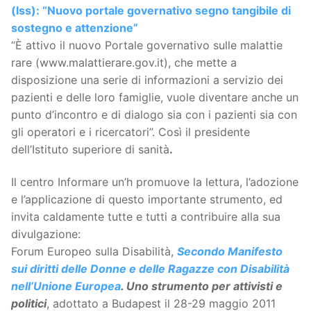
(Iss): “Nuovo portale governativo segno tangibile di
sostegno e attenzione”
“È attivo il nuovo Portale governativo sulle malattie
rare (www.malattierare.gov.it), che mette a
disposizione una serie di informazioni a servizio dei
pazienti e delle loro famiglie, vuole diventare anche un
punto d’incontro e di dialogo sia con i pazienti sia con
gli operatori e i ricercatori”. Così il presidente
dell’Istituto superiore di sanità
.
Il centro Informare un’h promuove la lettura, l’adozione
e l’applicazione di questo importante strumento, ed
invita caldamente tutte e tutti a contribuire alla sua
divulgazione:
Forum Europeo sulla Disabilità,
Secondo Manifesto
sui diritti delle Donne e delle Ragazze con Disabilità
nell’Unione Europea
. Uno strumento per attivisti e
politici
, adottato a Budapest il 28-29 maggio 2011