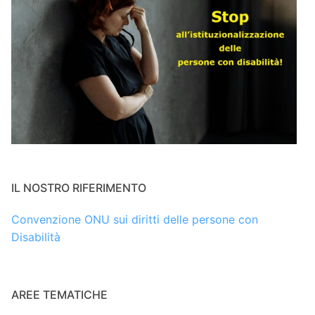
IL NOSTRO RIFERIMENTO
Convenzione ONU sui diritti delle persone con
Disabilità
AREE TEMATICHE