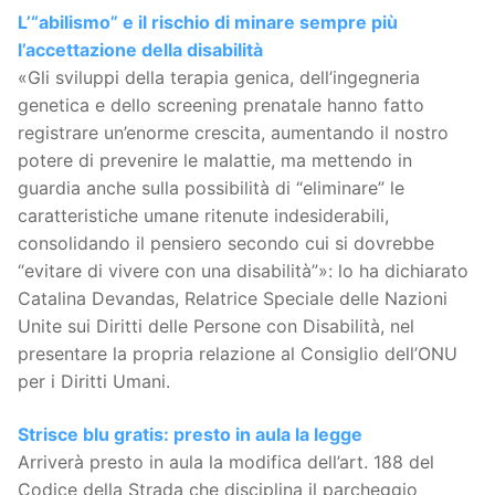
L’“abilismo” e il rischio di minare sempre più
l’accettazione della disabilità
«Gli sviluppi della terapia genica, dell’ingegneria
genetica e dello screening prenatale hanno fatto
registrare un’enorme crescita, aumentando il nostro
potere di prevenire le malattie, ma mettendo in
guardia anche sulla possibilità di “eliminare” le
caratteristiche umane ritenute indesiderabili,
consolidando il pensiero secondo cui si dovrebbe
“evitare di vivere con una disabilità”»: lo ha dichiarato
Catalina Devandas, Relatrice Speciale delle Nazioni
Unite sui Diritti delle Persone con Disabilità, nel
presentare la propria relazione al Consiglio dell’ONU
per i Diritti Umani.
Strisce blu gratis: presto in aula la legge
Arriverà presto in aula la modifica dell’art. 188 del
Codice della Strada che disciplina il parcheggio