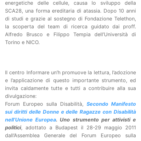
energetiche delle cellule, causa lo sviluppo della
SCA28, una forma ereditaria di atassia. Dopo 10 anni
di studi e grazie al sostegno di Fondazione Telethon,
la scoperta del team di ricerca guidato dai proff.
Alfredo Brusco e Filippo Tempia dell’Università di
Torino e NICO.
Il centro Informare un’h promuove la lettura, l’adozione
e l’applicazione di questo importante strumento, ed
invita caldamente tutte e tutti a contribuire alla sua
divulgazione:
Forum Europeo sulla Disabilità,
Secondo Manifesto
sui diritti delle Donne e delle Ragazze con Disabilità
nell’Unione Europea
. Uno strumento per attivisti e
politici
, adottato a Budapest il 28-29 maggio 2011
dall’Assemblea Generale del Forum Europeo sulla