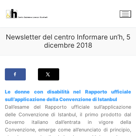
Vai
al
contenuto
Newsletter del centro Informare un’h, 5
dicembre 2018
Le donne con disabilità nel Rapporto ufficiale
sull’applicazione della Convenzione di Istanbul
Dall’esame del Rapporto ufficiale sull’applicazione
delle Convenzione di Istanbul, il primo prodotto dal
Governo italiano dall’entrata in vigore della
Convenzione, emerge come all’enunciato di principio,