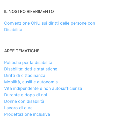
IL NOSTRO RIFERIMENTO
Convenzione ONU sui diritti delle persone con
Disabilità
AREE TEMATICHE
Politiche per la disabilità
Disabilità: dati e statistiche
Diritti di cittadinanza
Mobilità, ausili e autonomia
Vita indipendente e non autosufficienza
Durante e dopo di noi
Donne con disabilità
Lavoro di cura
Progettazione inclusiva