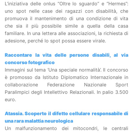
L’iniziativa delle onlus “Oltre lo sguardo” e “Hermes”:
uno spot nelle case dei ragazzi con disabilità, che
promuova il mantenimento di una condizione di vita
che sia il più possibile simile a quella della casa
familiare. In una lettera alle associazioni, la richiesta di
adesione, perché lo spot possa essere virale.
Raccontare la vita delle persone disabili, al via
concorso fotografico
Immagini sul tema ‘Una speciale normalità’. Il concorso
è promosso da Istituto Diplomatico Internazionale in
collaborazione Federazione Nazionale Sport
Paralimpici degli Intellettivo Relazionali. In palio 3.500
euro.
Atassia. Scoperto il difetto cellulare responsabile di
una rara malattia neurologica
Un malfunzionamento dei mitocondri, le centrali