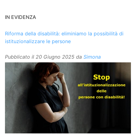
IN EVIDENZA
Riforma della disabilità: eliminiamo la possibilità di
istituzionalizzare le persone
Pubblicato il
20 Giugno 2025
da
Simona