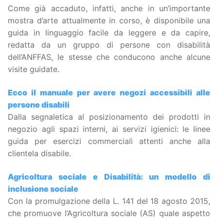
Come già accaduto, infatti, anche in un’importante
mostra d’arte attualmente in corso, è disponibile una
guida in linguaggio facile da leggere e da capire,
redatta da un gruppo di persone con disabilità
dell’ANFFAS, le stesse che conducono anche alcune
visite guidate.
Ecco il manuale per avere negozi accessibili alle
persone disabili
Dalla segnaletica al posizionamento dei prodotti in
negozio agli spazi interni, ai servizi igienici: le linee
guida per esercizi commerciali attenti anche alla
clientela disabile.
Agricoltura sociale e Disabilità: un modello di
inclusione sociale
Con la promulgazione della L. 141 del 18 agosto 2015,
che promuove l’Agricoltura sociale (AS) quale aspetto