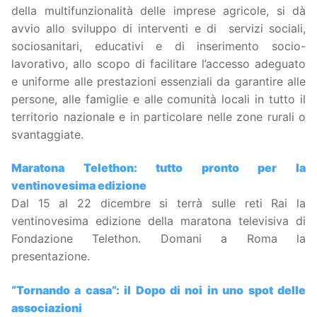
della multifunzionalità delle imprese agricole, si dà
avvio allo sviluppo di interventi e di servizi sociali,
sociosanitari, educativi e di inserimento socio-
lavorativo, allo scopo di facilitare l’accesso adeguato
e uniforme alle prestazioni essenziali da garantire alle
persone, alle famiglie e alle comunità locali in tutto il
territorio nazionale e in particolare nelle zone rurali o
svantaggiate.
Maratona Telethon: tutto pronto per la
ventinovesima edizione
Dal 15 al 22 dicembre si terrà sulle reti Rai la
ventinovesima edizione della maratona televisiva di
Fondazione Telethon. Domani a Roma la
presentazione.
“Tornando a casa”: il Dopo di noi in uno spot delle
associazioni