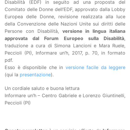
Disabilità (EDF) in seguito ad una proposta del
Comitato delle Donne dell’EDF, approvato dalla Lobby
Europea delle Donne, revisione realizzata alla luce
della Convenzione delle Nazioni Unite sui diritti delle
Persone con Disabilità,
versione in lingua italiana
approvata dal Forum Europeo sulla Disabilità
,
traduzione a cura di Simona Lancioni e Mara Ruele,
Peccioli (PI), Informare un’h, 2017, p. 70, in formato
pdf.
Esso è disponibile che in
versione facile da leggere
(qui la
presentazione
).
Un cordiale saluto e buona lettura
Informare un’h – Centro Gabriele e Lorenzo Giuntinelli,
Peccioli (PI)