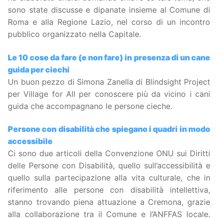
sono state discusse e dipanate insieme al Comune di
Roma e alla Regione Lazio, nel corso di un incontro
pubblico organizzato nella Capitale.
Le 10 cose da fare (e non fare) in presenza di un cane
guida per ciechi
Un buon pezzo di Simona Zanella di Blindsight Project
per Village for All per conoscere più da vicino i cani
guida che accompagnano le persone cieche.
Persone con disabilità che spiegano i quadri in modo
accessibile
Ci sono due articoli della Convenzione ONU sui Diritti
delle Persone con Disabilità, quello sull’accessibilità e
quello sulla partecipazione alla vita culturale, che in
riferimento alle persone con disabilità intellettiva,
stanno trovando piena attuazione a Cremona, grazie
alla collaborazione tra il Comune e l’ANFFAS locale.