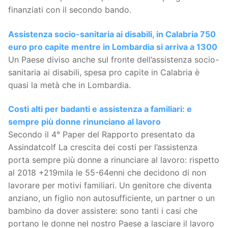
finanziati con il secondo bando.
Assistenza socio-sanitaria ai disabili, in Calabria 750
euro pro capite mentre in Lombardia si arriva a 1300
Un Paese diviso anche sul fronte dell’assistenza socio-
sanitaria ai disabili, spesa pro capite in Calabria è
quasi la metà che in Lombardia.
Costi alti per badanti e assistenza a familiari: e
sempre più donne rinunciano al lavoro
Secondo il 4° Paper del Rapporto presentato da
Assindatcolf La crescita dei costi per l’assistenza
porta sempre più donne a rinunciare al lavoro: rispetto
al 2018 +219mila le 55-64enni che decidono di non
lavorare per motivi familiari. Un genitore che diventa
anziano, un figlio non autosufficiente, un partner o un
bambino da dover assistere: sono tanti i casi che
portano le donne nel nostro Paese a lasciare il lavoro