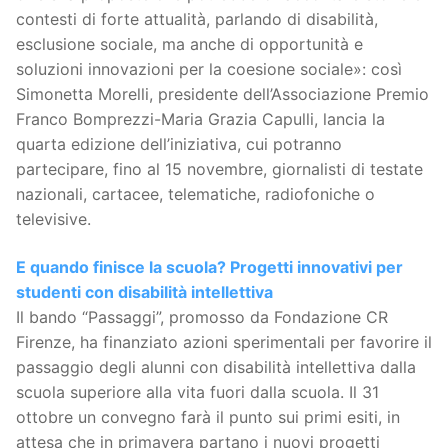
contesti di forte attualità, parlando di disabilità,
esclusione sociale, ma anche di opportunità e
soluzioni innovazioni per la coesione sociale»: così
Simonetta Morelli, presidente dell’Associazione Premio
Franco Bomprezzi-Maria Grazia Capulli, lancia la
quarta edizione dell’iniziativa, cui potranno
partecipare, fino al 15 novembre, giornalisti di testate
nazionali, cartacee, telematiche, radiofoniche o
televisive.
E quando finisce la scuola? Progetti innovativi per
studenti con disabilità intellettiva
Il bando “Passaggi”, promosso da Fondazione CR
Firenze, ha finanziato azioni sperimentali per favorire il
passaggio degli alunni con disabilità intellettiva dalla
scuola superiore alla vita fuori dalla scuola. Il 31
ottobre un convegno farà il punto sui primi esiti, in
attesa che in primavera partano i nuovi progetti