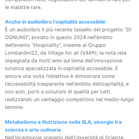
le malattie rare.
Anche in audiolibro l’ospitalità accessibile
È un audiolibro il più recente tassello del progetto “DI
OGNUNO”, avviato in questo 2024 nell’àmbito
dell’evento “Hospitality”, insieme al Gruppo
Lombardini22, da Village for all (V4A®), la nota rete
impegnata da molti anni sul tema dell’innovazione
turistica specializzata in ospitalità accessibile. E
ancora una volta l’obiettivo è dimostrare come
l’accessibilità trasparente nell’àmbito dell’ospitalità, e
non solo, porti a soluzioni di qualità per tutti,
realizzando un vantaggio competitivo nel medio-lungo
termine.
Metabolismo e Nutrizione nella SLA, sinergie tra
scienza e arte culinaria
Nell’incantevole scenario dell’Università di Scienze