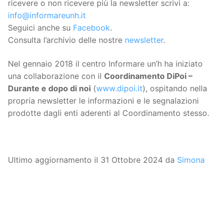
ricevere o non ricevere più la newsletter scrivi a:
info@informareunh.it
Seguici anche su
Facebook
.
Consulta l’archivio delle nostre
newsletter
.
Nel gennaio 2018 il centro Informare un’h ha iniziato
una collaborazione con il
Coordinamento DiPoi –
Durante e dopo di noi
(
www.dipoi.it
), ospitando nella
propria newsletter le informazioni e le segnalazioni
prodotte dagli enti aderenti al Coordinamento stesso.
Ultimo aggiornamento il 31 Ottobre 2024 da
Simona