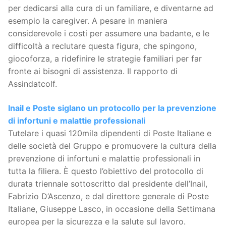
per dedicarsi alla cura di un familiare, e diventarne ad
esempio la caregiver. A pesare in maniera
considerevole i costi per assumere una badante, e le
difficoltà a reclutare questa figura, che spingono,
giocoforza, a ridefinire le strategie familiari per far
fronte ai bisogni di assistenza. Il rapporto di
Assindatcolf.
Inail e Poste siglano un protocollo per la prevenzione
di infortuni e malattie professionali
Tutelare i quasi 120mila dipendenti di Poste Italiane e
delle società del Gruppo e promuovere la cultura della
prevenzione di infortuni e malattie professionali in
tutta la filiera. È questo l’obiettivo del protocollo di
durata triennale sottoscritto dal presidente dell’Inail,
Fabrizio D’Ascenzo, e dal direttore generale di Poste
Italiane, Giuseppe Lasco, in occasione della Settimana
europea per la sicurezza e la salute sul lavoro.