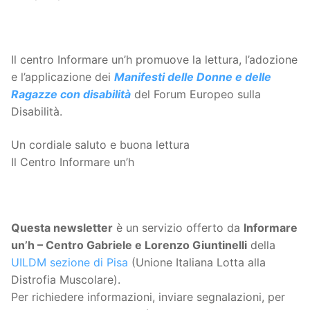
Il centro Informare un’h promuove la lettura, l’adozione
e l’applicazione dei
Manifesti delle Donne e delle
Ragazze con disabilità
del Forum Europeo sulla
Disabilità.
Un cordiale saluto e buona lettura
Il Centro Informare un’h
Questa
newsletter
è un servizio offerto da
Informare
un’h – Centro Gabriele e Lorenzo Giuntinelli
della
UILDM sezione di Pisa
(Unione Italiana Lotta alla
Distrofia Muscolare).
Per richiedere informazioni, inviare segnalazioni, per