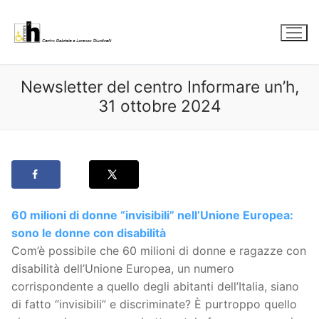
Vai
al
contenuto
Newsletter del centro Informare un’h,
31 ottobre 2024
60 milioni di donne “invisibili” nell’Unione Europea:
sono le donne con disabilità
Com’è possibile che 60 milioni di donne e ragazze con
disabilità dell’Unione Europea, un numero
corrispondente a quello degli abitanti dell’Italia, siano
di fatto “invisibili” e discriminate? È purtroppo quello