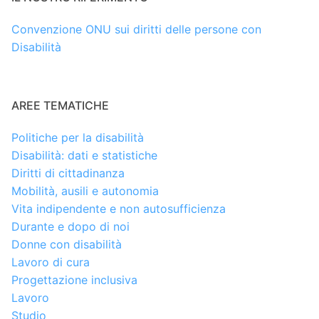
Convenzione ONU sui diritti delle persone con
Disabilità
AREE TEMATICHE
Politiche per la disabilità
Disabilità: dati e statistiche
Diritti di cittadinanza
Mobilità, ausili e autonomia
Vita indipendente e non autosufficienza
Durante e dopo di noi
Donne con disabilità
Lavoro di cura
Progettazione inclusiva
Lavoro
Studio