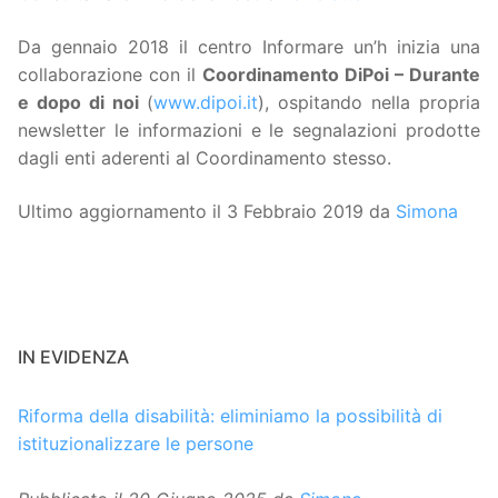
Da gennaio 2018 il centro Informare un’h inizia una
collaborazione con il
Coordinamento DiPoi – Durante
e dopo di noi
(
www.dipoi.it
), ospitando nella propria
newsletter le informazioni e le segnalazioni prodotte
dagli enti aderenti al Coordinamento stesso.
Ultimo aggiornamento il 3 Febbraio 2019 da
Simona
IN EVIDENZA
Riforma della disabilità: eliminiamo la possibilità di
istituzionalizzare le persone