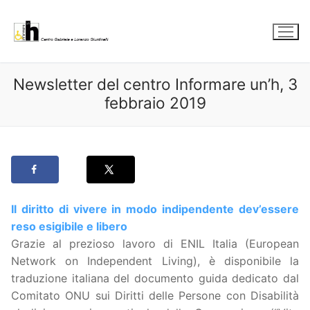
Vai
al
contenuto
Newsletter del centro Informare un’h, 3
febbraio 2019
Il diritto di vivere in modo indipendente dev’essere
reso esigibile e libero
Grazie al prezioso lavoro di ENIL Italia (European
Network on Independent Living), è disponibile la
traduzione italiana del documento guida dedicato dal
Comitato ONU sui Diritti delle Persone con Disabilità