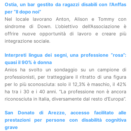
Ostia, un bar gestito da ragazzi disabili con l’Anffas
per “Il dopo noi”
Nel locale lavorano Anton, Alison e Tommy con
sindrome di Down. L’obiettivo dell’Associazione è
offrire nuove opportunità di lavoro e creare più
integrazione sociale.
Interpreti lingua dei segni, una professione “rosa”:
quasi il 90% è donna
Anios ha svolto un sondaggio su un campione di
professionisti, per tratteggiare il ritratto di una figura
per lo più sconosciuta: solo il 12,3% è maschio, il 42%
ha tra i 30 e i 40 anni. “La professione non è ancora
riconosciuta in Italia, diversamente dal resto d’Europa”.
San Donato di Arezzo, accesso facilitato alle
prestazioni per persone con disabilità cognitiva
grave