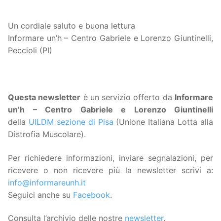
Un cordiale saluto e buona lettura
Informare un’h – Centro Gabriele e Lorenzo Giuntinelli,
Peccioli (PI)
Questa
newsletter
è un servizio offerto da
Informare
un’h – Centro Gabriele e Lorenzo Giuntinelli
della
UILDM sezione di Pisa
(Unione Italiana Lotta alla
Distrofia Muscolare).
Per richiedere informazioni, inviare segnalazioni, per
ricevere o non ricevere più la newsletter scrivi a:
info@informareunh.it
Seguici anche su
Facebook
.
Consulta l’archivio delle nostre
newsletter
.