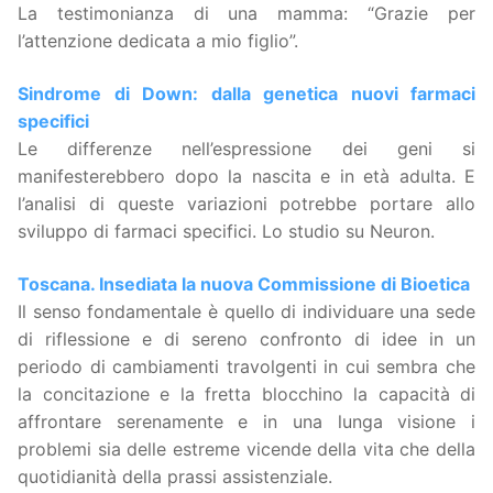
La testimonianza di una mamma: “Grazie per
l’attenzione dedicata a mio figlio”.
Sindrome di Down: dalla genetica nuovi farmaci
specifici
Le differenze nell’espressione dei geni si
manifesterebbero dopo la nascita e in età adulta. E
l’analisi di queste variazioni potrebbe portare allo
sviluppo di farmaci specifici. Lo studio su Neuron.
Toscana. Insediata la nuova Commissione di Bioetica
Il senso fondamentale è quello di individuare una sede
di riflessione e di sereno confronto di idee in un
periodo di cambiamenti travolgenti in cui sembra che
la concitazione e la fretta blocchino la capacità di
affrontare serenamente e in una lunga visione i
problemi sia delle estreme vicende della vita che della
quotidianità della prassi assistenziale.