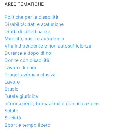
AREE TEMATICHE
Politiche per la disabilità
Disabilità: dati e statistiche
Diritti di cittadinanza
Mobilità, ausili e autonomia
Vita indipendente e non autosufficienza
Durante e dopo di noi
Donne con disabilità
Lavoro di cura
Progettazione inclusiva
Lavoro
Studio
Tutela giuridica
Informazione, formazione e comunicazione
Salute
Società
Sport e tempo libero