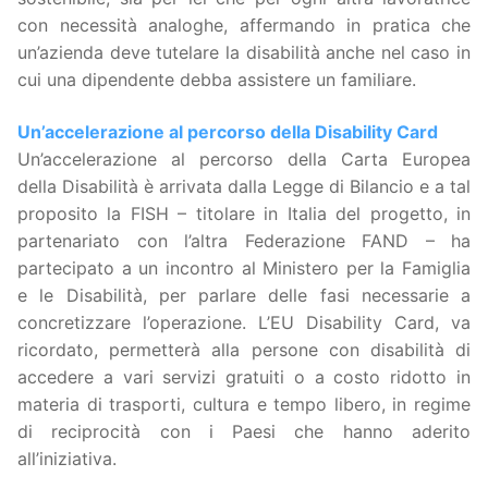
con necessità analoghe, affermando in pratica che
un’azienda deve tutelare la disabilità anche nel caso in
cui una dipendente debba assistere un familiare.
Un’accelerazione al percorso della Disability Card
Un’accelerazione al percorso della Carta Europea
della Disabilità è arrivata dalla Legge di Bilancio e a tal
proposito la FISH – titolare in Italia del progetto, in
partenariato con l’altra Federazione FAND – ha
partecipato a un incontro al Ministero per la Famiglia
e le Disabilità, per parlare delle fasi necessarie a
concretizzare l’operazione. L’EU Disability Card, va
ricordato, permetterà alla persone con disabilità di
accedere a vari servizi gratuiti o a costo ridotto in
materia di trasporti, cultura e tempo libero, in regime
di reciprocità con i Paesi che hanno aderito
all’iniziativa.