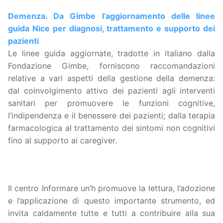
Demenza. Da Gimbe l’aggiornamento delle linee
guida Nice per diagnosi, trattamento e supporto dei
pazienti
Le linee guida aggiornate, tradotte in italiano dalla
Fondazione Gimbe, forniscono raccomandazioni
relative a vari aspetti della gestione della demenza:
dal coinvolgimento attivo dei pazienti agli interventi
sanitari per promuovere le funzioni cognitive,
l’indipendenza e il benessere dei pazienti; dalla terapia
farmacologica al trattamento dei sintomi non cognitivi
fino al supporto ai caregiver.
Il centro Informare un’h promuove la lettura, l’adozione
e l’applicazione di questo importante strumento, ed
invita caldamente tutte e tutti a contribuire alla sua