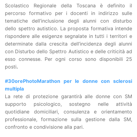
Scolastico Regionale della Toscana è definito il
percorso formativo per i docenti in indirizzo sulle
tematiche dell’inclusione degli alunni con disturbo
dello spettro autistico. La proposta formativa intende
rispondere alle esigenze segnalate in tutti i territori e
determinate dalla crescita dell’incidenza degli alunni
con Disturbo dello Spettro Autistico e delle criticità ad
esso connesse. Per ogni corso sono disponibili 25
posti
.
#30orePhotoMarathon per le donne con sclerosi
multipla
La rete di protezione garantirà alle donne con SM
supporto psicologico, sostegno nelle attività
quotidiane domiciliari, consulenza e orientamento
professionale, formazione sulla gestione dalla SM,
confronto e condivisione alla pari.