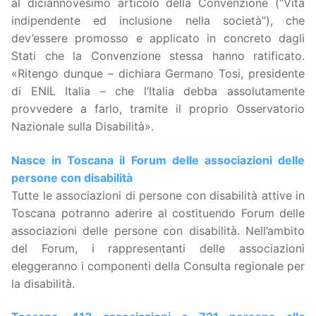
al diciannovesimo articolo della Convenzione (“Vita
indipendente ed inclusione nella società”), che
dev’essere promosso e applicato in concreto dagli
Stati che la Convenzione stessa hanno ratificato.
«Ritengo dunque – dichiara Germano Tosi, presidente
di ENIL Italia – che l’Italia debba assolutamente
provvedere a farlo, tramite il proprio Osservatorio
Nazionale sulla Disabilità».
Nasce in Toscana il Forum delle associazioni delle
persone con disabilità
Tutte le associazioni di persone con disabilità attive in
Toscana potranno aderire al costituendo Forum delle
associazioni delle persone con disabilità. Nell’ambito
del Forum, i rappresentanti delle associazioni
eleggeranno i componenti della Consulta regionale per
la disabilità.