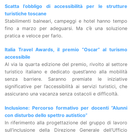
Scatta l’obbligo di accessibilità per le strutture
turistiche toscane
Stabilimenti balneari, campeggi e hotel hanno tempo
fino a marzo per adeguarsi. Ma c’è una soluzione
pratica e veloce per farlo.
Italia Travel Awards, il premio “Oscar” al turismo
accessibile
Al via la quarta edizione del premio, rivolto al settore
turistico italiano e dedicato quest’anno alla mobilità
senza barriere. Saranno premiate le iniziative
significative per l’accessibilità ai servizi turistici, che
assicurano una vacanza senza ostacoli e difficoltà.
Inclusione: Percorso formativo per docenti “Alunni
con disturbo dello spettro autistico”
In riferimento alla progettazione del gruppo di lavoro
sull’inclusione della Direzione Generale dell’Ufficio