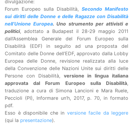
divulgazione:
Forum Europeo sulla Disabilità,
Secondo Manifesto
sui diritti delle Donne e delle Ragazze con Disabilità
nell’Unione Europea
. Uno strumento per attivisti e
politici
, adottato a Budapest il 28-29 maggio 2011
dall’Assemblea Generale del Forum Europeo sulla
Disabilità (EDF) in seguito ad una proposta del
Comitato delle Donne dell’EDF, approvato dalla Lobby
Europea delle Donne, revisione realizzata alla luce
della Convenzione delle Nazioni Unite sui diritti delle
Persone con Disabilità,
versione in lingua italiana
approvata dal Forum Europeo sulla Disabilità
,
traduzione a cura di Simona Lancioni e Mara Ruele,
Peccioli (PI), Informare un’h, 2017, p. 70, in formato
pdf.
Esso è disponibile che in
versione facile da leggere
(qui la
presentazione
).