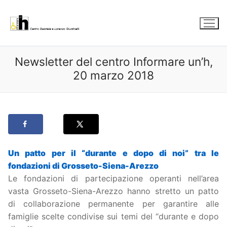
Vai
al
contenuto
Newsletter del centro Informare un’h,
20 marzo 2018
Un patto per il “durante e dopo di noi” tra le
fondazioni di Grosseto-Siena-Arezzo
Le fondazioni di partecipazione operanti nell’area
vasta Grosseto-Siena-Arezzo hanno stretto un patto
di collaborazione permanente per garantire alle
famiglie scelte condivise sui temi del “durante e dopo