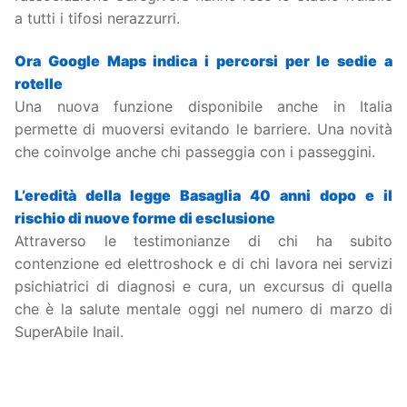
a tutti i tifosi nerazzurri.
Ora Google Maps indica i percorsi per le sedie a
rotelle
Una nuova funzione disponibile anche in Italia
permette di muoversi evitando le barriere. Una novità
che coinvolge anche chi passeggia con i passeggini.
L’eredità della legge Basaglia 40 anni dopo e il
rischio di nuove forme di esclusione
Attraverso le testimonianze di chi ha subito
contenzione ed elettroshock e di chi lavora nei servizi
psichiatrici di diagnosi e cura, un excursus di quella
che è la salute mentale oggi nel numero di marzo di
SuperAbile Inail.