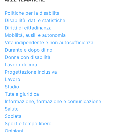
Politiche per la disabilità
Disabilità: dati e statistiche
Diritti di cittadinanza
Mobilità, ausili e autonomia
Vita indipendente e non autosufficienza
Durante e dopo di noi
Donne con disabilità
Lavoro di cura
Progettazione inclusiva
Lavoro
Studio
Tutela giuridica
Informazione, formazione e comunicazione
Salute
Società
Sport e tempo libero
Opinioni