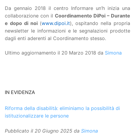
Da gennaio 2018 il centro Informare un’h inizia una
collaborazione con il
Coordinamento DiPoi – Durante
e dopo di noi
(
www.dipoi.it
), ospitando nella propria
newsletter le informazioni e le segnalazioni prodotte
dagli enti aderenti al Coordinamento stesso.
Ultimo aggiornamento il 20 Marzo 2018 da
Simona
IN EVIDENZA
Riforma della disabilità: eliminiamo la possibilità di
istituzionalizzare le persone
Pubblicato il
20 Giugno 2025
da
Simona