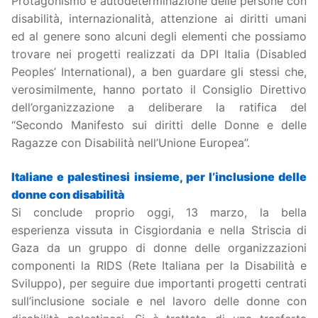
Protagonismo e autodeterminazione delle persone con
disabilità, internazionalità, attenzione ai diritti umani
ed al genere sono alcuni degli elementi che possiamo
trovare nei progetti realizzati da DPI Italia (Disabled
Peoples’ International), a ben guardare gli stessi che,
verosimilmente, hanno portato il Consiglio Direttivo
dell’organizzazione a deliberare la ratifica del
“Secondo Manifesto sui diritti delle Donne e delle
Ragazze con Disabilità nell’Unione Europea”.
Italiane e palestinesi insieme, per l’inclusione delle
donne con disabilità
Si conclude proprio oggi, 13 marzo, la bella
esperienza vissuta in Cisgiordania e nella Striscia di
Gaza da un gruppo di donne delle organizzazioni
componenti la RIDS (Rete Italiana per la Disabilità e
Sviluppo), per seguire due importanti progetti centrati
sull’inclusione sociale e nel lavoro delle donne con