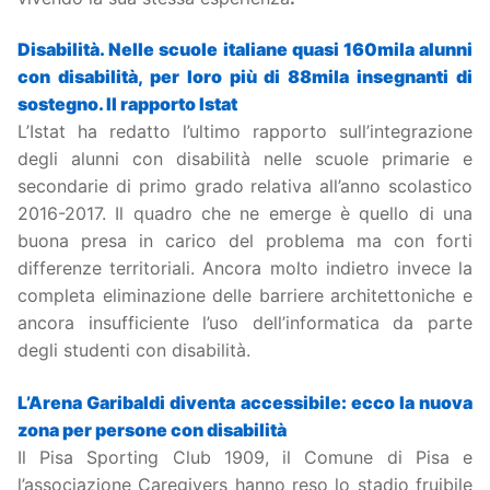
Disabilità. Nelle scuole italiane quasi 160mila alunni
con disabilità, per loro più di 88mila insegnanti di
sostegno. Il rapporto Istat
L’Istat ha redatto l’ultimo rapporto sull’integrazione
degli alunni con disabilità nelle scuole primarie e
secondarie di primo grado relativa all’anno scolastico
2016-2017. Il quadro che ne emerge è quello di una
buona presa in carico del problema ma con forti
differenze territoriali. Ancora molto indietro invece la
completa eliminazione delle barriere architettoniche e
ancora insufficiente l’uso dell’informatica da parte
degli studenti con disabilità.
L’Arena Garibaldi diventa accessibile: ecco la nuova
zona per persone con disabilità
Il Pisa Sporting Club 1909, il Comune di Pisa e
l’associazione Caregivers hanno reso lo stadio fruibile