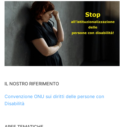
IL NOSTRO RIFERIMENTO
Convenzione ONU sui diritti delle persone con
Disabilità
AREE TEMATICHE