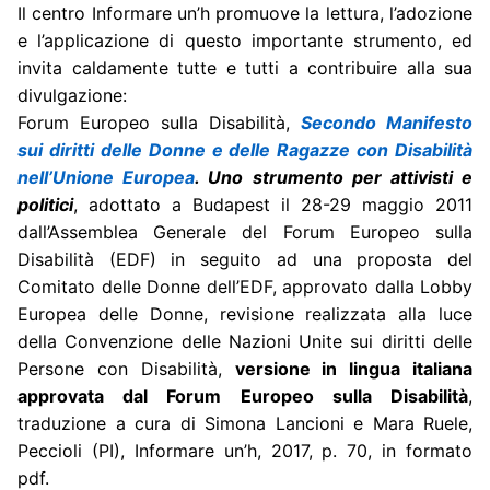
Il centro Informare un’h promuove la lettura, l’adozione
e l’applicazione di questo importante strumento, ed
invita caldamente tutte e tutti a contribuire alla sua
divulgazione:
Forum Europeo sulla Disabilità,
Secondo Manifesto
sui diritti delle Donne e delle Ragazze con Disabilità
nell’Unione Europea
. Uno strumento per attivisti e
politici
, adottato a Budapest il 28-29 maggio 2011
dall’Assemblea Generale del Forum Europeo sulla
Disabilità (EDF) in seguito ad una proposta del
Comitato delle Donne dell’EDF, approvato dalla Lobby
Europea delle Donne, revisione realizzata alla luce
della Convenzione delle Nazioni Unite sui diritti delle
Persone con Disabilità,
versione in lingua italiana
approvata dal Forum Europeo sulla Disabilità
,
traduzione a cura di Simona Lancioni e Mara Ruele,
Peccioli (PI), Informare un’h, 2017, p. 70, in formato
pdf.