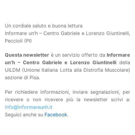
Un cordiale saluto e buona lettura
Informare un’h – Centro Gabriele e Lorenzo Giuntinelli,
Peccioli (PI)
Questa
newsletter
è un servizio offerto da
Informare
un’h – Centro Gabriele e Lorenzo Giuntinelli
della
UILDM (Unione Italiana Lotta alla Distrofia Muscolare)
sezione di Pisa.
Per richiedere informazioni, inviare segnalazioni, per
ricevere o non ricevere più la newsletter scrivi a:
info@informareunh.it
Seguici anche su
Facebook
.