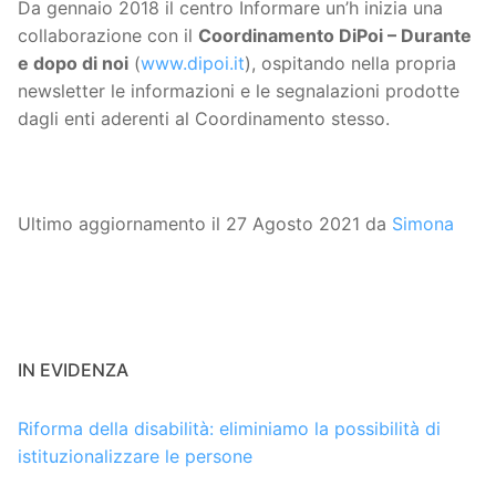
Da gennaio 2018 il centro Informare un’h inizia una
collaborazione con il
Coordinamento DiPoi – Durante
e dopo di noi
(
www.dipoi.it
), ospitando nella propria
newsletter le informazioni e le segnalazioni prodotte
dagli enti aderenti al Coordinamento stesso.
Ultimo aggiornamento il 27 Agosto 2021 da
Simona
IN EVIDENZA
Riforma della disabilità: eliminiamo la possibilità di
istituzionalizzare le persone