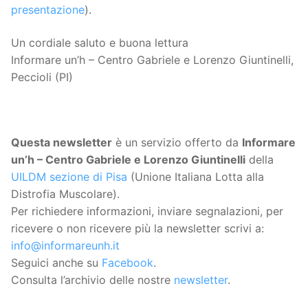
presentazione
).
Un cordiale saluto e buona lettura
Informare un’h – Centro Gabriele e Lorenzo Giuntinelli,
Peccioli (PI)
Questa
newsletter
è un servizio offerto da
Informare
un’h – Centro Gabriele e Lorenzo Giuntinelli
della
UILDM sezione di Pisa
(Unione Italiana Lotta alla
Distrofia Muscolare).
Per richiedere informazioni, inviare segnalazioni, per
ricevere o non ricevere più la newsletter scrivi a:
info@informareunh.it
Seguici anche su
Facebook
.
Consulta l’archivio delle nostre
newsletter
.