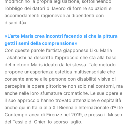
modifichino la propria legislazione, sottolineando
l’obbligo dei datori di lavoro di fornire soluzioni e
accomodamenti ragionevoli ai dipendenti con
disabilità».
«L’arte Maris crea incontri facendo sì che la pittura
getti i semi della comprensione»
Con queste parole l’artista giapponese Liku Maria
Takahashi ha descritto l’approccio che sta alla base
del metodo Maris ideato da lei stessa. Tale metodo
propone un’esperienza estetica multisensoriale che
consente anche alle persone con disabilità visiva di
percepire le opere pittoriche non solo nei contorni, ma
anche nelle loro sfumature cromatiche. Le sue opere e
il suo approccio hanno trovato attenzione e ospitalità
anche qui in Italia alla XII Biennale Internazionale d’Arte
Contemporanea di Firenze nel 2019, e presso il Museo
del Tessile di Chieri lo scorso luglio.