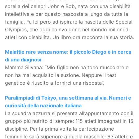
sorella dei celebri John e Bob, nata con una disabilità
intellettiva e per questo nascosta a lungo da tutta la
famiglia. Fu lei però ad ispirare la nascita delle Special
Olympics, che oggi coinvolgono nel mondo milioni di
atleti con disabilità. Un libro ora racconta la sua storia.
Malattie rare senza nome: il piccolo Diego è in cerca
di una diagnosi
Mamma Silvana: “Mio figlio non ha tono muscolare e
non ha mai acquisito la suzione. Neppure il test
genetico è riuscito a fornirci una risposta”.
Paralimpiadi di Tokyo, una settimana al via. Numeri e
curiosità della nazionale italiana
La squadra azzurra si presenta all’appuntamento con il
gruppo più nutrito di sempre: 115 atleti impegnati in 15
discipline. Per la prima volta la partecipazione
femminile sarà superiore a quella maschile: 63 atlete e