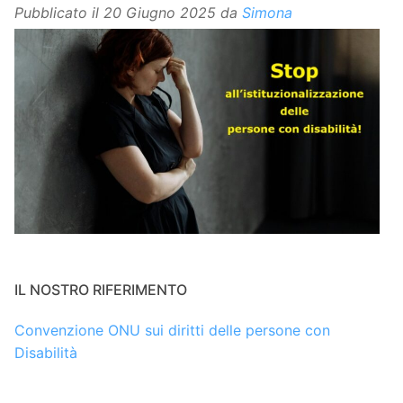
Pubblicato il
20 Giugno 2025
da
Simona
IL NOSTRO RIFERIMENTO
Convenzione ONU sui diritti delle persone con
Disabilità