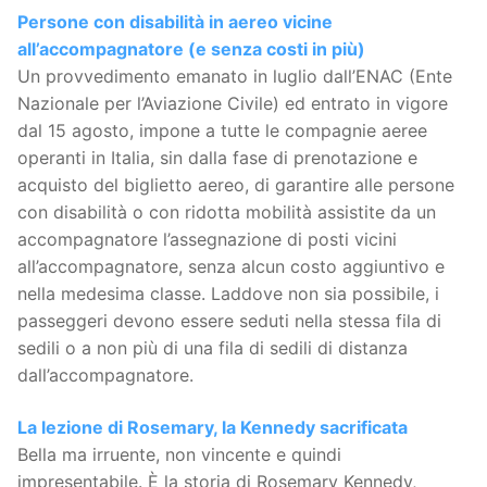
Persone con disabilità in aereo vicine
all’accompagnatore (e senza costi in più)
Un provvedimento emanato in luglio dall’ENAC (Ente
Nazionale per l’Aviazione Civile) ed entrato in vigore
dal 15 agosto, impone a tutte le compagnie aeree
operanti in Italia, sin dalla fase di prenotazione e
acquisto del biglietto aereo, di garantire alle persone
con disabilità o con ridotta mobilità assistite da un
accompagnatore l’assegnazione di posti vicini
all’accompagnatore, senza alcun costo aggiuntivo e
nella medesima classe. Laddove non sia possibile, i
passeggeri devono essere seduti nella stessa fila di
sedili o a non più di una fila di sedili di distanza
dall’accompagnatore.
La lezione di Rosemary, la Kennedy sacrificata
Bella ma irruente, non vincente e quindi
impresentabile. È la storia di Rosemary Kennedy,