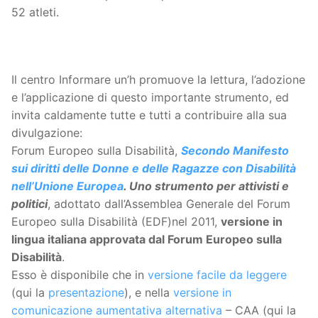
52 atleti.
Il centro Informare un’h promuove la lettura, l’adozione
e l’applicazione di questo importante strumento, ed
invita caldamente tutte e tutti a contribuire alla sua
divulgazione:
Forum Europeo sulla Disabilità,
Secondo Manifesto
sui diritti delle Donne e delle Ragazze con Disabilità
nell’Unione Europea
. Uno strumento per attivisti e
politici
, adottato dall’Assemblea Generale del Forum
Europeo sulla Disabilità (EDF)nel 2011,
versione in
lingua italiana approvata dal Forum Europeo sulla
Disabilità
.
Esso è disponibile che in
versione facile da leggere
(qui la
presentazione
), e nella
versione in
comunicazione aumentativa alternativa
– CAA (qui la