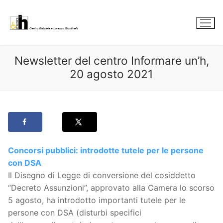
Vai
al
contenuto
Newsletter del centro Informare un’h,
20 agosto 2021
Concorsi pubblici: introdotte tutele per le persone
con DSA
Il Disegno di Legge di conversione del cosiddetto
“Decreto Assunzioni”, approvato alla Camera lo scorso
5 agosto, ha introdotto importanti tutele per le
persone con DSA (disturbi specifici