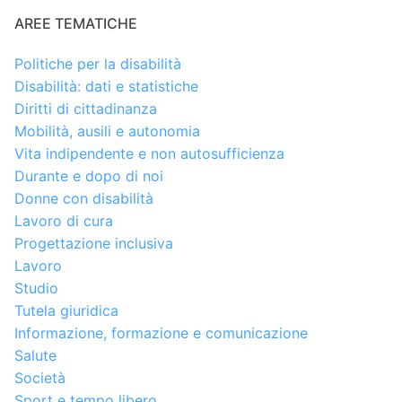
AREE TEMATICHE
Politiche per la disabilità
Disabilità: dati e statistiche
Diritti di cittadinanza
Mobilità, ausili e autonomia
Vita indipendente e non autosufficienza
Durante e dopo di noi
Donne con disabilità
Lavoro di cura
Progettazione inclusiva
Lavoro
Studio
Tutela giuridica
Informazione, formazione e comunicazione
Salute
Società
Sport e tempo libero