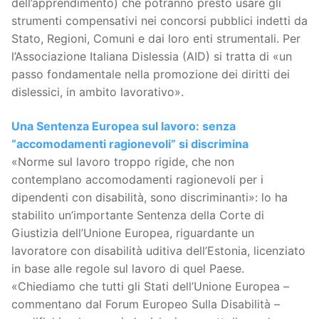
dell’apprendimento) che potranno presto usare gli
strumenti compensativi nei concorsi pubblici indetti da
Stato, Regioni, Comuni e dai loro enti strumentali. Per
l’Associazione Italiana Dislessia (AID) si tratta di «un
passo fondamentale nella promozione dei diritti dei
dislessici, in ambito lavorativo».
Una Sentenza Europea sul lavoro: senza
“accomodamenti ragionevoli” si discrimina
«Norme sul lavoro troppo rigide, che non
contemplano accomodamenti ragionevoli per i
dipendenti con disabilità, sono discriminanti»: lo ha
stabilito un’importante Sentenza della Corte di
Giustizia dell’Unione Europea, riguardante un
lavoratore con disabilità uditiva dell’Estonia, licenziato
in base alle regole sul lavoro di quel Paese.
«Chiediamo che tutti gli Stati dell’Unione Europea –
commentano dal Forum Europeo Sulla Disabilità –