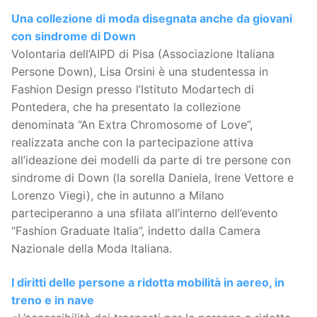
Una collezione di moda disegnata anche da giovani
con sindrome di Down
Volontaria dell’AIPD di Pisa (Associazione Italiana
Persone Down), Lisa Orsini è una studentessa in
Fashion Design presso l’Istituto Modartech di
Pontedera, che ha presentato la collezione
denominata “An Extra Chromosome of Love”,
realizzata anche con la partecipazione attiva
all’ideazione dei modelli da parte di tre persone con
sindrome di Down (la sorella Daniela, Irene Vettore e
Lorenzo Viegi), che in autunno a Milano
parteciperanno a una sfilata all’interno dell’evento
“Fashion Graduate Italia”, indetto dalla Camera
Nazionale della Moda Italiana.
I diritti delle persone a ridotta mobilità in aereo, in
treno e in nave