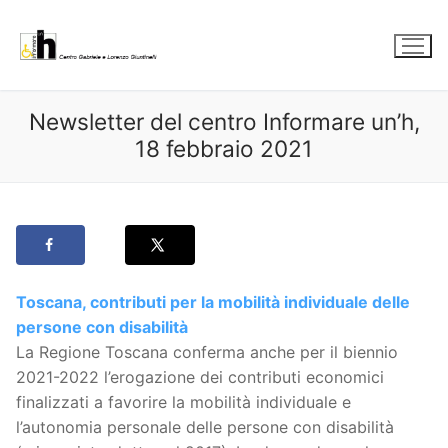
Vai
al
contenuto
Newsletter del centro Informare un’h,
18 febbraio 2021
Toscana, contributi per la mobilità individuale delle
persone con disabilità
La Regione Toscana conferma anche per il biennio
2021-2022 l’erogazione dei contributi economici
finalizzati a favorire la mobilità individuale e
l’autonomia personale delle persone con disabilità