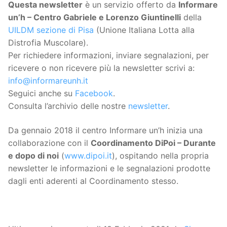
Questa
newsletter
è un servizio offerto da
Informare
un’h – Centro Gabriele e Lorenzo Giuntinelli
della
UILDM sezione di Pisa
(Unione Italiana Lotta alla
Distrofia Muscolare).
Per richiedere informazioni, inviare segnalazioni, per
ricevere o non ricevere più la newsletter scrivi a:
info@informareunh.it
Seguici anche su
Facebook
.
Consulta l’archivio delle nostre
newsletter
.
Da gennaio 2018 il centro Informare un’h inizia una
collaborazione con il
Coordinamento DiPoi – Durante
e dopo di noi
(
www.dipoi.it
), ospitando nella propria
newsletter le informazioni e le segnalazioni prodotte
dagli enti aderenti al Coordinamento stesso.