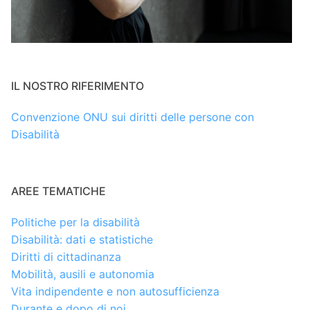
IL NOSTRO RIFERIMENTO
Convenzione ONU sui diritti delle persone con
Disabilità
AREE TEMATICHE
Politiche per la disabilità
Disabilità: dati e statistiche
Diritti di cittadinanza
Mobilità, ausili e autonomia
Vita indipendente e non autosufficienza
Durante e dopo di noi