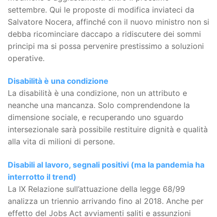
settembre. Qui le proposte di modifica inviateci da
Salvatore Nocera, affinché con il nuovo ministro non si
debba ricominciare daccapo a ridiscutere dei sommi
principi ma si possa pervenire prestissimo a soluzioni
operative.
Disabilità è una condizione
La disabilità è una condizione, non un attributo e
neanche una mancanza. Solo comprendendone la
dimensione sociale, e recuperando uno sguardo
intersezionale sarà possibile restituire dignità e qualità
alla vita di milioni di persone.
Disabili al lavoro, segnali positivi (ma la pandemia ha
interrotto il trend)
La IX Relazione sull’attuazione della legge 68/99
analizza un triennio arrivando fino al 2018. Anche per
effetto del Jobs Act avviamenti saliti e assunzioni