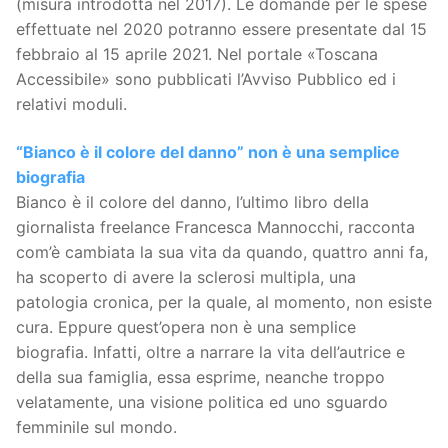
(misura introdotta nel 2017). Le domande per le spese
effettuate nel 2020 potranno essere presentate dal 15
febbraio al 15 aprile 2021. Nel portale «Toscana
Accessibile» sono pubblicati l’Avviso Pubblico ed i
relativi moduli.
“Bianco è il colore del danno” non è una semplice
biografia
Bianco è il colore del danno, l’ultimo libro della
giornalista freelance Francesca Mannocchi, racconta
com’è cambiata la sua vita da quando, quattro anni fa,
ha scoperto di avere la sclerosi multipla, una
patologia cronica, per la quale, al momento, non esiste
cura. Eppure quest’opera non è una semplice
biografia. Infatti, oltre a narrare la vita dell’autrice e
della sua famiglia, essa esprime, neanche troppo
velatamente, una visione politica ed uno sguardo
femminile sul mondo.