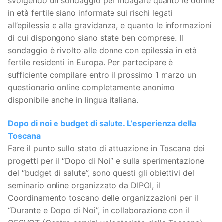
svolgendo un sondaggio per indagare quanto le donne
in età fertile siano informate sui rischi legati
all’epilessia e alla gravidanza, e quanto le informazioni
di cui dispongono siano state ben comprese. Il
sondaggio è rivolto alle donne con epilessia in età
fertile residenti in Europa. Per partecipare è
sufficiente compilare entro il prossimo 1 marzo un
questionario online completamente anonimo
disponibile anche in lingua italiana.
Dopo di noi e budget di salute. L’esperienza della
Toscana
Fare il punto sullo stato di attuazione in Toscana dei
progetti per il “Dopo di Noi” e sulla sperimentazione
del “budget di salute”, sono questi gli obiettivi del
seminario online organizzato da DIPOI, il
Coordinamento toscano delle organizzazioni per il
“Durante e Dopo di Noi”, in collaborazione con il