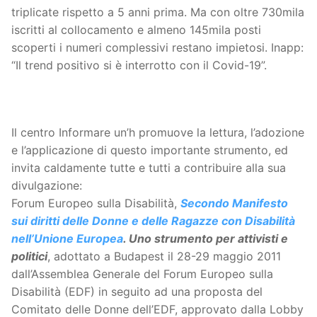
triplicate rispetto a 5 anni prima. Ma con oltre 730mila
iscritti al collocamento e almeno 145mila posti
scoperti i numeri complessivi restano impietosi. Inapp:
“Il trend positivo si è interrotto con il Covid-19”.
Il centro Informare un’h promuove la lettura, l’adozione
e l’applicazione di questo importante strumento, ed
invita caldamente tutte e tutti a contribuire alla sua
divulgazione:
Forum Europeo sulla Disabilità,
Secondo Manifesto
sui diritti delle Donne e delle Ragazze con Disabilità
nell’Unione Europea
. Uno strumento per attivisti e
politici
, adottato a Budapest il 28-29 maggio 2011
dall’Assemblea Generale del Forum Europeo sulla
Disabilità (EDF) in seguito ad una proposta del
Comitato delle Donne dell’EDF, approvato dalla Lobby