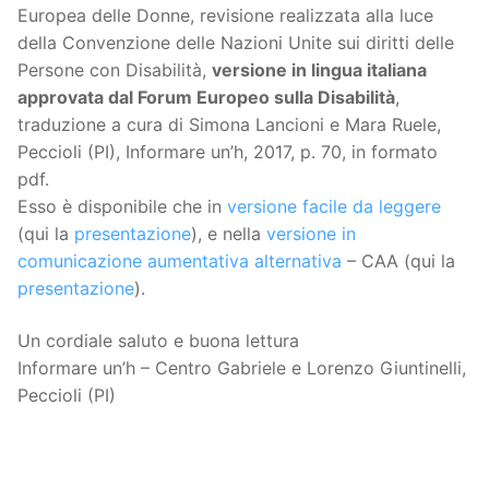
Europea delle Donne, revisione realizzata alla luce
della Convenzione delle Nazioni Unite sui diritti delle
Persone con Disabilità,
versione in lingua italiana
approvata dal Forum Europeo sulla Disabilità
,
traduzione a cura di Simona Lancioni e Mara Ruele,
Peccioli (PI), Informare un’h, 2017, p. 70, in formato
pdf.
Esso è disponibile che in
versione facile da leggere
(qui la
presentazione
), e nella
versione in
comunicazione aumentativa alternativa
– CAA (qui la
presentazione
).
Un cordiale saluto e buona lettura
Informare un’h – Centro Gabriele e Lorenzo Giuntinelli,
Peccioli (PI)