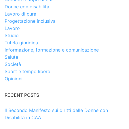
Donne con disabilità
Lavoro di cura
Progettazione inclusiva
Lavoro
Studio
Tutela giuridica
Informazione, formazione e comunicazione
Salute
Società
Sport e tempo libero
Opinioni
RECENT POSTS
Il Secondo Manifesto sui diritti delle Donne con
Disabilità in CAA