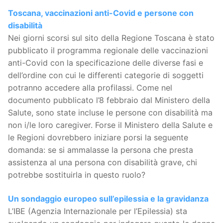
Toscana, vaccinazioni anti-Covid e persone con
disabilità
Nei giorni scorsi sul sito della Regione Toscana è stato
pubblicato il programma regionale delle vaccinazioni
anti-Covid con la specificazione delle diverse fasi e
dell’ordine con cui le differenti categorie di soggetti
potranno accedere alla profilassi. Come nel
documento pubblicato l’8 febbraio dal Ministero della
Salute, sono state incluse le persone con disabilità ma
non i/le loro caregiver. Forse il Ministero della Salute e
le Regioni dovrebbero iniziare porsi la seguente
domanda: se si ammalasse la persona che presta
assistenza al una persona con disabilità grave, chi
potrebbe sostituirla in questo ruolo?
Un sondaggio europeo sull’epilessia e la gravidanza
L’IBE (Agenzia Internazionale per l’Epilessia) sta