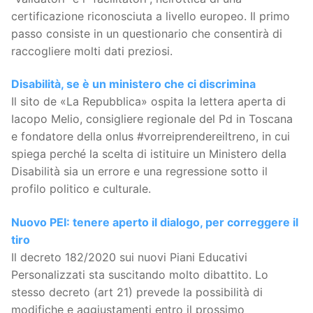
certificazione riconosciuta a livello europeo. Il primo
passo consiste in un questionario che consentirà di
raccogliere molti dati preziosi.
Disabilità, se è un ministero che ci discrimina
Il sito de «La Repubblica» ospita la lettera aperta di
Iacopo Melio, consigliere regionale del Pd in Toscana
e fondatore della onlus #vorreiprendereiltreno, in cui
spiega perché la scelta di istituire un Ministero della
Disabilità sia un errore e una regressione sotto il
profilo politico e culturale.
Nuovo PEI: tenere aperto il dialogo, per correggere il
tiro
Il decreto 182/2020 sui nuovi Piani Educativi
Personalizzati sta suscitando molto dibattito. Lo
stesso decreto (art 21) prevede la possibilità di
modifiche e aggiustamenti entro il prossimo