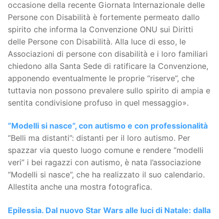
occasione della recente Giornata Internazionale delle
Persone con Disabilità è fortemente permeato dallo
spirito che informa la Convenzione ONU sui Diritti
delle Persone con Disabilità. Alla luce di esso, le
Associazioni di persone con disabilità e i loro familiari
chiedono alla Santa Sede di ratificare la Convenzione,
apponendo eventualmente le proprie “riserve”, che
tuttavia non possono prevalere sullo spirito di ampia e
sentita condivisione profuso in quel messaggio».
“Modelli si nasce”, con autismo e con professionalità
“Belli ma distanti”: distanti per il loro autismo. Per
spazzar via questo luogo comune e rendere “modelli
veri” i bei ragazzi con autismo, è nata l’associazione
“Modelli si nasce”, che ha realizzato il suo calendario.
Allestita anche una mostra fotografica.
Epilessia. Dal nuovo Star Wars alle luci di Natale: dalla