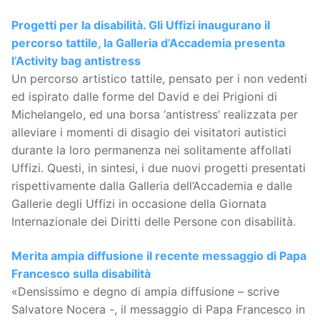
Progetti per la disabilità. Gli Uffizi inaugurano il
percorso tattile, la Galleria d’Accademia presenta
l’Activity bag antistress
Un percorso artistico tattile, pensato per i non vedenti
ed ispirato dalle forme del David e dei Prigioni di
Michelangelo, ed una borsa ‘antistress’ realizzata per
alleviare i momenti di disagio dei visitatori autistici
durante la loro permanenza nei solitamente affollati
Uffizi. Questi, in sintesi, i due nuovi progetti presentati
rispettivamente dalla Galleria dell’Accademia e dalle
Gallerie degli Uffizi in occasione della Giornata
Internazionale dei Diritti delle Persone con disabilità.
Merita ampia diffusione il recente messaggio di Papa
Francesco sulla disabilità
«Densissimo e degno di ampia diffusione – scrive
Salvatore Nocera -, il messaggio di Papa Francesco in