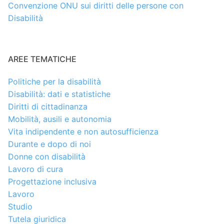
Convenzione ONU sui diritti delle persone con
Disabilità
AREE TEMATICHE
Politiche per la disabilità
Disabilità: dati e statistiche
Diritti di cittadinanza
Mobilità, ausili e autonomia
Vita indipendente e non autosufficienza
Durante e dopo di noi
Donne con disabilità
Lavoro di cura
Progettazione inclusiva
Lavoro
Studio
Tutela giuridica