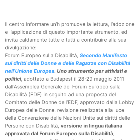
Il centro Informare un’h promuove la lettura, l’adozione
e l’applicazione di questo importante strumento, ed
invita caldamente tutte e tutti a contribuire alla sua
divulgazione:
Forum Europeo sulla Disabilità,
Secondo Manifesto
sui diritti delle Donne e delle Ragazze con Disabilità
nell’Unione Europea
. Uno strumento per attivisti e
politici
, adottato a Budapest il 28-29 maggio 2011
dall’Assemblea Generale del Forum Europeo sulla
Disabilità (EDF) in seguito ad una proposta del
Comitato delle Donne dell’EDF, approvato dalla Lobby
Europea delle Donne, revisione realizzata alla luce
della Convenzione delle Nazioni Unite sui diritti delle
Persone con Disabilità,
versione in lingua italiana
approvata dal Forum Europeo sulla Disabilità
,