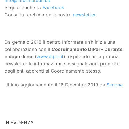
info@informareunh.it
Seguici anche su
Facebook
.
Consulta l’archivio delle nostre
newsletter
.
Da gennaio 2018 il centro Informare un’h inizia una
collaborazione con il
Coordinamento DiPoi – Durante
e dopo di noi
(
www.dipoi.it
), ospitando nella propria
newsletter le informazioni e le segnalazioni prodotte
dagli enti aderenti al Coordinamento stesso.
Ultimo aggiornamento il 18 Dicembre 2019 da
Simona
IN EVIDENZA