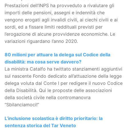
Prestazioni dell’INPS ha provveduto a rivalutare gli
importi delle pensioni, assegni e indennità che
vengono erogati agli invalidi civili, ai ciechi civili e ai
sordi, ed a fissare limiti reddituali previsti per
l’erogazione di alcune provvidenze economiche. Le
variazioni riguardano l’anno 2020.
80 milioni per attuare la delega sul Codice della
disabilità: ma cosa serve davvero?
La ministra Catalfo ha twittato stanziamenti aggiuntivi
sul nascente Fondo dedicato all’attuazione della legge
delega voluta dal Conte I per redigere il nuovo Codice
della Disabilità. Qui le proposte delle associazioni
della società civile nella contromanovra
“Sbilanciamoci!”
L’inclusione scolastica è diritto prioritario: la
sentenza storica del Tar Veneto