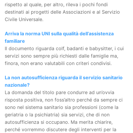
rispetto al quale, per altro, rileva i pochi fondi
destinati ai progetti delle Associazioni e al Servizio
Civile Universale.
Arriva la norma UNI sulla qualità dell’assistenza
familiare
Il documento riguarda colf, badanti e babysitter, i cui
servizi sono sempre più richiesti dalle famiglie ma,
finora, non erano valutabili con criteri condivisi.
La non autosufficienza riguarda il servizio sanitario
nazionale?
La domanda del titolo pare condurre ad un’ovvia
risposta positiva, non foss’altro perché da sempre ci
sono nel sistema sanitario sia professioni (come la
geriatria o la psichiatria) sia servizi, che di non
autosufficienza si occupano. Ma merita chiarire,
perché vorremmo discutere degli interventi per la