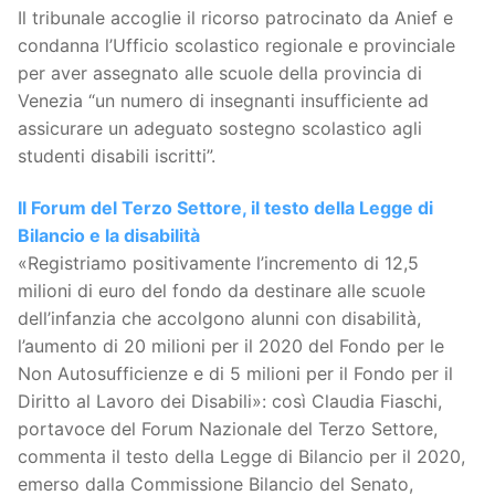
Il tribunale accoglie il ricorso patrocinato da Anief e
condanna l’Ufficio scolastico regionale e provinciale
per aver assegnato alle scuole della provincia di
Venezia “un numero di insegnanti insufficiente ad
assicurare un adeguato sostegno scolastico agli
studenti disabili iscritti”.
Il Forum del Terzo Settore, il testo della Legge di
Bilancio e la disabilità
«Registriamo positivamente l’incremento di 12,5
milioni di euro del fondo da destinare alle scuole
dell’infanzia che accolgono alunni con disabilità,
l’aumento di 20 milioni per il 2020 del Fondo per le
Non Autosufficienze e di 5 milioni per il Fondo per il
Diritto al Lavoro dei Disabili»: così Claudia Fiaschi,
portavoce del Forum Nazionale del Terzo Settore,
commenta il testo della Legge di Bilancio per il 2020,
emerso dalla Commissione Bilancio del Senato,