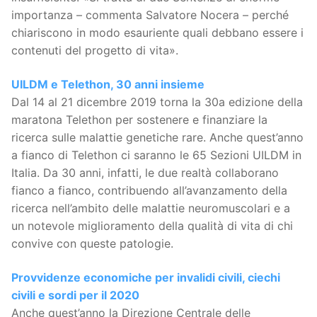
importanza – commenta Salvatore Nocera – perché
chiariscono in modo esauriente quali debbano essere i
contenuti del progetto di vita».
UILDM e Telethon, 30 anni insieme
Dal 14 al 21 dicembre 2019 torna la 30a edizione della
maratona Telethon per sostenere e finanziare la
ricerca sulle malattie genetiche rare. Anche quest’anno
a fianco di Telethon ci saranno le 65 Sezioni UILDM in
Italia. Da 30 anni, infatti, le due realtà collaborano
fianco a fianco, contribuendo all’avanzamento della
ricerca nell’ambito delle malattie neuromuscolari e a
un notevole miglioramento della qualità di vita di chi
convive con queste patologie.
Provvidenze economiche per invalidi civili, ciechi
civili e sordi per il 2020
Anche quest’anno la Direzione Centrale delle