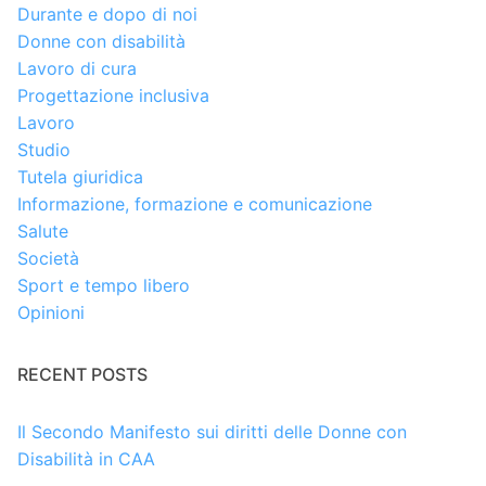
Durante e dopo di noi
Donne con disabilità
Lavoro di cura
Progettazione inclusiva
Lavoro
Studio
Tutela giuridica
Informazione, formazione e comunicazione
Salute
Società
Sport e tempo libero
Opinioni
RECENT POSTS
Il Secondo Manifesto sui diritti delle Donne con
Disabilità in CAA