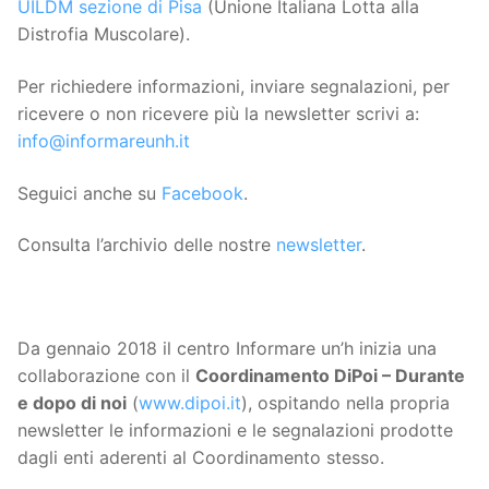
UILDM sezione di Pisa
(Unione Italiana Lotta alla
Distrofia Muscolare).
Per richiedere informazioni, inviare segnalazioni, per
ricevere o non ricevere più la newsletter scrivi a:
info@informareunh.it
Seguici anche su
Facebook
.
Consulta l’archivio delle nostre
newsletter
.
Da gennaio 2018 il centro Informare un’h inizia una
collaborazione con il
Coordinamento DiPoi – Durante
e dopo di noi
(
www.dipoi.it
), ospitando nella propria
newsletter le informazioni e le segnalazioni prodotte
dagli enti aderenti al Coordinamento stesso.