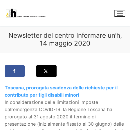
Vai
al
contenuto
Newsletter del centro Informare un’h,
14 maggio 2020
Toscana, prorogata scadenza delle richieste per il
contributo per figli disabili minori
In considerazione delle limitazioni imposte
dall’emergenza COVID-19, la Regione Toscana ha
prorogato al 31 agosto 2020 il termine di
presentazione (inizialmente fissato al 30 giugno) delle