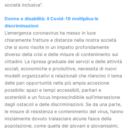
società inclusiva”.
Donne e disabilità: il Covid-19 moltiplica le
discriminazioni
L’emergenza coronavirus ha messo in luce
chiaramente fratture e distanze nella nostra società
che si sono risolte in un impatto profondamente
diverso della crisi e delle misure di contenimento sui
cittadini. La ripresa graduale dei servizi e delle attività
sociali, economiche e produttive, necessita di nuovi
modelli organizzativi e relazionali che rilancino il tema
delle pari opportunità nella più ampia accezione
possibile: spazi e tempi accessibili, paritari e
sostenibili e un focus imprescindibile sull’intersezione
degli ostacoli e delle discriminazioni. Se da una parte,
le misure di resistenza e contenimento del virus, hanno
inizialmente dovuto tralasciare alcune fasce della
popolazione, come quella dei giovani e giovanissimi,