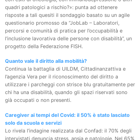
quadri patologici a rischio?»: punta ad ottenere
risposte a tali quesiti il sondaggio basato su un agile
questionario promosso da “JobLab – Laboratori,
percorsi e comunità di pratica per l’occupabilità e
l’inclusione lavorativa delle persone con disabilità”, un
progetto della Federazione FISH.
Quanto vale il diritto alla mobilità?
Continua la battaglia di UILDM, Cittadinanzattiva e
l’agenzia Vera per il riconoscimento del diritto a
utilizzare i parcheggi con strisce blu gratuitamente per
chi ha una disabilità, quando gli spazi riservati sono
già occupati o non presenti.
Caregiver ai tempi del Covid: il 50% è stato lasciato
solo da scuola e servizi
Lo rivela l’indagine realizzata dal Confad: il 70% degli
intervistati denuncia stress, ansia e patologie. Nel 65%