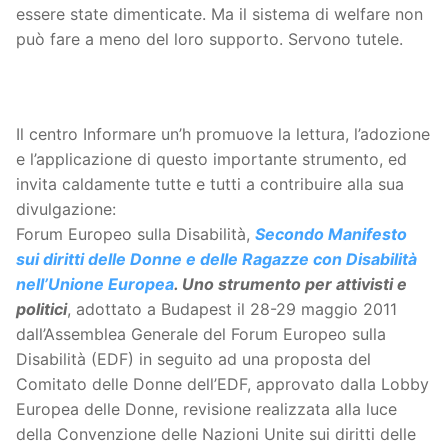
essere state dimenticate. Ma il sistema di welfare non
può fare a meno del loro supporto. Servono tutele.
Il centro Informare un’h promuove la lettura, l’adozione
e l’applicazione di questo importante strumento, ed
invita caldamente tutte e tutti a contribuire alla sua
divulgazione:
Forum Europeo sulla Disabilità,
Secondo Manifesto
sui diritti delle Donne e delle Ragazze con Disabilità
nell’Unione Europea
. Uno strumento per attivisti e
politici
, adottato a Budapest il 28-29 maggio 2011
dall’Assemblea Generale del Forum Europeo sulla
Disabilità (EDF) in seguito ad una proposta del
Comitato delle Donne dell’EDF, approvato dalla Lobby
Europea delle Donne, revisione realizzata alla luce
della Convenzione delle Nazioni Unite sui diritti delle