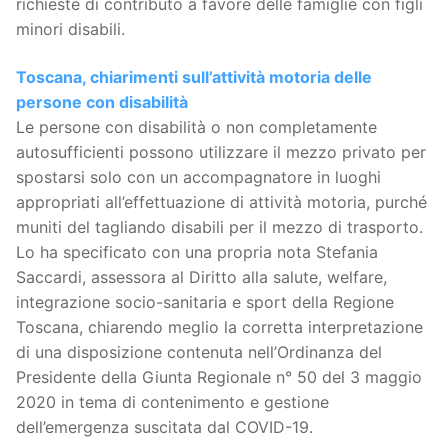
richieste di contributo a favore delle famiglie con figli
minori disabili.
Toscana, chiarimenti sull’attività motoria delle
persone con disabilità
Le persone con disabilità o non completamente
autosufficienti possono utilizzare il mezzo privato per
spostarsi solo con un accompagnatore in luoghi
appropriati all’effettuazione di attività motoria, purché
muniti del tagliando disabili per il mezzo di trasporto.
Lo ha specificato con una propria nota Stefania
Saccardi, assessora al Diritto alla salute, welfare,
integrazione socio-sanitaria e sport della Regione
Toscana, chiarendo meglio la corretta interpretazione
di una disposizione contenuta nell’Ordinanza del
Presidente della Giunta Regionale n° 50 del 3 maggio
2020 in tema di contenimento e gestione
dell’emergenza suscitata dal COVID-19.