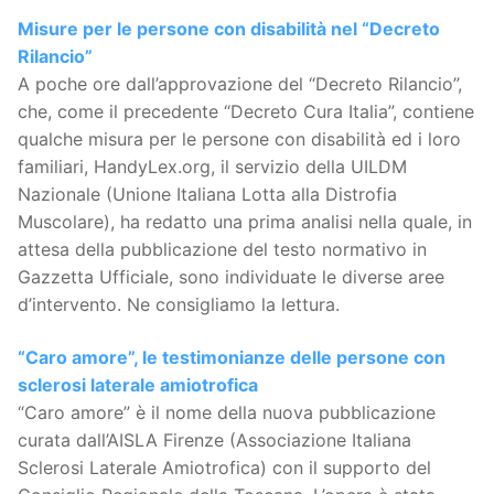
Misure per le persone con disabilità nel “Decreto
Rilancio”
A poche ore dall’approvazione del “Decreto Rilancio”,
che, come il precedente “Decreto Cura Italia”, contiene
qualche misura per le persone con disabilità ed i loro
familiari, HandyLex.org, il servizio della UILDM
Nazionale (Unione Italiana Lotta alla Distrofia
Muscolare), ha redatto una prima analisi nella quale, in
attesa della pubblicazione del testo normativo in
Gazzetta Ufficiale, sono individuate le diverse aree
d’intervento. Ne consigliamo la lettura.
“Caro amore”, le testimonianze delle persone con
sclerosi laterale amiotrofica
“Caro amore” è il nome della nuova pubblicazione
curata dall’AISLA Firenze (Associazione Italiana
Sclerosi Laterale Amiotrofica) con il supporto del