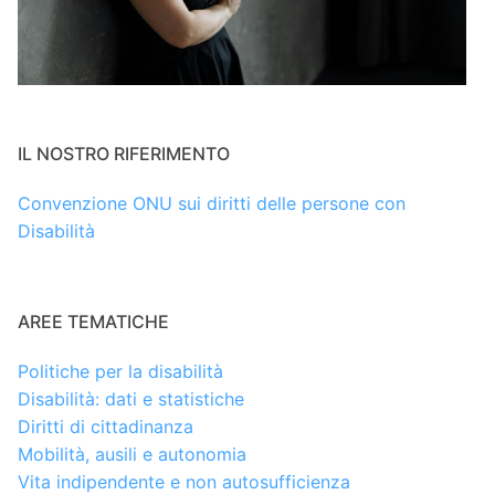
IL NOSTRO RIFERIMENTO
Convenzione ONU sui diritti delle persone con
Disabilità
AREE TEMATICHE
Politiche per la disabilità
Disabilità: dati e statistiche
Diritti di cittadinanza
Mobilità, ausili e autonomia
Vita indipendente e non autosufficienza