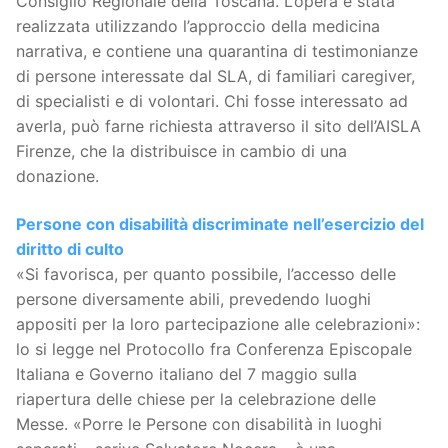
Consiglio Regionale della Toscana. L’opera è stata
realizzata utilizzando l’approccio della medicina
narrativa, e contiene una quarantina di testimonianze
di persone interessate dal SLA, di familiari caregiver,
di specialisti e di volontari. Chi fosse interessato ad
averla, può farne richiesta attraverso il sito dell’AISLA
Firenze, che la distribuisce in cambio di una
donazione.
Persone con disabilità discriminate nell’esercizio del
diritto di culto
«Si favorisca, per quanto possibile, l’accesso delle
persone diversamente abili, prevedendo luoghi
appositi per la loro partecipazione alle celebrazioni»:
lo si legge nel Protocollo fra Conferenza Episcopale
Italiana e Governo italiano del 7 maggio sulla
riapertura delle chiese per la celebrazione delle
Messe. «Porre le Persone con disabilità in luoghi