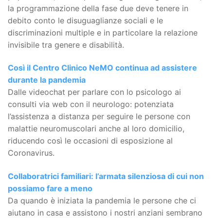
la programmazione della fase due deve tenere in
debito conto le disuguaglianze sociali e le
discriminazioni multiple e in particolare la relazione
invisibile tra genere e disabilità.
Così il Centro Clinico NeMO continua ad assistere
durante la pandemia
Dalle videochat per parlare con lo psicologo ai
consulti via web con il neurologo: potenziata
l’assistenza a distanza per seguire le persone con
malattie neuromuscolari anche al loro domicilio,
riducendo così le occasioni di esposizione al
Coronavirus.
Collaboratrici familiari: l’armata silenziosa di cui non
possiamo fare a meno
Da quando è iniziata la pandemia le persone che ci
aiutano in casa e assistono i nostri anziani sembrano