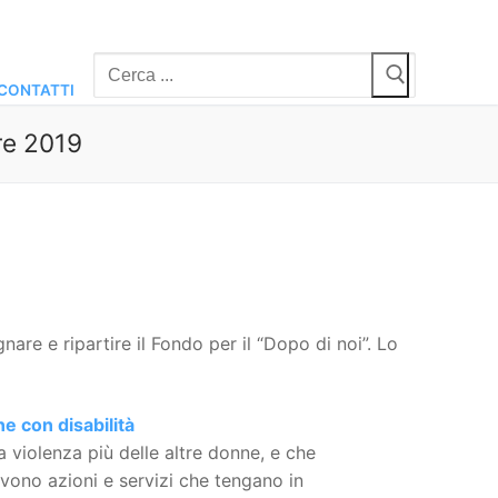
Cerca:
CONTATTI
re 2019
re e ripartire il Fondo per il “Dopo di noi”. Lo
e con disabilità
 violenza più delle altre donne, e che
rvono azioni e servizi che tengano in