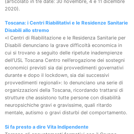
(articolato in tre date: 30 novembre, 4 e 11 dicembre
2020).
Toscana: i Centri Riabilitativi e le Residenze Sanitarie
Disabili allo stremo
«I Centri di Riabilitazione e le Residenza Sanitarie per
Disabili denunciano la grave difficoltà economica in
cui si trovano a seguito delle ripetute inadempienze
dell’USL Toscana Centro nell’erogazione dei sostegni
economici previsti sia dai provvedimenti governativi
durante e dopo il lockdown, sia dai successivi
provvedimenti regionali»: lo denunciano una serie di
organizzazioni della Toscana, ricordando trattarsi di
strutture che assistono tutte persone con disabilità
neuropsichiche gravi e gravissime, quali ritardo
mentale, autismo o gravi disturbi del comportamento.
Si fa presto a dire Vita Indipendente