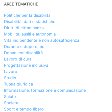
AREE TEMATICHE
Politiche per la disabilità
Disabilità: dati e statistiche
Diritti di cittadinanza
Mobilità, ausili e autonomia
Vita indipendente e non autosufficienza
Durante e dopo di noi
Donne con disabilità
Lavoro di cura
Progettazione inclusiva
Lavoro
Studio
Tutela giuridica
Informazione, formazione e comunicazione
Salute
Società
Sport e tempo libero