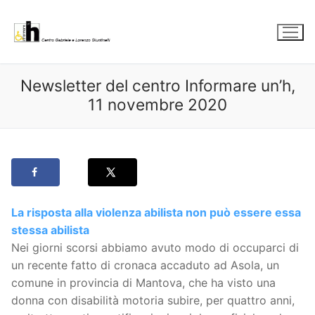
Vai
al
contenuto
Newsletter del centro Informare un’h,
11 novembre 2020
La risposta alla violenza abilista non può essere essa
stessa abilista
Nei giorni scorsi abbiamo avuto modo di occuparci di
un recente fatto di cronaca accaduto ad Asola, un
comune in provincia di Mantova, che ha visto una
donna con disabilità motoria subire, per quattro anni,