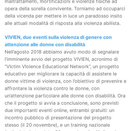
maltrattamenti, mortificazioni e violenze fisiche ad
opera della sorella convivente. Torniamo ad occuparci
della vicenda per mettere in luce un paradosso insito
alle attuali modalità di risposta alla violenza abilista.
VIVIEN, due eventi sulla violenza di genere con
attenzione alle donne con disabilità
Nell’agosto 2018 abbiamo avuto modo di segnalare
l’imminente avvio del progetto VIVIEN, acronimo di
“VIctim VIolence Educational Network”, un progetto
educativo per migliorare la capacità di assistere le
donne vittime di violenza, con l’obiettivo di prevenire e
affrontare la violenza contro le donne, con
un’attenzione particolare alle donne con disabilità. Ora
che il progetto si avvia a conclusione, sono previsti
due importanti eventi online, entrambi gratuiti: un
incontro pubblico di presentazione del progetto
stesso (il 20 novembre), e un training nazionale