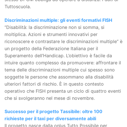
Tuttoscuola.
Discriminazioni multiple: gli eventi formativi FISH
“Disabilità: la discriminazione non si somma, si
moltiplica. Azioni e strumenti innovativi per
riconoscere e contrastare le discriminazioni multiple” è
un progetto della Federazione Italiana per il
Superamento dell’Handicap. L’obiettivo è facile da
intuire quanto complesso da promuovere: affrontare il
tema delle discriminazioni multiple cui spesso sono
soggette le persone che assommano alla disabilità
ulteriori fattori di rischio. È in questo contesto
operativo che FISH presenta un ciclo di quattro eventi
che si svolgeranno nel mese di novembre.
Successo per il progetto Tassibile: oltre 100
richieste per il taxi per diversamente abili
Il progetto nasce dalla onlus Tutto Possibile per