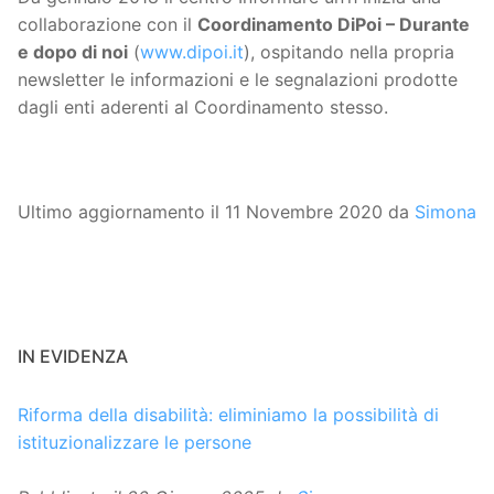
collaborazione con il
Coordinamento DiPoi – Durante
e dopo di noi
(
www.dipoi.it
), ospitando nella propria
newsletter le informazioni e le segnalazioni prodotte
dagli enti aderenti al Coordinamento stesso.
Ultimo aggiornamento il 11 Novembre 2020 da
Simona
IN EVIDENZA
Riforma della disabilità: eliminiamo la possibilità di
istituzionalizzare le persone