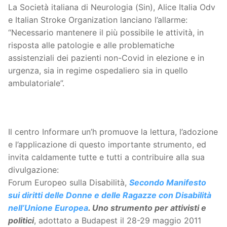
La Società italiana di Neurologia (Sin), Alice Italia Odv
e Italian Stroke Organization lanciano l’allarme:
“Necessario mantenere il più possibile le attività, in
risposta alle patologie e alle problematiche
assistenziali dei pazienti non-Covid in elezione e in
urgenza, sia in regime ospedaliero sia in quello
ambulatoriale”.
Il centro Informare un’h promuove la lettura, l’adozione
e l’applicazione di questo importante strumento, ed
invita caldamente tutte e tutti a contribuire alla sua
divulgazione:
Forum Europeo sulla Disabilità,
Secondo Manifesto
sui diritti delle Donne e delle Ragazze con Disabilità
nell’Unione Europea
. Uno strumento per attivisti e
politici
, adottato a Budapest il 28-29 maggio 2011