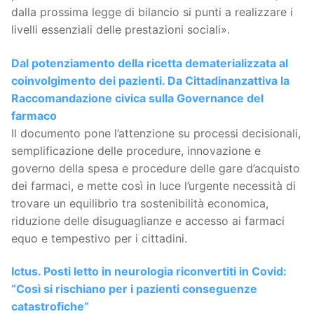
dalla prossima legge di bilancio si punti a realizzare i
livelli essenziali delle prestazioni sociali».
Dal potenziamento della ricetta dematerializzata al
coinvolgimento dei pazienti. Da Cittadinanzattiva la
Raccomandazione civica sulla Governance del
farmaco
Il documento pone l’attenzione su processi decisionali,
semplificazione delle procedure, innovazione e
governo della spesa e procedure delle gare d’acquisto
dei farmaci, e mette così in luce l’urgente necessità di
trovare un equilibrio tra sostenibilità economica,
riduzione delle disuguaglianze e accesso ai farmaci
equo e tempestivo per i cittadini.
Ictus. Posti letto in neurologia riconvertiti in Covid:
“Così si rischiano per i pazienti conseguenze
catastrofiche”