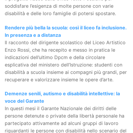
soddisfare l’esigenza di molte persone con varie
disabilità e delle loro famiglie di potersi spostare.
Rendere più bella la scuola: così il liceo fa inclusione.
In presenza e a distanza
Il racconto del dirigente scolastico del Liceo Artistico
Enzo Rossi, che ha recepito e messo in pratica le
indicazioni dell’ultimo Dpcm e della circolare
esplicativa del ministero dell’Istruzione: studenti con
disabilità a scuola insieme ai compagni più grandi, per
recuperare e valorizzare insieme le opere d’arte.
Demenze senili, autismo e disabilità intellettive: la
voce del Garante
In questi mesi il Garante Nazionale dei diritti delle
persone detenute o private della libertà personale ha
partecipato attivamente ad alcuni gruppi di lavoro
riguardanti le persone con disabilità nello scenario del