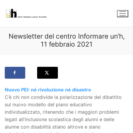
Vai
al
contenuto
Newsletter del centro Informare un’h,
11 febbraio 2021
Nuovo PEI: né rivoluzione né disastro
C’è chi non condivide la polarizzazione del dibattito
sul nuovo modello del piano educativo
individualizzato, ritenendo che i maggiori problemi
legati all’inclusione scolastica degli alunni e delle
alunne con disabilità stiano altrove e siano