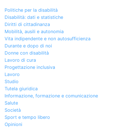
Politiche per la disabilità
Disabilità: dati e statistiche
Diritti di cittadinanza
Mobilità, ausili e autonomia
Vita indipendente e non autosufficienza
Durante e dopo di noi
Donne con disabilità
Lavoro di cura
Progettazione inclusiva
Lavoro
Studio
Tutela giuridica
Informazione, formazione e comunicazione
Salute
Società
Sport e tempo libero
Opinioni