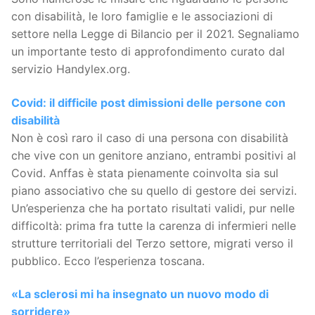
con disabilità, le loro famiglie e le associazioni di
settore nella Legge di Bilancio per il 2021. Segnaliamo
un importante testo di approfondimento curato dal
servizio Handylex.org.
Covid: il difficile post dimissioni delle persone con
disabilità
Non è così raro il caso di una persona con disabilità
che vive con un genitore anziano, entrambi positivi al
Covid. Anffas è stata pienamente coinvolta sia sul
piano associativo che su quello di gestore dei servizi.
Un’esperienza che ha portato risultati validi, pur nelle
difficoltà: prima fra tutte la carenza di infermieri nelle
strutture territoriali del Terzo settore, migrati verso il
pubblico. Ecco l’esperienza toscana.
«La sclerosi mi ha insegnato un nuovo modo di
sorridere»