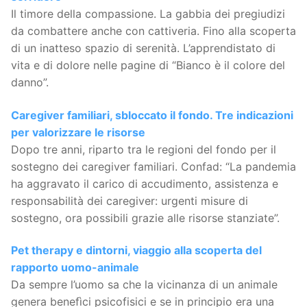
Il timore della compassione. La gabbia dei pregiudizi
da combattere anche con cattiveria. Fino alla scoperta
di un inatteso spazio di serenità. L’apprendistato di
vita e di dolore nelle pagine di “Bianco è il colore del
danno”.
Caregiver familiari, sbloccato il fondo. Tre indicazioni
per valorizzare le risorse
Dopo tre anni, riparto tra le regioni del fondo per il
sostegno dei caregiver familiari. Confad: “La pandemia
ha aggravato il carico di accudimento, assistenza e
responsabilità dei caregiver: urgenti misure di
sostegno, ora possibili grazie alle risorse stanziate”.
Pet therapy e dintorni, viaggio alla scoperta del
rapporto uomo-animale
Da sempre l’uomo sa che la vicinanza di un animale
genera benefìci psicofisici e se in principio era una