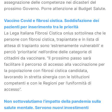
assegnazione delle competenze nei dicasteri del
prossimo Governo. Porre attenzione ai Budget Salute.
Vaccino Covid e fibrosi cistica. Soddisfazione dei
pazienti per inserimento tra le priorità
La Lega Italiana Fibrosi Cistica onlus sottolinea che le
persone con fibrosi cistica, trapiantate e in lista di
attesa di trapianto sono ‘estremamente vulnerabili’ e
perciò ‘prioritarie’ nell’ordine delle categorie di
cittadini da vaccinare. “Il prossimo passo sarà
facilitare il percorso di accesso alla vaccinazione per
la popolazione con fibrosi cistica candidata,
lavorando in stretta sinergia con le Istituzioni
competenti e con le Regioni per l’uniformità di
accesso”.
Non sottovalutiamo l’impatto della pandemia sulla
salute mentale. Servono nuovi investimenti