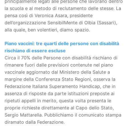
principalmente legati alle persone che lavorano dentro
la scuola e al metodo di reclutamento delle stesse. La
pensa così di Veronica Asara, presidente
dell’organizzazione SensibilMente di Olbia (Sassari),
alla quale, ben volentieri, diamo spazio.
Piano vaccini: tre quarti delle persone con disabilità
rischiano di essere escluse
Circa il 70% delle Persone con disabilità rischiano di
rimanere fuori dalle previsioni contenute nel piano
vaccinale aggiornato dal Ministero della Salute a
margine della Conferenza Stato Regioni, osserva la
Federazione Italiana Superamento Handicap, che in
assenza di risposte da parte istituzioni preposte ai
ripetuti appelli in merito, questa volta presenta le
proprie richieste direttamente al Capo dello Stato,
Sergio Mattarella. Pubblichiamo il comunicato stampa
diramato dalla Federazione.