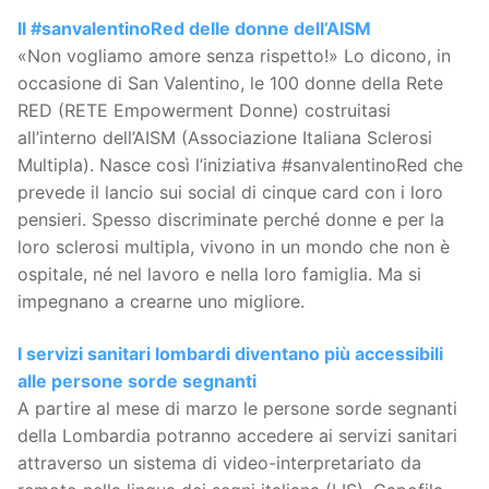
Il #sanvalentinoRed delle donne dell’AISM
«Non vogliamo amore senza rispetto!» Lo dicono, in
occasione di San Valentino, le 100 donne della Rete
RED (RETE Empowerment Donne) costruitasi
all’interno dell’AISM (Associazione Italiana Sclerosi
Multipla). Nasce così l’iniziativa #sanvalentinoRed che
prevede il lancio sui social di cinque card con i loro
pensieri. Spesso discriminate perché donne e per la
loro sclerosi multipla, vivono in un mondo che non è
ospitale, né nel lavoro e nella loro famiglia. Ma si
impegnano a crearne uno migliore.
I servizi sanitari lombardi diventano più accessibili
alle persone sorde segnanti
A partire al mese di marzo le persone sorde segnanti
della Lombardia potranno accedere ai servizi sanitari
attraverso un sistema di video-interpretariato da