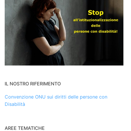
IL NOSTRO RIFERIMENTO
Convenzione ONU sui diritti delle persone con
Disabilità
AREE TEMATICHE