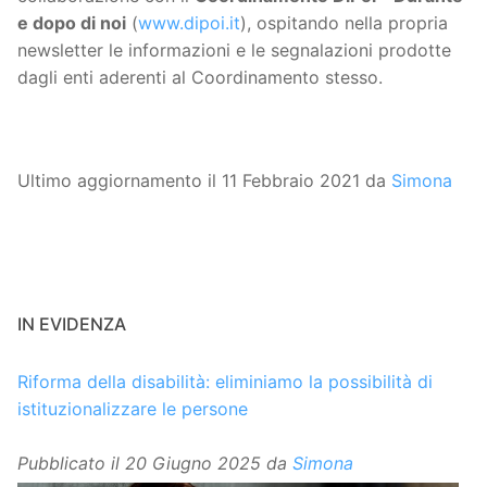
e dopo di noi
(
www.dipoi.it
), ospitando nella propria
newsletter le informazioni e le segnalazioni prodotte
dagli enti aderenti al Coordinamento stesso.
Ultimo aggiornamento il 11 Febbraio 2021 da
Simona
IN EVIDENZA
Riforma della disabilità: eliminiamo la possibilità di
istituzionalizzare le persone
Pubblicato il
20 Giugno 2025
da
Simona