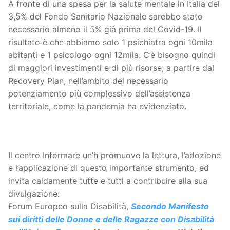
A fronte di una spesa per la salute mentale in Italia del
3,5% del Fondo Sanitario Nazionale sarebbe stato
necessario almeno il 5% già prima del Covid-19. Il
risultato è che abbiamo solo 1 psichiatra ogni 10mila
abitanti e 1 psicologo ogni 12mila. C’è bisogno quindi
di maggiori investimenti e di più risorse, a partire dal
Recovery Plan, nell’ambito del necessario
potenziamento più complessivo dell’assistenza
territoriale, come la pandemia ha evidenziato.
Il centro Informare un’h promuove la lettura, l’adozione
e l’applicazione di questo importante strumento, ed
invita caldamente tutte e tutti a contribuire alla sua
divulgazione:
Forum Europeo sulla Disabilità,
Secondo Manifesto
sui diritti delle Donne e delle Ragazze con Disabilità