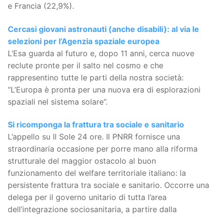
e Francia (22,9%).
Cercasi giovani astronauti (anche disabili): al via le
selezioni per l’Agenzia spaziale europea
L’Esa guarda al futuro e, dopo 11 anni, cerca nuove
reclute pronte per il salto nel cosmo e che
rappresentino tutte le parti della nostra società:
“L’Europa è pronta per una nuova era di esplorazioni
spaziali nel sistema solare”.
Si ricomponga la frattura tra sociale e sanitario
L’appello su Il Sole 24 ore. Il PNRR fornisce una
straordinaria occasione per porre mano alla riforma
strutturale del maggior ostacolo al buon
funzionamento del welfare territoriale italiano: la
persistente frattura tra sociale e sanitario. Occorre una
delega per il governo unitario di tutta l’area
dell’integrazione sociosanitaria, a partire dalla