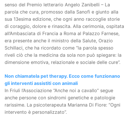
senso del Premio letterario Angelo Zanibelli – La
parola che cura, promosso dalla Sanofi e giunto alla
sua 13esima edizione, che ogni anno raccoglie storie
di coraggio, dolore e rinascita. Alla cerimonia, ospitata
all’Ambasciata di Francia a Roma al Palazzo Farnese,
era presente anche il ministro della Salute, Orazio
Schillaci, che ha ricordato come “la parola spesso
riveli ciò che la medicina da sola non può spiegare: la
dimensione emotiva, relazionale e sociale delle cure”.
Non chiamatela pet therapy. Ecco come funzionano
gli interventi assistiti con animali
In Friuli l’Associazione “Anche noi a cavallo” segue
anche persone con sindromi genetiche e patologie
rarissime. La psicoterapeuta Marianna Di Fiore: “Ogni
intervento è personalizzato”.