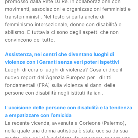
promosso dalla Rete D.i.Re. in collaborazione con
movimenti, associazioni e organizzazioni femministi e
transfemministi. Nel testo si parla anche di
femminismo intersezionale, donne con disabilità e
abilismo. E tuttavia ci sono degli aspetti che non
convincono del tutto.
Assistenza, nei centri che diventano luoghi di
violenze con i Garanti senza veri poteri ispettivi
Luoghi di cura o luoghi di violenza? Cosa ci dice il
nuovo report dell’Agenzia Europea per i diritti
fondamentali (FRA) sulla violenza ai danni delle
persone con disabilità negli istituti italiani.
L’uccisione delle persone con disabilità e la tendenza
a empatizzare con l’omicida
La recente vicenda, avvenuta a Corleone (Palermo),
nella quale una donna autistica è stata uccisa da sua