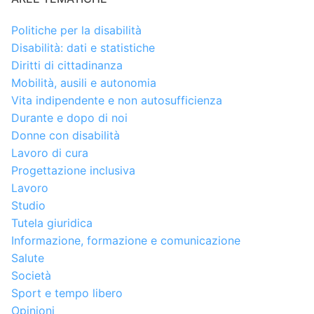
Politiche per la disabilità
Disabilità: dati e statistiche
Diritti di cittadinanza
Mobilità, ausili e autonomia
Vita indipendente e non autosufficienza
Durante e dopo di noi
Donne con disabilità
Lavoro di cura
Progettazione inclusiva
Lavoro
Studio
Tutela giuridica
Informazione, formazione e comunicazione
Salute
Società
Sport e tempo libero
Opinioni