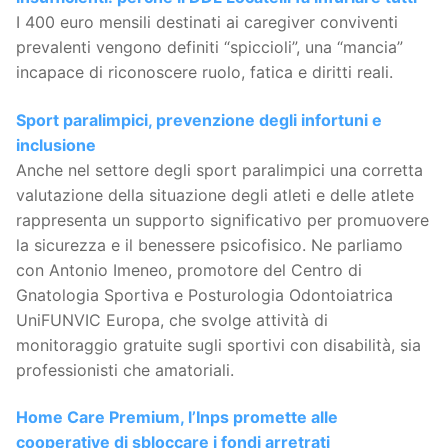
I 400 euro mensili destinati ai caregiver conviventi
prevalenti vengono definiti “spiccioli”, una “mancia”
incapace di riconoscere ruolo, fatica e diritti reali.
Sport paralimpici, prevenzione degli infortuni e
inclusione
Anche nel settore degli sport paralimpici una corretta
valutazione della situazione degli atleti e delle atlete
rappresenta un supporto significativo per promuovere
la sicurezza e il benessere psicofisico. Ne parliamo
con Antonio Imeneo, promotore del Centro di
Gnatologia Sportiva e Posturologia Odontoiatrica
UniFUNVIC Europa, che svolge attività di
monitoraggio gratuite sugli sportivi con disabilità, sia
professionisti che amatoriali.
Home Care Premium, l’Inps promette alle
cooperative di sbloccare i fondi arretrati