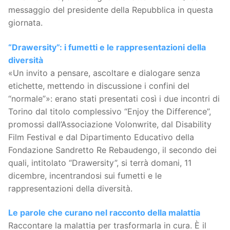
messaggio del presidente della Repubblica in questa
giornata.
“Drawersity”: i fumetti e le rappresentazioni della
diversità
«Un invito a pensare, ascoltare e dialogare senza
etichette, mettendo in discussione i confini del
“normale”»: erano stati presentati così i due incontri di
Torino dal titolo complessivo “Enjoy the Difference”,
promossi dall’Associazione Volonwrite, dal Disability
Film Festival e dal Dipartimento Educativo della
Fondazione Sandretto Re Rebaudengo, il secondo dei
quali, intitolato “Drawersity”, si terrà domani, 11
dicembre, incentrandosi sui fumetti e le
rappresentazioni della diversità.
Le parole che curano nel racconto della malattia
Raccontare la malattia per trasformarla in cura. È il