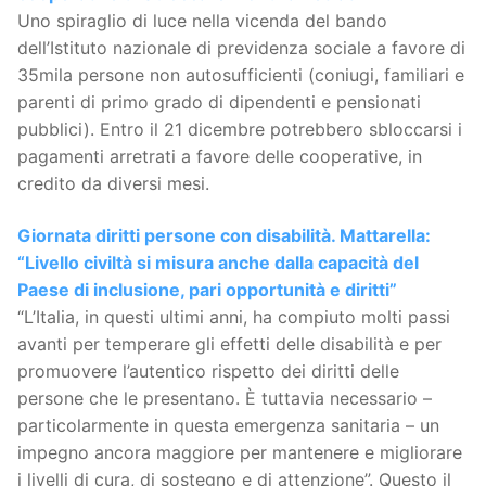
Uno spiraglio di luce nella vicenda del bando
dell’Istituto nazionale di previdenza sociale a favore di
35mila persone non autosufficienti (coniugi, familiari e
parenti di primo grado di dipendenti e pensionati
pubblici). Entro il 21 dicembre potrebbero sbloccarsi i
pagamenti arretrati a favore delle cooperative, in
credito da diversi mesi.
Giornata diritti persone con disabilità. Mattarella:
“Livello civiltà si misura anche dalla capacità del
Paese di inclusione, pari opportunità e diritti”
“L’Italia, in questi ultimi anni, ha compiuto molti passi
avanti per temperare gli effetti delle disabilità e per
promuovere l’autentico rispetto dei diritti delle
persone che le presentano. È tuttavia necessario –
particolarmente in questa emergenza sanitaria – un
impegno ancora maggiore per mantenere e migliorare
i livelli di cura, di sostegno e di attenzione”. Questo il