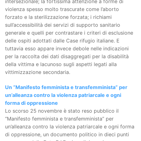
intersezionale; la fortissima attenzione a forme di
violenza spesso molto trascurate come l’aborto
forzato e la sterilizzazione forzata; i richiami
sull’accessibilità dei servizi di supporto sanitario
generale e quelli per contrastare i criteri di esclusione
delle ospiti adottati dalle Case rifugio italiane. E
tuttavia esso appare invece debole nelle indicazioni
per la raccolta dei dati disaggregati per la disabilità
della vittima e lacunoso sugli aspetti legati alla
vittimizzazione secondaria.
Un “Manifesto femminista e transfemminista” per
un’alleanza contro la violenza patriarcale e ogni
forma di oppressione
Lo scorso 25 novembre è stato reso pubblico il
“Manifesto femminista e transfemminista” per
un’alleanza contro la violenza patriarcale e ogni forma
di oppressione, un documento politico in dieci punti