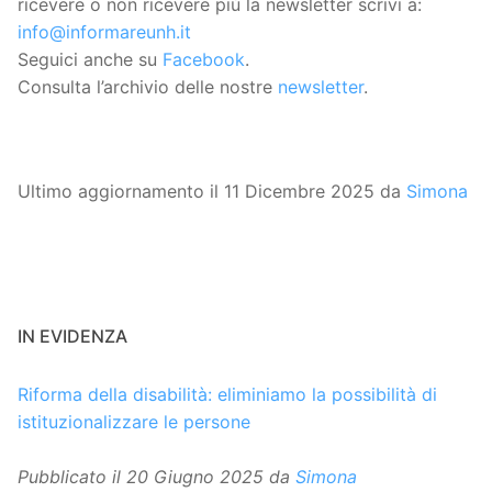
ricevere o non ricevere più la newsletter scrivi a:
info@informareunh.it
Seguici anche su
Facebook
.
Consulta l’archivio delle nostre
newsletter
.
Ultimo aggiornamento il 11 Dicembre 2025 da
Simona
IN EVIDENZA
Riforma della disabilità: eliminiamo la possibilità di
istituzionalizzare le persone
Pubblicato il
20 Giugno 2025
da
Simona