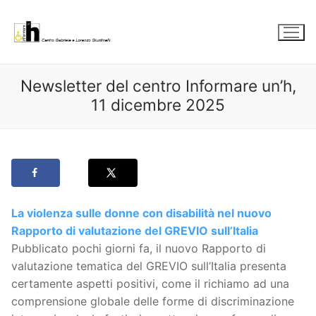
Vai
al
contenuto
Newsletter del centro Informare un’h,
11 dicembre 2025
La violenza sulle donne con disabilità nel nuovo
Rapporto di valutazione del GREVIO sull’Italia
Pubblicato pochi giorni fa, il nuovo Rapporto di
valutazione tematica del GREVIO sull’Italia presenta
certamente aspetti positivi, come il richiamo ad una
comprensione globale delle forme di discriminazione