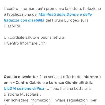
Il centro Informare un’h promuove la lettura, l’adozione
e l’applicazione dei
Manifesti delle Donne e delle
Ragazze con disabilità
del Forum Europeo sulla
Disabilità.
Un cordiale saluto e buona lettura
Il Centro Informare un’h
Questa
newsletter
è un servizio offerto da
Informare
un’h – Centro Gabriele e Lorenzo Giuntinelli
della
UILDM sezione di Pisa
(Unione Italiana Lotta alla
Distrofia Muscolare).
Per richiedere informazioni, inviare segnalazioni, per