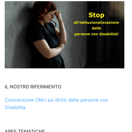
IL NOSTRO RIFERIMENTO
Convenzione ONU sui diritti delle persone con
Disabilità
AREE TEMATICHE