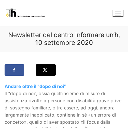
Vai
al
contenuto
Newsletter del centro Informare un’h,
10 settembre 2020
Andare oltre il “dopo di noi”
Il “dopo di noi”, ossia quell’insieme di misure di
assistenza rivolte a persone con disabilità grave prive
di sostegno familiare, oltre essere, ad oggi, ancora
largamente inapplicato, contiene in sé «un errore di
concetto», quello di aver spostato «il focus dalla