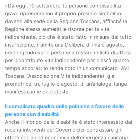
«Da oggi, 10 settembre, le persone con disabilità
grave riprenderanno il proprio presidio simbolico
davanti alla sede della Regione Toscana, affinché la
Regione stessa aumenti le risorse per la vita
indipendente, ciò che è stato fatto in misura del tutto
insufficiente, tramite una Delibera di inizio agosto,
costringendo varie persone a restare in lista di attesa
per il contributo vita indipendente per chissà quanto
tempo ancora»: lo rende noto in un comunicato l’AVI
Toscana (Associazione Vita Indipendente), già
promotrice, tra luglio e agosto, di un’analoga, lunga
manifestazione di protesta.
Il complicato quadro delle politiche a favore delle
persone con disabilità
Anche il mondo della disabilità è stato interessato dai
recenti interventi del Governo per contrastare gli
effetti sociali ed economici dell’emergenza sanitaria.