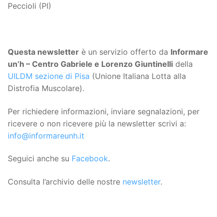
Peccioli (PI)
Questa
newsletter
è un servizio offerto da
Informare
un’h – Centro Gabriele e Lorenzo Giuntinelli
della
UILDM sezione di Pisa
(Unione Italiana Lotta alla
Distrofia Muscolare).
Per richiedere informazioni, inviare segnalazioni, per
ricevere o non ricevere più la newsletter scrivi a:
info@informareunh.it
Seguici anche su
Facebook
.
Consulta l’archivio delle nostre
newsletter
.