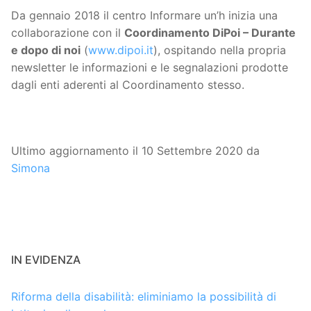
Da gennaio 2018 il centro Informare un’h inizia una
collaborazione con il
Coordinamento DiPoi – Durante
e dopo di noi
(
www.dipoi.it
), ospitando nella propria
newsletter le informazioni e le segnalazioni prodotte
dagli enti aderenti al Coordinamento stesso.
Ultimo aggiornamento il 10 Settembre 2020 da
Simona
IN EVIDENZA
Riforma della disabilità: eliminiamo la possibilità di