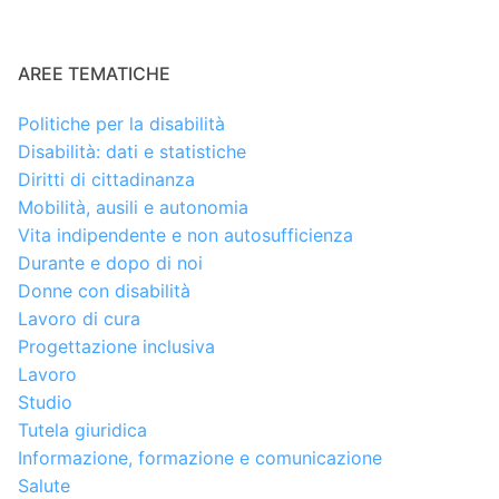
AREE TEMATICHE
Politiche per la disabilità
Disabilità: dati e statistiche
Diritti di cittadinanza
Mobilità, ausili e autonomia
Vita indipendente e non autosufficienza
Durante e dopo di noi
Donne con disabilità
Lavoro di cura
Progettazione inclusiva
Lavoro
Studio
Tutela giuridica
Informazione, formazione e comunicazione
Salute