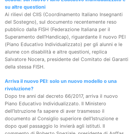
su altre questioni
Ai rilievi del CIIS (Coordinamento Italiano Insegnanti
del Sostegno), sul documento recentemente reso
pubblico dalla FISH (Federazione Italiana per il
Superamento dell’Handicap), riguardante il nuovo PEI
(Piano Educativo Individualizzato) per gli alunni e le
alunne con disabilità e altre questioni, replica
Salvatore Nocera, presidente del Comitato dei Garanti
della stessa FISH.
Arriva il nuovo PEI: solo un nuovo modello o una
rivoluzione?
Dopo tre anni dal decreto 66/2017, arriva il nuovo
Piano Educativo Individualizzato. Il Ministero
dell’Istruzione fa sapere di aver trasmesso il
documento al Consiglio superiore dell’Istruzione e
dopo quel passaggio lo invierà agli istituti. Il
commento di Roberto Speziale, presidente di Anffas.