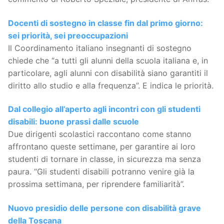
Docenti di sostegno in classe fin dal primo giorno:
sei priorità, sei preoccupazioni
Il Coordinamento italiano insegnanti di sostegno
chiede che “a tutti gli alunni della scuola italiana e, in
particolare, agli alunni con disabilità siano garantiti il
diritto allo studio e alla frequenza”. E indica le priorità.
Dal collegio all’aperto agli incontri con gli studenti
disabili: buone prassi dalle scuole
Due dirigenti scolastici raccontano come stanno
affrontano queste settimane, per garantire ai loro
studenti di tornare in classe, in sicurezza ma senza
paura. “Gli studenti disabili potranno venire già la
prossima settimana, per riprendere familiarità”.
Nuovo presidio delle persone con disabilità grave
della Toscana