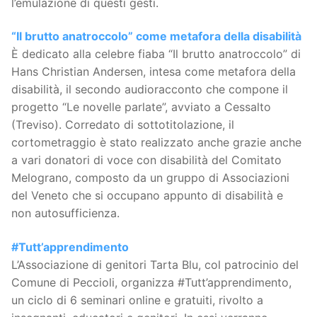
l’emulazione di questi gesti.
“Il brutto anatroccolo” come metafora della disabilità
È dedicato alla celebre fiaba “Il brutto anatroccolo” di
Hans Christian Andersen, intesa come metafora della
disabilità, il secondo audioracconto che compone il
progetto “Le novelle parlate”, avviato a Cessalto
(Treviso). Corredato di sottotitolazione, il
cortometraggio è stato realizzato anche grazie anche
a vari donatori di voce con disabilità del Comitato
Melograno, composto da un gruppo di Associazioni
del Veneto che si occupano appunto di disabilità e
non autosufficienza.
#Tutt’apprendimento
L’Associazione di genitori Tarta Blu, col patrocinio del
Comune di Peccioli, organizza #Tutt’apprendimento,
un ciclo di 6 seminari online e gratuiti, rivolto a