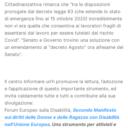
Cittadinanzattiva rimarca che “tra le disposizioni
prorogate dal decreto legge 83 (che estende lo stato
di emergenza fino al 15 ottobre 2020) incredibilmente
non vi era quella che consentiva ai lavoratori fragili di
assentarsi dal lavoro per essere tutelati dal rischio
Covid”. “Senato e Governo trovino una soluzione con
un emendamento al “decreto Agosto” ora all’esame del
Senato”.
Il centro Informare un’h promuove la lettura, l’adozione
e l’applicazione di questo importante strumento, ed
invita caldamente tutte e tutti a contribuire alla sua
divulgazione:
Forum Europeo sulla Disabilità,
Secondo Manifesto
sui diritti delle Donne e delle Ragazze con Disabilità
nell’Unione Europea
. Uno strumento per attivisti e